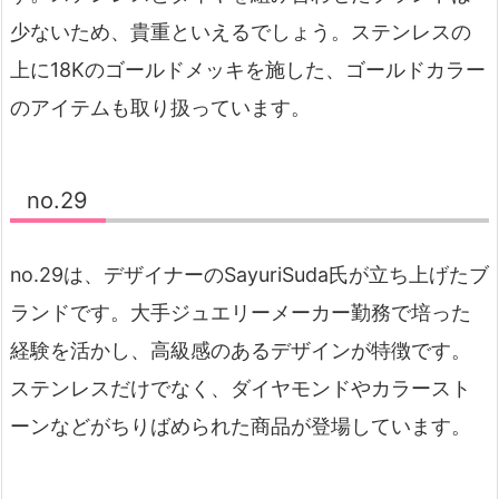
少ないため、貴重といえるでしょう。ステンレスの
上に18Kのゴールドメッキを施した、ゴールドカラー
のアイテムも取り扱っています。
no.29
no.29は、デザイナーのSayuriSuda氏が立ち上げたブ
ランドです。大手ジュエリーメーカー勤務で培った
経験を活かし、高級感のあるデザインが特徴です。
ステンレスだけでなく、ダイヤモンドやカラースト
ーンなどがちりばめられた商品が登場しています。