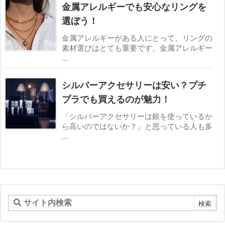
金属アレルギーでも安心なリングを
選ぼう！
金属アレルギーがある人にとって、リングの
素材選びはとても重要です。金属アレルギー
...
シルバーアクセサリーは安い？プチ
プラでも買えるのが魅力！
「シルバーアクセサリーは銀を使っているか
ら高いのではないか？」と思っている人も多
...