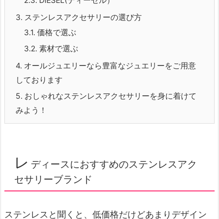
2.3.
DIESEL(ディーゼル）
3.
ステンレスアクセサリーの選び方
3.1.
価格で選ぶ
3.2.
素材で選ぶ
4.
オールジュエリーなら豊富なジュエリーをご用意
しております
5.
おしゃれなステンレスアクセサリーを身に着けて
みよう！
レ
ディースにおすすめのステンレスアク
セサリーブランド
ステンレスと聞くと、低価格だけどあまりデザイン