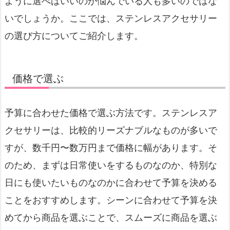
ように選べばいいのか悩んでいる人も多いのではな
いでしょうか。ここでは、ステンレスアクセサリー
の選び方についてご紹介します。
価格で選ぶ
予算に合わせた価格で選ぶ方法です。ステンレスア
クセサリーは、比較的リーズナブルなものが多いで
すが、数千円〜数万円まで価格に幅があります。そ
のため、まずは日常使いをするものなのか、特別な
日にも使いたいものなのかに合わせて予算を決める
ことをおすすめします。シーンに合わせて予算を決
めてから商品を選ぶことで、スムーズに商品を選ぶ