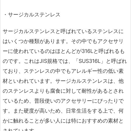
・サージカルステンレス
サージカルステンレスと呼ばれているステンレスに
はいくつか種類があります。その中でもアクセサリ
ーに使われているのはほとんどが316Lと呼ばれるも
のです。これはJIS規格では、「SUS316L」と呼ばれ
ており、ステンレスの中でもアレルギー性の低い素
材といわれています。サージカルステンレスは、他
のステンレスよりも腐食に対して耐性があるとされ
ているため、普段使いのアクセサリーにぴったりで
す。また硬度が高いため、日常生活をする上で、何
かに触れることが多い人には特におすすめの素材と
されています。