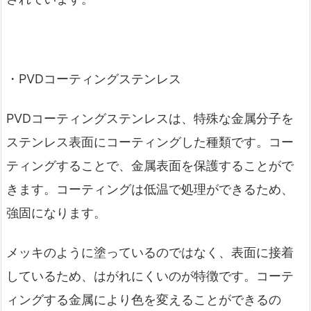
・PVDコーティングステンレス
PVDコーティングステンレスは、特殊な金属分子を
ステンレス表面にコーティングした種類です。コー
ティングすることで、金属表面を保護することがで
きます。コーティングは低温で処理ができるため、
強固になります。
メッキのように塗っているのではなく、表面に接着
しているため、はがれにくいのが特徴です。コーテ
ィングする金属により色を変えることができるの