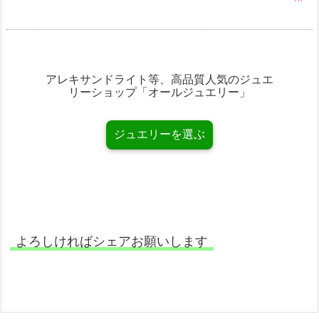
アレキサンドライト等、高品質人気のジュエ
リーショップ「オールジュエリー」
ジュエリーを選ぶ
よろしければシェアお願いします