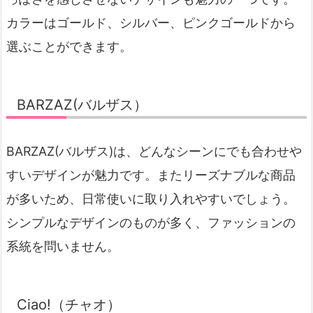
カラーはゴールド、シルバー、ピンクゴールドから
選ぶことができます。
BARZAZ(バルザス）
BARZAZ(バルザス)は、どんなシーンにでも合わせや
すいデザインが魅力です。またリーズナブルな商品
が多いため、日常使いに取り入れやすいでしょう。
シンプルなデザインのものが多く、ファッションの
系統を問いません。
Ciao!（チャオ）