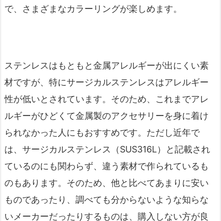
で、さまざまなカラーリングが楽しめます。
ステンレスはもともと金属アレルギーが出にくい素
材ですが、特にサージカルステンレスはアレルギー
性が低いとされています。そのため、これまでアレ
ルギーがひどくて金属製のアクセサリーを身に着け
られなかった人にもおすすめです。ただし近年で
は、サージカルステンレス（SUS316L）と記載され
ているのにも関わらず、違う素材で作られているも
のもあります。そのため、他と比べてあまりに安い
ものであったり、調べても分からないような知らな
いメーカーだったりするものは、購入しない方が良