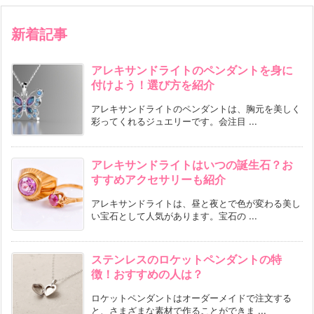
新着記事
アレキサンドライトのペンダントを身に
付けよう！選び方を紹介
アレキサンドライトのペンダントは、胸元を美しく
彩ってくれるジュエリーです。会注目 ...
アレキサンドライトはいつの誕生石？お
すすめアクセサリーも紹介
アレキサンドライトは、昼と夜とで色が変わる美し
い宝石として人気があります。宝石の ...
ステンレスのロケットペンダントの特
徴！おすすめの人は？
ロケットペンダントはオーダーメイドで注文する
と、さまざまな素材で作ることができま ...