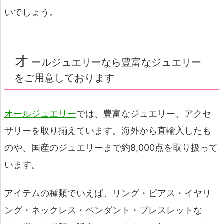
いでしょう。
オ
ールジュエリーなら豊富なジュエリー
をご用意しております
オールジュエリー
では、豊富なジュエリー、アクセ
サリーを取り揃えています。海外から直輸入したも
のや、国産のジュエリーまで約8,000点を取り扱って
います。
アイテムの種類でいえば、リング・ピアス・イヤリ
ング・ネックレス・ペンダント・ブレスレットな