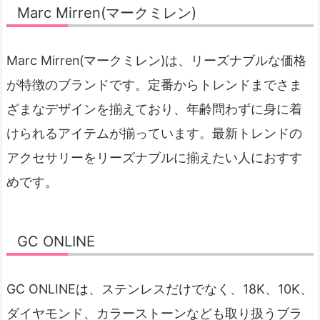
Marc Mirren(マークミレン)
Marc Mirren(マークミレン)は、リーズナブルな価格
が特徴のブランドです。定番からトレンドまでさま
ざまなデザインを揃えており、年齢問わずに身に着
けられるアイテムが揃っています。最新トレンドの
アクセサリーをリーズナブルに揃えたい人におすす
めです。
GC ONLINE
GC ONLINEは、ステンレスだけでなく、18K、10K、
ダイヤモンド、カラーストーンなども取り扱うブラ