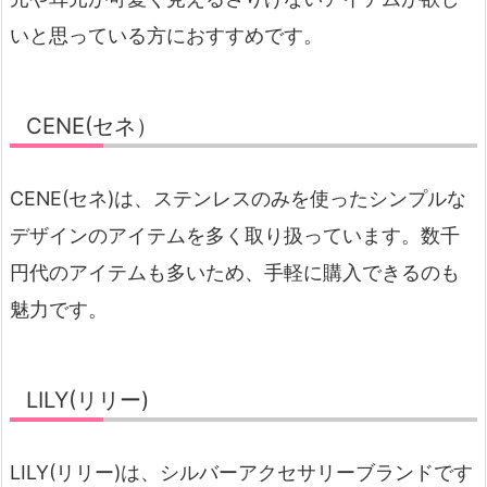
いと思っている方におすすめです。
CENE(セネ）
CENE(セネ)は、ステンレスのみを使ったシンプルな
デザインのアイテムを多く取り扱っています。数千
円代のアイテムも多いため、手軽に購入できるのも
魅力です。
LILY(リリー)
LILY(リリー)は、シルバーアクセサリーブランドです