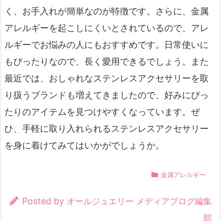
く、お手入れが簡単なのが特徴です。さらに、金属
アレルギーを起こしにくいとされているので、アレ
ルギーでお悩みの人にもおすすめです。日常使いに
もぴったりなので、長く愛用できるでしょう。また
最近では、おしゃれなステンレスアクセサリーを取
り扱うブランドも増えてきましたので、好みにぴっ
たりのアイテムを見つけやすくなっています。ぜ
ひ、手軽に取り入れられるステンレスアクセサリー
を身に着けてみてはいかがでしょうか。
金属アレルギー
Posted by
オールジュエリー メディアブログ編集
部