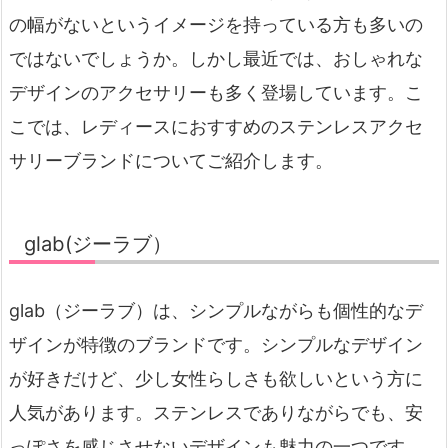
の幅がないというイメージを持っている方も多いの
ではないでしょうか。しかし最近では、おしゃれな
デザインのアクセサリーも多く登場しています。こ
こでは、レディースにおすすめのステンレスアクセ
サリーブランドについてご紹介します。
glab(ジーラブ）
glab（ジーラブ）は、シンプルながらも個性的なデ
ザインが特徴のブランドです。シンプルなデザイン
が好きだけど、少し女性らしさも欲しいという方に
人気があります。ステンレスでありながらでも、安
っぽさを感じさせないデザインも魅力の一つです。