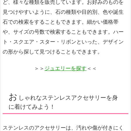
ど、様々な種類を販売しています。お好みのものを
見つけやすいように、石の種類や目的別、色や誕生
石での検索をすることもできます。細かい価格帯
や、サイズの号数で検索することもできます。ハー
ト・スクエア・スター・リボンといった、デザイン
の形から探して見つけることもできます。
＞＞
ジュエリーを探す
＜＜
お
しゃれなステンレスアクセサリーを身
に着けてみよう！
ステンレスのアクセサリーは、汚れや傷が付きにく