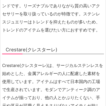
ンドです。リーズナブルでありながら質の高いアク
セサリーを取り扱っているのが特徴です。ステンレ
スジュエリーはトレンドを抑えたものが多いため、
トレンドのアイテムを選びたい方におすすめです。
Crestare(クレスターレ)
Crestare(クレスターレ)は、サージカルステンレスを
始めとした、金属アレルギーの人に配慮した素材を
使用しています。アイテムはすべて日本国内の工場
で生産されています。モダンでアンティーク調のア
イテムが揃っており、他の人とかぶりたくない、手
元や耳元が可愛く見えるさりげないアイテムが欲し