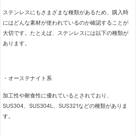
ステンレスにもさまざまな種類があるため、購入時
にはどんな素材が使われているのか確認することが
大切です。たとえば、ステンレスには以下の種類が
あります。
・オーステナイト系
加工性や耐食性に優れているとされており、
SUS304、SUS304L、SUS321などの種類がありま
す。