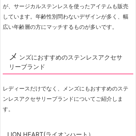
が、サージカルステンレスを使ったアイテムも販売
しています。年齢性別問わないデザインが多く、幅
広い年齢層の方にマッチするものが多いです。
メ
ンズにおすすめのステンレスアクセサ
リーブランド
レディースだけでなく、メンズにもおすすめのステ
ンレスアクセサリーブランドについてご紹介しま
す。
LION HEART(ライオンハート）