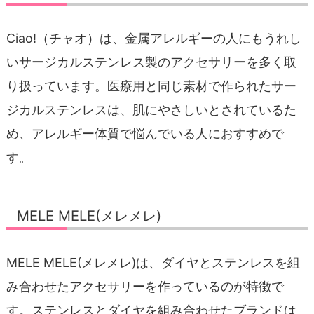
Ciao!（チャオ）は、金属アレルギーの人にもうれし
いサージカルステンレス製のアクセサリーを多く取
り扱っています。医療用と同じ素材で作られたサー
ジカルステンレスは、肌にやさしいとされているた
め、アレルギー体質で悩んでいる人におすすめで
す。
MELE MELE(メレメレ)
MELE MELE(メレメレ)は、ダイヤとステンレスを組
み合わせたアクセサリーを作っているのが特徴で
す。ステンレスとダイヤを組み合わせたブランドは