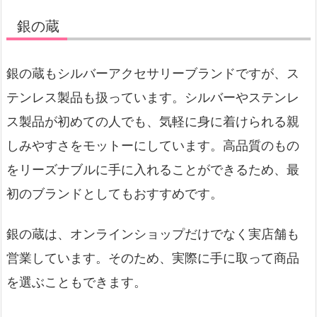
銀の蔵
銀の蔵もシルバーアクセサリーブランドですが、ス
テンレス製品も扱っています。シルバーやステンレ
ス製品が初めての人でも、気軽に身に着けられる親
しみやすさをモットーにしています。高品質のもの
をリーズナブルに手に入れることができるため、最
初のブランドとしてもおすすめです。
銀の蔵は、オンラインショップだけでなく実店舗も
営業しています。そのため、実際に手に取って商品
を選ぶこともできます。