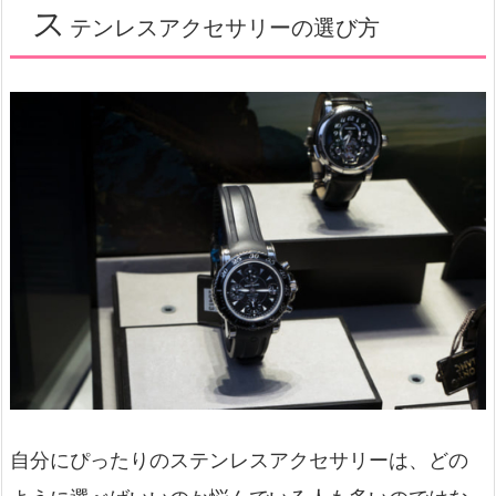
ス
テンレスアクセサリーの選び方
自分にぴったりのステンレスアクセサリーは、どの