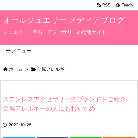
RSS
Feedly
オールジュエリー メディアブログ
ジュエリー・宝石・アクセサリーの情報サイト
メニュー
ホーム
>
金属アレルギー
ステンレスアクセサリーのブランドをご紹介！
金属アレルギーの人にもおすすめ
2022-10-25