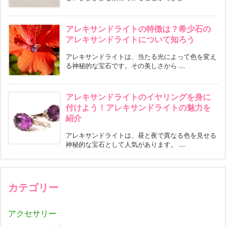
アレキサンドライトの特徴は？希少石の
アレキサンドライトについて知ろう
アレキサンドライトは、当たる光によって色を変え
る神秘的な宝石です。その美しさから ...
アレキサンドライトのイヤリングを身に
付けよう！アレキサンドライトの魅力を
紹介
アレキサンドライトは、昼と夜で異なる色を見せる
神秘的な宝石として人気があります。 ...
カテゴリー
アクセサリー