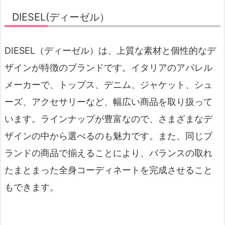
DIESEL(ディーゼル）
DIESEL（ディーゼル）は、上質な素材と個性的なデ
ザインが特徴のブランドです。イタリアのアパレル
メーカーで、トップス、デニム、ジャケット、シュ
ーズ、アクセサリーなど、幅広い商品を取り扱って
います。ラインナップが豊富なので、さまざまなデ
ザインの中から選べるのも魅力です。また、同じブ
ランドの商品で揃えることにより、バランスの取れ
たまとまった全身コーディネートを完成させること
もできます。