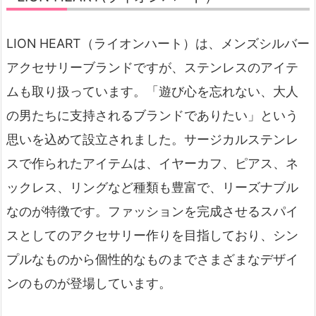
LION HEART（ライオンハート）は、メンズシルバー
アクセサリーブランドですが、ステンレスのアイテ
ムも取り扱っています。「遊び心を忘れない、大人
の男たちに支持されるブランドでありたい」という
思いを込めて設立されました。サージカルステンレ
スで作られたアイテムは、イヤーカフ、ピアス、ネ
ックレス、リングなど種類も豊富で、リーズナブル
なのが特徴です。ファッションを完成させるスパイ
スとしてのアクセサリー作りを目指しており、シン
プルなものから個性的なものまでさまざまなデザイ
ンのものが登場しています。