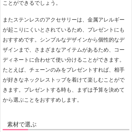
ことができるでしょう。
またステンレスのアクセサリーは、金属アレルギー
が起こりにくいとされているため、プレゼントにも
おすすめです。シンプルなデザインから個性的なデ
ザインまで、さまざまなアイテムがあるため、コー
ディネートに合わせて使い分けることができます。
たとえば、チェーンのみをプレゼントすれば、相手
が好きなネックレストップを着けて楽しむことがで
きます。プレゼントする時も、まずは予算を決めて
から選ぶことをおすすめします。
素材で選ぶ