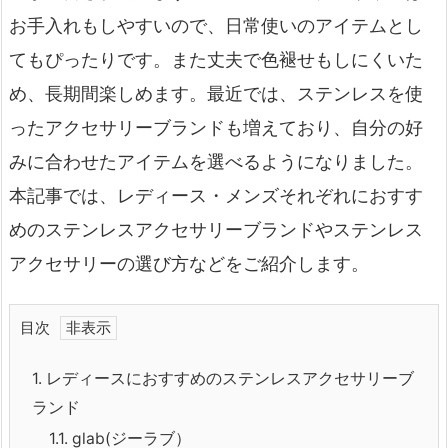
お手入れもしやすいので、日常使いのアイテムとし
てもぴったりです。また丈夫で色褪せもしにくいた
め、長期間楽しめます。最近では、ステンレスを使
ったアクセサリーブランドも増えており、自分の好
みに合わせたアイテムを選べるようになりました。
本記事では、レディース・メンズそれぞれにおすす
めのステンレスアクセサリーブランドやステンレス
アクセサリーの選び方などをご紹介します。
目次
1.
レディースにおすすめのステンレスアクセサリーブ
ランド
1.1.
glab(ジーラブ）