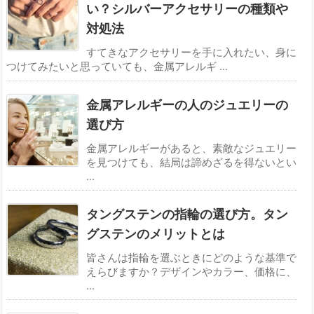
い？シルバーアクセサリーの種類や
対処法
すてきなアクセサリーを手に入れたい、身に
つけてみたいと思っていても、金属アレルギ ...
金属アレルギーの人のジュエリーの
選び方
金属アレルギーがあると、素敵なジュエリー
を見つけても、結局は諦めざるを得ないとい
...
タングステンの指輪の選び方。タン
グステンのメリットとは
皆さんは指輪を選ぶときにどのような基準で
えらびますか？デザインやカラー、価格に、
...