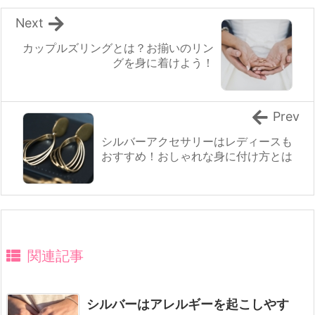
Next
カップルズリングとは？お揃いのリン
グを身に着けよう！
Prev
シルバーアクセサリーはレディースも
おすすめ！おしゃれな身に付け方とは
関連記事
シルバーはアレルギーを起こしやす