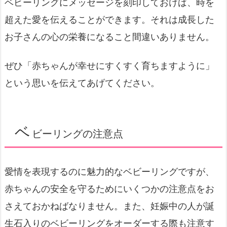
ベビーリングにメッセージを刻印しておけば、時を
超えた愛を伝えることができます。それは成長した
お子さんの心の栄養になること間違いありません。
ぜひ「赤ちゃんが幸せにすくすく育ちますように」
という思いを伝えてあげてください。
ベ
ビーリングの注意点
愛情を表現するのに魅力的なベビーリングですが、
赤ちゃんの安全を守るためにいくつかの注意点をお
さえておかねばなりません。また、妊娠中の人が誕
生石入りのベビーリングをオーダーする際も注意す