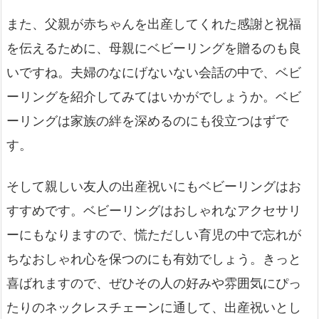
また、父親が赤ちゃんを出産してくれた感謝と祝福
を伝えるために、母親にベビーリングを贈るのも良
いですね。夫婦のなにげないない会話の中で、ベビ
ーリングを紹介してみてはいかがでしょうか。ベビ
ーリングは家族の絆を深めるのにも役立つはずで
す。
そして親しい友人の出産祝いにもベビーリングはお
すすめです。ベビーリングはおしゃれなアクセサリ
ーにもなりますので、慌ただしい育児の中で忘れが
ちなおしゃれ心を保つのにも有効でしょう。きっと
喜ばれますので、ぜひその人の好みや雰囲気にぴっ
たりのネックレスチェーンに通して、出産祝いとし