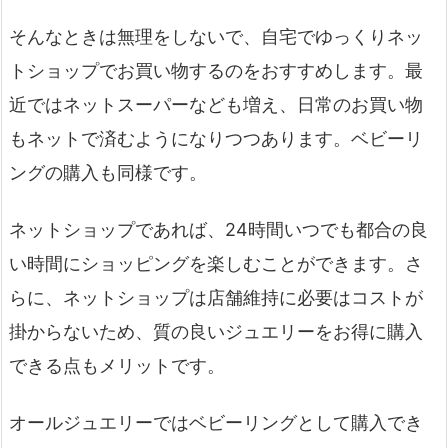
そんなときは無理をしないで、自宅でゆっくりネッ
トショップでお買い物するのをおすすめします。最
近ではネットスーパーなども増え、日常のお買い物
もネットで済むようになりつつあります。ベビーリ
ングの購入も同様です。
ネットショップであれば、24時間いつでも都合の良
い時間にショッピングを楽しむことができます。さ
らに、ネットショップは店舗維持に必要はコストが
掛からないため、質の良いジュエリーをお得に購入
できる点もメリットです。
オールジュエリーではベビーリングとして購入でき