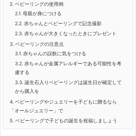
2.
ベビーリングの使用例
2.1.
母親が身につける
2.2.
赤ちゃんとベビーリングで記念撮影
2.3.
赤ちゃんが大きくなったときにプレゼント
3.
ベビーリングの注意点
3.1.
赤ちゃんの誤飲に気をつける
3.2.
赤ちゃんが金属アレルギーである可能性を考
慮する
3.3.
誕生石入りベビーリングは誕生日が確定して
から購入を
4.
ベビーリングやジュエリーを子どもに贈るなら
「オールジュエリー」で
5.
ベビーリングで子どもの誕生を祝福しましょう