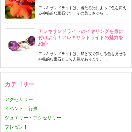
アレキサンドライトは、当たる光によって色を変え
る神秘的な宝石です。その美しさから ...
アレキサンドライトのイヤリングを身に
付けよう！アレキサンドライトの魅力を
紹介
アレキサンドライトは、昼と夜で異なる色を見せる
神秘的な宝石として人気があります。 ...
カテゴリー
アクセサリー
イベント・行事
ジュエリー・アクセサリー
プレゼント