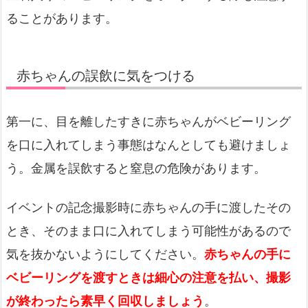
ることがあります。
赤ちゃんの誤飲に気をつける
第一に、目を離したすきに赤ちゃんがベビーリング
を口に入れてしまう事態はなんとしても避けましょ
う。金属を誤飲すると窒息の危険があります。
イベントの記念撮影時に赤ちゃんの手に渡したその
とき、そのまま口に入れてしまう可能性があるので
気を抜かないようにしてください。
赤ちゃんの手に
ベビーリングを渡すときは細心の注意を払い、撮影
が終わったら素早く回収しましょう
。