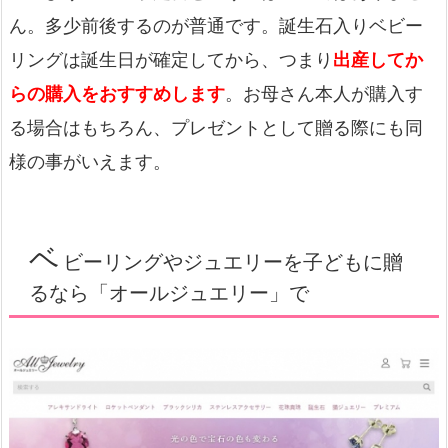
ん。多少前後するのが普通です。誕生石入りベビー
リングは誕生日が確定してから、つまり
出産してか
らの購入をおすすめします
。お母さん本人が購入す
る場合はもちろん、プレゼントとして贈る際にも同
様の事がいえます。
ベ
ビーリングやジュエリーを子どもに贈
るなら「オールジュエリー」で