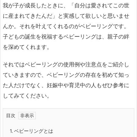
我が子が成長したときに、「自分は愛されてこの世
に産まれてきたんだ」と実感して欲しいと思いませ
んか。それを叶えてくれるのがベビーリングです。
子どもの誕生を祝福するベビーリングは、親子の絆
を深めてくれます。
それではベビーリングの使用例や注意点をご紹介し
ていきますので、ベビーリングの存在を初めて知っ
た人だけでなく、妊娠中や育児中の人もぜひ参考に
してみてください。
目次
1.
ベビーリングとは