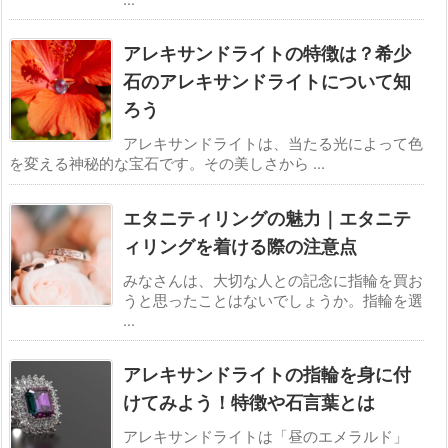
アレキサンドライトの特徴は？希少
石のアレキサンドライトについて知
ろう
アレキサンドライトは、当たる光によって色
を変える神秘的な宝石です。その美しさから ...
エタニティリングの魅力｜エタニテ
ィリングを着ける際の注意点
みなさんは、大切な人との記念に指輪を買お
うと思ったことはないでしょうか。指輪を選
...
アレキサンドライトの指輪を身に付
けてみよう！特徴や石言葉とは
アレキサンドライトは「昼のエメラルド」