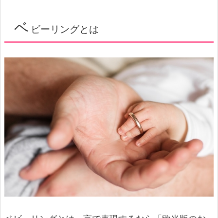
ベ
ビーリングとは