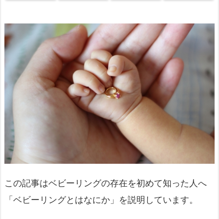
この記事はベビーリングの存在を初めて知った人へ
「ベビーリングとはなにか」を説明しています。