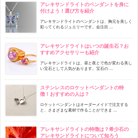
アレキサンドライトのペンダントを身に
付けよう！選び方を紹介
アレキサンドライトのペンダントは、胸元を美しく
彩ってくれるジュエリーです。会注目 ...
アレキサンドライトはいつの誕生石？お
すすめアクセサリーも紹介
アレキサンドライトは、昼と夜とで色が変わる美し
い宝石として人気があります。宝石の ...
ステンレスのロケットペンダントの特
徴！おすすめの人は？
ロケットペンダントはオーダーメイドで注文する
と、さまざまな素材で作ることができま ...
アレキサンドライトの特徴は？希少石の
アレキサンドライトについて知ろう