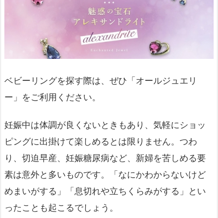
ベビーリングを探す際は、ぜひ「オールジュエリ
ー」をご利用ください。
妊娠中は体調が良くないときもあり、気軽にショッ
ピングに出掛けて楽しめるとは限りません。つわ
り、切迫早産、妊娠糖尿病など、新婦を苦しめる要
素は意外と多いものです。「なにかわからないけど
めまいがする」「息切れや立ちくらみがする」とい
ったことも起こるでしょう。