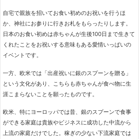
自宅で親族を招いてお食い初めのお祝いを行うほ
か、神社にお参りに行きお札をもらったりします。
日本のお食い初めは赤ちゃんが生後100日まで生きて
くれたことをお祝いする意味もある愛情いっぱいの
イベントです。
一方、欧米では「出産祝いに銀のスプーンを贈る」
という文化があり、こちらも
赤ちゃんが食べ物に生
涯こまらないことを願ったものです。
欧米、特にヨーロッパでは昔、銀のスプーンで食事
ができる家庭は貴族やビジネスに成功した中流から
上流の家庭だけでした。稼ぎの少ない下流家庭では