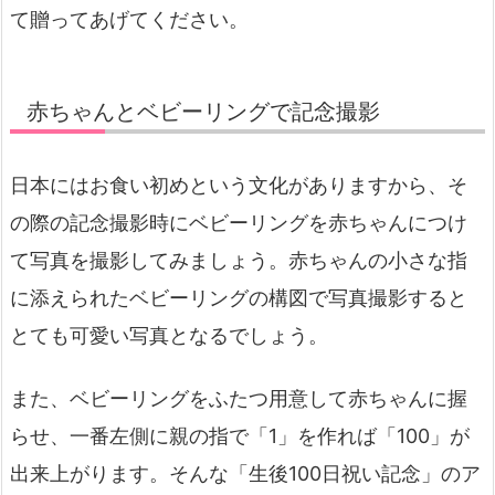
て贈ってあげてください。
赤ちゃんとベビーリングで記念撮影
日本にはお食い初めという文化がありますから、そ
の際の記念撮影時にベビーリングを赤ちゃんにつけ
て写真を撮影してみましょう。赤ちゃんの小さな指
に添えられたベビーリングの構図で写真撮影すると
とても可愛い写真となるでしょう。
また、ベビーリングをふたつ用意して赤ちゃんに握
らせ、一番左側に親の指で「1」を作れば「100」が
出来上がります。そんな「生後100日祝い記念」のア