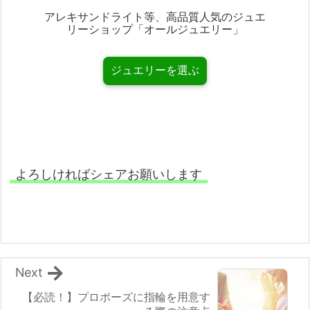
アレキサンドライト等、高品質人気のジュエ
リーショップ「オールジュエリー」
ジュエリーを選ぶ
よろしければシェアお願いします
Next
【必読！】プロポーズに指輪を用意す