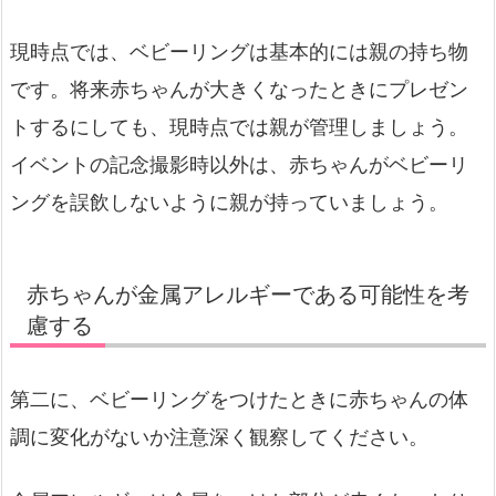
現時点では、ベビーリングは基本的には親の持ち物
です。将来赤ちゃんが大きくなったときにプレゼン
トするにしても、現時点では親が管理しましょう。
イベントの記念撮影時以外は、赤ちゃんがベビーリ
ングを誤飲しないように親が持っていましょう。
赤ちゃんが金属アレルギーである可能性を考
慮する
第二に、ベビーリングをつけたときに赤ちゃんの体
調に変化がないか注意深く観察してください。