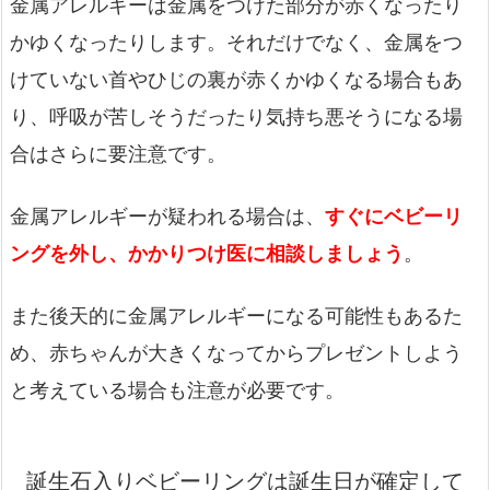
金属アレルギーは金属をつけた部分が赤くなったり
かゆくなったりします。それだけでなく、金属をつ
けていない首やひじの裏が赤くかゆくなる場合もあ
り、呼吸が苦しそうだったり気持ち悪そうになる場
合はさらに要注意です。
金属アレルギーが疑われる場合は、
すぐにベビーリ
ングを外し、かかりつけ医に相談しましょう
。
また後天的に金属アレルギーになる可能性もあるた
め、赤ちゃんが大きくなってからプレゼントしよう
と考えている場合も注意が必要です。
誕生石入りベビーリングは誕生日が確定して