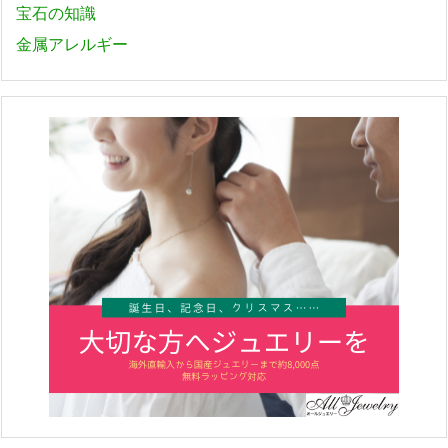
宝石の知識
金属アレルギー