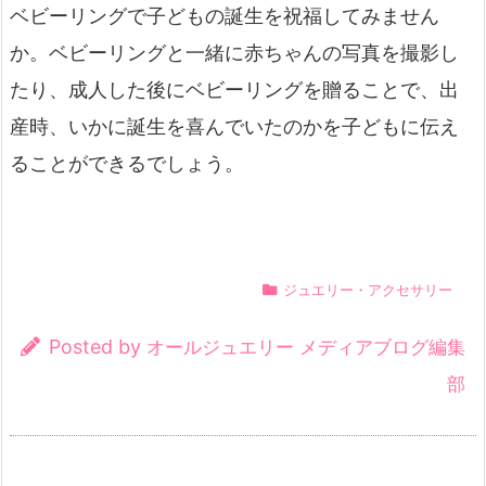
ベビーリングで子どもの誕生を祝福してみません
か。ベビーリングと一緒に赤ちゃんの写真を撮影し
たり、成人した後にベビーリングを贈ることで、出
産時、いかに誕生を喜んでいたのかを子どもに伝え
ることができるでしょう。
ジュエリー・アクセサリー
Posted by
オールジュエリー メディアブログ編集
部