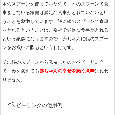
木のスプーンを使っていたので、木のスプーンで食
事をしている家庭は満足な食事がとれていないとい
うことを象徴しています。逆に銀のスプーンで食事
をとれるということは、裕福で満足な食事がとれる
という象徴になりますので、赤ちゃんに銀のスプー
ンをお祝いに贈るというわけです。
その銀のスプーンから発展したのがベビーリング
で、形を変えても
赤ちゃんの幸せを願う意味
は変わ
りません。
ベ
ビーリングの使用例