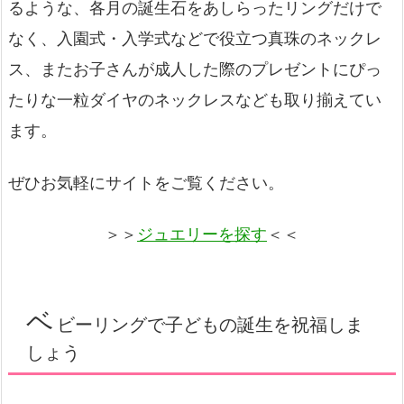
るような、各月の誕生石をあしらったリングだけで
なく、入園式・入学式などで役立つ真珠のネックレ
ス、またお子さんが成人した際のプレゼントにぴっ
たりな一粒ダイヤのネックレスなども取り揃えてい
ます。
ぜひお気軽にサイトをご覧ください。
＞＞
ジュエリーを探す
＜＜
ベ
ビーリングで子どもの誕生を祝福しま
しょう