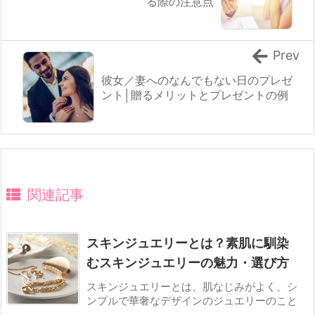
る際の注意点
Prev
彼女／妻へのなんでもない日のプレゼ
ント│贈るメリットとプレゼントの例
関連記事
スキンジュエリーとは？素肌に馴染
むスキンジュエリーの魅力・選び方
スキンジュエリーとは、肌なじみがよく、シ
ンプルで華奢なデザインのジュエリーのこと
...