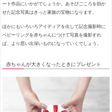
ート作品にいかがでしょうか。あそびごころを効か
せた記念写真はきっと家族の宝物になります。
ほかにもいろいろアイディアを出して記念撮影時に
ベビーリングを赤ちゃんにつけて写真を撮影すれ
ば、より思い出深いものになっていくでしょう。
赤ちゃんが大きくなったときにプレゼント