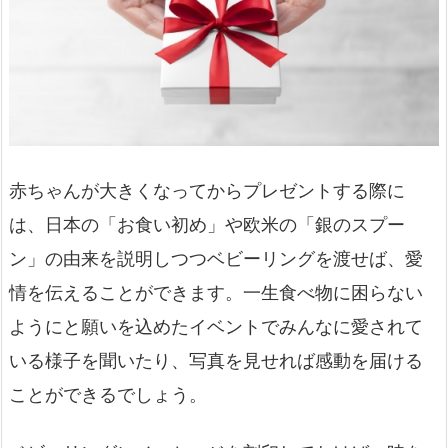
赤ちゃんが大きくなってからプレゼントする際に
は、日本の「お食い初め」や欧米の「銀のスプー
ン」の由来を説明しつつベビーリングを渡せば、愛
情を伝えることができます。一生食べ物に困らない
ようにと願いを込めたイベントでみんなに愛されて
いる様子を聞いたり、写真を見せれば感動を届ける
ことができるでしょう。