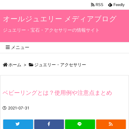
RSS
Feedly
オールジュエリー メディアブログ
ジュエリー・宝石・アクセサリーの情報サイト
メニュー
ホーム
>
ジュエリー・アクセサリー
ベビーリングとは？使用例や注意点まとめ
2021-07-31