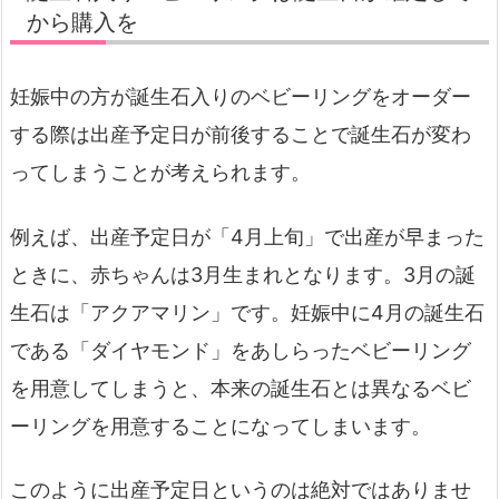
から購入を
妊娠中の方が誕生石入りのベビーリングをオーダー
する際は出産予定日が前後することで誕生石が変わ
ってしまうことが考えられます。
例えば、出産予定日が「4月上旬」で出産が早まった
ときに、赤ちゃんは3月生まれとなります。3月の誕
生石は「アクアマリン」です。妊娠中に4月の誕生石
である「ダイヤモンド」をあしらったベビーリング
を用意してしまうと、本来の誕生石とは異なるベビ
ーリングを用意することになってしまいます。
このように出産予定日というのは絶対ではありませ