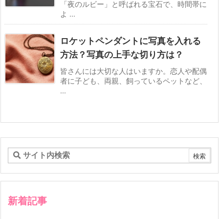
「夜のルビー」と呼ばれる宝石で、時間帯に
よ ...
ロケットペンダントに写真を入れる
方法？写真の上手な切り方は？
皆さんには大切な人はいますか。恋人や配偶
者に子ども、両親、飼っているペットなど、
...
新着記事