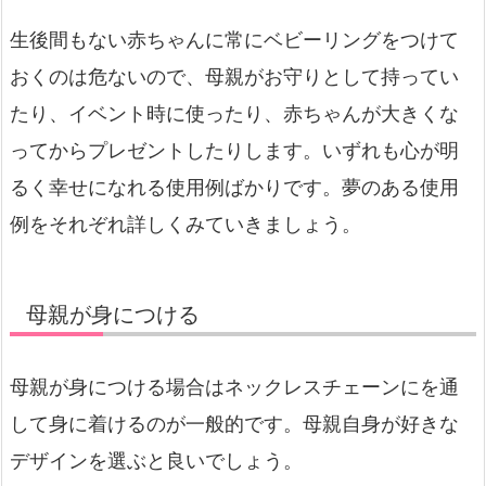
生後間もない赤ちゃんに常にベビーリングをつけて
おくのは危ないので、母親がお守りとして持ってい
たり、イベント時に使ったり、赤ちゃんが大きくな
ってからプレゼントしたりします。いずれも心が明
るく幸せになれる使用例ばかりです。夢のある使用
例をそれぞれ詳しくみていきましょう。
母親が身につける
母親が身につける場合はネックレスチェーンにを通
して身に着けるのが一般的です。母親自身が好きな
デザインを選ぶと良いでしょう。