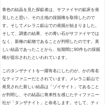
青色の結晶を見た探鉱者は、サファイヤの鉱床を発
見したと思い、その土地の採掘権を取得したので
す。そしてメレラニ鉱山での発掘が始まりました。
そして、調査の結果、その青い石がサファイヤでは
なく、新種の鉱物であることが判明したのです。美
しい結晶であったことから、短期間に90件もの採掘
権が提出されたといわれています。
このタンザナイトを一躍有名にしたのが、かの有名
なティファニーだとされています。メレラニ鉱山で
発見された新しい結晶は「ゾイサイト」であること
が判明し、その結晶に将来性を感じたティファニー
社が「タンザナイト」と命名します。そして、ティ