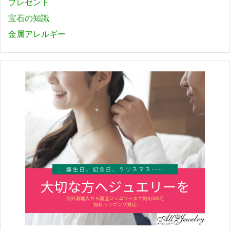
プレゼント
宝石の知識
金属アレルギー