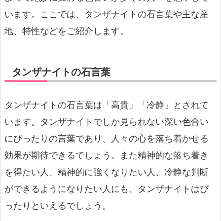
います。ここでは、タンザナイトの石言葉や主な産
地、特性などをご紹介します。
タンザナイトの石言葉
タンザナイトの石言葉は「高貴」「冷静」とされて
います。タンザナイトでしか見られない深い色合い
にぴったりの言葉であり、人々の心を落ち着かせる
効果が期待できるでしょう。また精神的な落ち着き
を得たい人、精神的に強くなりたい人、冷静な判断
ができるようになりたい人にも、タンザナイトはぴ
ったりといえるでしょう。