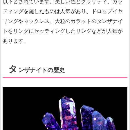
以下とされています。美しい色とクラリティ、カッ
ティングを施したものは人気があり、ドロップイヤ
リングやネックレス、大粒のカラットのタンザナイ
トをリングにセッティングしたリングなどが人気が
あります。
タ
ンザナイトの歴史