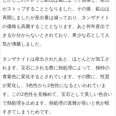
がストップすることとなりました。その後、鉱山は
再開しましたが産出量は減っており、タンザナイト
の価格も高騰することとなります。あと何年産出で
きるか分からないとされており、希少な石として人
気が沸騰しました。
タンザナイトは産出されたあと、ほとんどが加工さ
れます。宝石にされる際に熱処理によって、独特の
青紫色に変化するとされています。その際に、性質
が変化し、3色性から2色性になるといわれていま
す。この2色性を見極めて、宝石として美しい色合い
で熱処理を止めます。熱処理の直難が長いと色が暗
すぎてしまうためです。