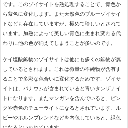
です。このゾイサイトを熱処理することで、青色か
ら紫色に変化します。また天然色のブルーゾイサイ
トなども存在していますが、極めて珍しいとされて
います。加熱によって美しい青色に生まれ変わる代
わりに他の色が消えてしまうことが多いのです。
ケイ塩酸鉱物のゾイサイトは他にも多くの鉱物が属
しているとされます。これは微量の不純物が含有す
ることで多彩な色合いに変化するためです。ゾイサ
イトは、パナウムが含まれていると青いタンザナイ
トになります。またマンガンを含んでいると、ピン
クや赤色のチューライトになるとされています。ル
ビーやホルンブレンドなどを内包していると、緑色
になるといわれています。