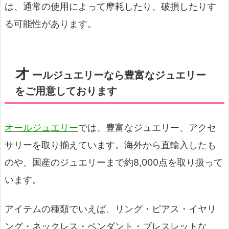
は、通常の使用によって摩耗したり、破損したりす
る可能性があります。
オ
ールジュエリーなら豊富なジュエリー
をご用意しております
オールジュエリー
では、豊富なジュエリー、アクセ
サリーを取り揃えています。海外から直輸入したも
のや、国産のジュエリーまで約8,000点を取り扱って
います。
アイテムの種類でいえば、リング・ピアス・イヤリ
ング・ネックレス・ペンダント・ブレスレットな