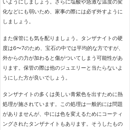
いようにしましょう。さらに塩酸や急激な温度の変
化などにも弱いため、家事の際には必ず外すように
しましょう。
また保管にも気を配りましょう。タンザナイトの硬
度は6〜7のため、宝石の中では平均的な方ですが、
外からの力が加わると傷がついてしまう可能性があ
ります。保管の際は他のジュエリーと当たらないよ
うにした方が良いでしょう。
タンザナイトの多くは美しい青紫色を出すために熱
処理が施されています。この処理は一般的には問題
がありませんが、中には色を変えるためにコーティ
ングされたタンザナイトもあります。そうしたもの