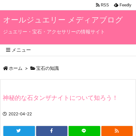
RSS
Feedly
オールジュエリー メディアブログ
ジュエリー・宝石・アクセサリーの情報サイト
メニュー
ホーム
>
宝石の知識
神秘的な石タンザナイトについて知ろう！
2022-04-22