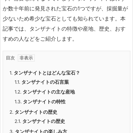
か数十年前に発見された宝石の1つですが、採掘量が
少ないため希少な宝石としても知られています。本
記事では、タンザナイトの特徴や産地、歴史、おす
すめの人などをご紹介します。
目次
1.
タンザナイトとはどんな宝石？
1.1.
タンザナイトの石言葉
1.2.
タンザナイトの主な産地
1.3.
タンザナイトの特性
2.
タンザナイトの歴史
2.1.
タンザナイトの歴史
3.
タンザナイトの楽しみ方