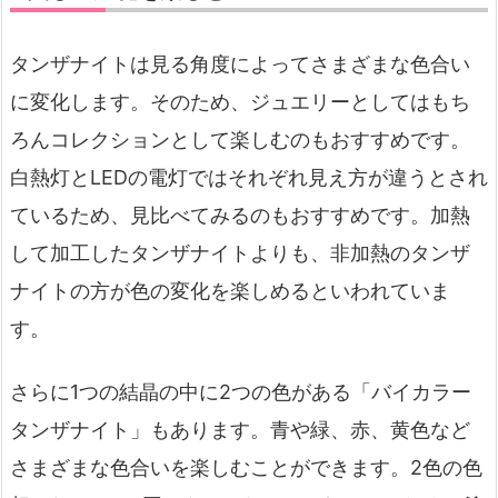
タンザナイトは見る角度によってさまざまな色合い
に変化します。そのため、ジュエリーとしてはもち
ろんコレクションとして楽しむのもおすすめです。
白熱灯とLEDの電灯ではそれぞれ見え方が違うとされ
ているため、見比べてみるのもおすすめです。加熱
して加工したタンザナイトよりも、非加熱のタンザ
ナイトの方が色の変化を楽しめるといわれていま
す。
さらに1つの結晶の中に2つの色がある「バイカラー
タンザナイト」もあります。青や緑、赤、黄色など
さまざまな色合いを楽しむことができます。2色の色