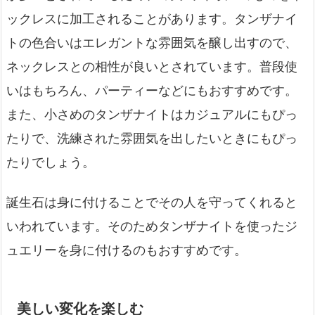
ックレスに加工されることがあります。タンザナイ
トの色合いはエレガントな雰囲気を醸し出すので、
ネックレスとの相性が良いとされています。普段使
いはもちろん、パーティーなどにもおすすめです。
また、小さめのタンザナイトはカジュアルにもぴっ
たりで、洗練された雰囲気を出したいときにもぴっ
たりでしょう。
誕生石は身に付けることでその人を守ってくれると
いわれています。そのためタンザナイトを使ったジ
ュエリーを身に付けるのもおすすめです。
美しい変化を楽しむ