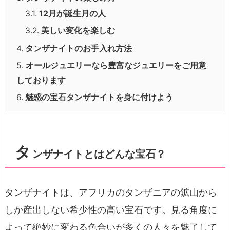
3.1.
12月が誕生月の人
3.2.
美しい変化を楽しむ
4.
タンザナイトのお手入れ方法
5.
オールジュエリーなら豊富なジュエリーをご用意
しております
6.
魅惑の宝石タンザナイトを身に付けよう
タ
ンザナイトとはどんな宝石？
タンザナイトは、アフリカのタンザニアの鉱山から
しか産出しない希少性の高い宝石です。見る角度に
よって絶妙に変わる色合いが多くの人々を魅了して