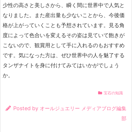
少性の高さと美しさから、瞬く間に世界中で人気と
なりました。また産出量も少ないことから、今後価
格が上がっていくことも予想されています。見る角
度によって色合いを変えるその姿は見ていて飽きが
こないので、観賞用として手に入れるのもおすすめ
です。気になった方は、ぜひ世界中の人を魅了する
タンザナイトを身に付けてみてはいかがでしょう
か。
宝石の知識
Posted by
オールジュエリー メディアブログ編集
部