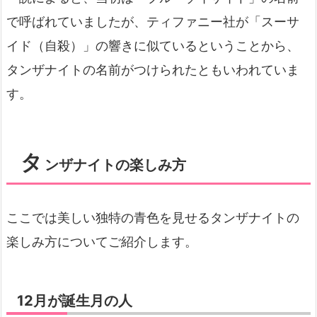
で呼ばれていましたが、ティファニー社が「スーサ
イド（自殺）」の響きに似ているということから、
タンザナイトの名前がつけられたともいわれていま
す。
タ
ンザナイトの楽しみ方
ここでは美しい独特の青色を見せるタンザナイトの
楽しみ方についてご紹介します。
12月が誕生月の人