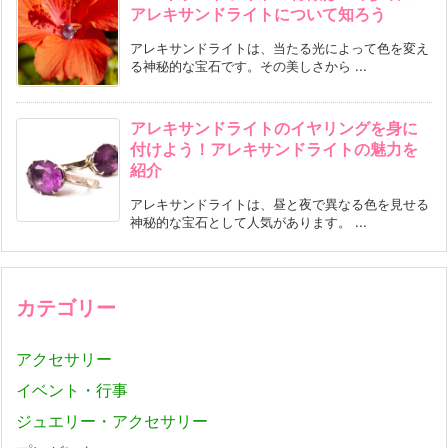
アレキサンドライトについて知ろう
アレキサンドライトは、当たる光によって色を変え
る神秘的な宝石です。その美しさから ...
アレキサンドライトのイヤリングを身に
付けよう！アレキサンドライトの魅力を
紹介
アレキサンドライトは、昼と夜で異なる色を見せる
神秘的な宝石として人気があります。 ...
カテゴリー
アクセサリー
イベント・行事
ジュエリー・アクセサリー