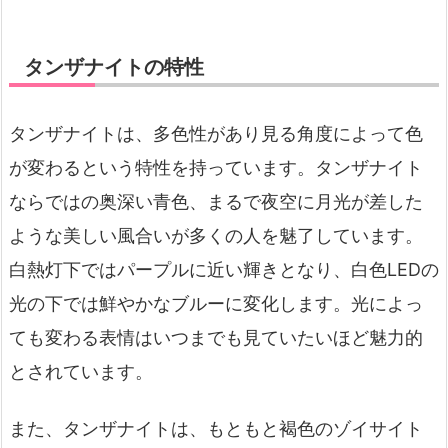
タンザナイトの特性
タンザナイトは、多色性があり見る角度によって色
が変わるという特性を持っています。タンザナイト
ならではの奥深い青色、まるで夜空に月光が差した
ような美しい風合いが多くの人を魅了しています。
白熱灯下ではパープルに近い輝きとなり、白色LEDの
光の下では鮮やかなブルーに変化します。光によっ
ても変わる表情はいつまでも見ていたいほど魅力的
とされています。
また、タンザナイトは、もともと褐色のゾイサイト