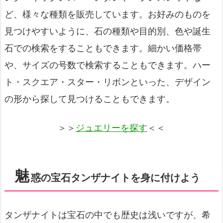
ど、様々な種類を販売しています。お好みのものを
見つけやすいように、石の種類や目的別、色や誕生
石での検索をすることもできます。細かい価格帯
や、サイズの号数で検索することもできます。ハー
ト・スクエア・スター・リボンといった、デザイン
の形から探して見つけることもできます。
＞＞
ジュエリーを探す
＜＜
魅
惑の宝石タンザナイトを身に付けよう
タンザナイトは宝石の中でも歴史は浅いですが、希