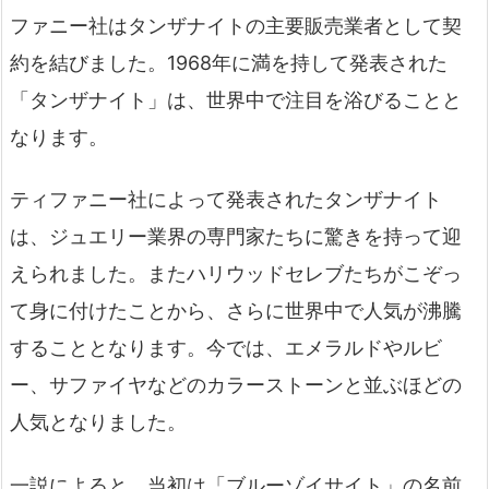
ファニー社はタンザナイトの主要販売業者として契
約を結びました。1968年に満を持して発表された
「タンザナイト」は、世界中で注目を浴びることと
なります。
ティファニー社によって発表されたタンザナイト
は、ジュエリー業界の専門家たちに驚きを持って迎
えられました。またハリウッドセレブたちがこぞっ
て身に付けたことから、さらに世界中で人気が沸騰
することとなります。今では、エメラルドやルビ
ー、サファイヤなどのカラーストーンと並ぶほどの
人気となりました。
一説によると、当初は「ブルーゾイサイト」の名前