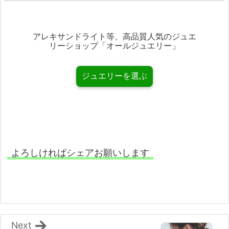
アレキサンドライト等、高品質人気のジュエ
リーショップ「オールジュエリー」
ジュエリーを選ぶ
よろしければシェアお願いします
Next