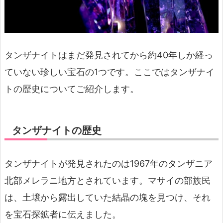
タンザナイトはまだ発見されてから約40年しか経っ
ていない珍しい宝石の1つです。ここではタンザナイ
トの歴史についてご紹介します。
タンザナイトの歴史
タンザナイトが発見されたのは1967年のタンザニア
北部メレラニ地方とされています。マサイの部族民
は、土壌から露出していた結晶の塊を見つけ、それ
を宝石探鉱者に伝えました。