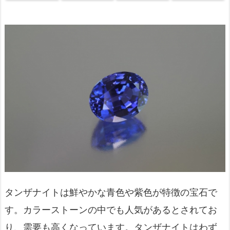
タンザナイトは鮮やかな青色や紫色が特徴の宝石で
す。カラーストーンの中でも人気があるとされてお
り、需要も高くなっています。タンザナイトはわず