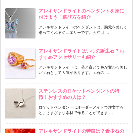
アレキサンドライトのペンダントを身に
付けよう！選び方を紹介
アレキサンドライトのペンダントは、胸元を美しく
彩ってくれるジュエリーです。会注目 ...
アレキサンドライトはいつの誕生石？お
すすめアクセサリーも紹介
アレキサンドライトは、昼と夜とで色が変わる美し
い宝石として人気があります。宝石の ...
ステンレスのロケットペンダントの特
徴！おすすめの人は？
ロケットペンダントはオーダーメイドで注文する
と、さまざまな素材で作ることができま ...
アレキサンドライトの特徴は？希少石の