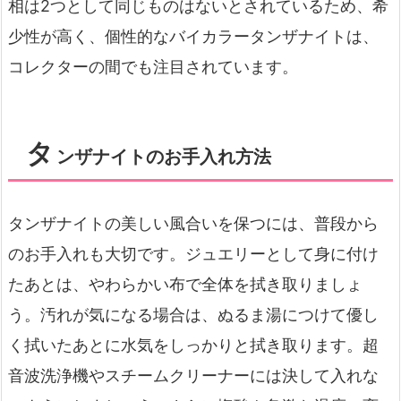
相は2つとして同じものはないとされているため、希
少性が高く、個性的なバイカラータンザナイトは、
コレクターの間でも注目されています。
タ
ンザナイトのお手入れ方法
タンザナイトの美しい風合いを保つには、普段から
のお手入れも大切です。ジュエリーとして身に付け
たあとは、やわらかい布で全体を拭き取りましょ
う。汚れが気になる場合は、ぬるま湯につけて優し
く拭いたあとに水気をしっかりと拭き取ります。超
音波洗浄機やスチームクリーナーには決して入れな