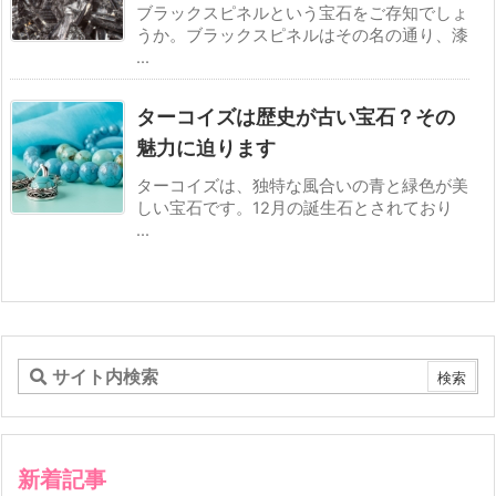
ブラックスピネルという宝石をご存知でしょ
うか。ブラックスピネルはその名の通り、漆
...
ターコイズは歴史が古い宝石？その
魅力に迫ります
ターコイズは、独特な風合いの青と緑色が美
しい宝石です。12月の誕生石とされており
...
新着記事