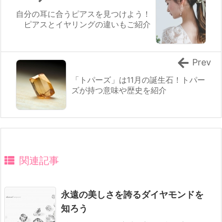
自分の耳に合うピアスを見つけよう！
ピアスとイヤリングの違いもご紹介
Prev
「トパーズ」は11月の誕生石！トパー
ズが持つ意味や歴史を紹介
関連記事
永遠の美しさを誇るダイヤモンドを
知ろう