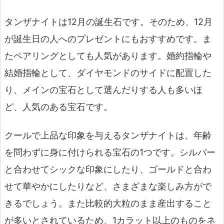
タンザナイトは12月の誕生石です。そのため、12月
が誕生日の人へのプレゼントにもおすすめです。ま
たペアリングとしても人気があります。婚約指輪や
結婚指輪として、ダイヤモンドのサイドに配置した
り、メインの宝石として選んだりする人も多いほ
ど、人気のある宝石です。
クールで上品な印象を与えるタンザナイトは、年齢
を問わずに身に付けられる宝石の1つです。シルバー
と合わせてシックな印象にしたり、ゴールドと合わ
せて華やかにしたりなど、さまざまな楽しみ方がで
きるでしょう。また比較的大粒のまま産出すること
が多いとされているため、1カラット以上のものをネ