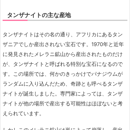
タンザナイトの主な産地
タンザナイトはその名の通り、アフリカにあるタン
ザニアでしか産出されない宝石です。1970年と近年
に発見されたメレラニ鉱山から産出されたものだけ
が、タンザナイトと呼ばれる特別な宝石になるので
す。この場所では、何かのきっかけでパナジウムが
ランダムに入り込んだため、奇跡とも呼べるタンザ
ナイトが誕生しました。専門家によっては、タンザ
ナイトが他の場所で産出する可能性はほぼないと考
えられています。
しかしこのメレラニ鉱山は嵐によって崩落し、産出