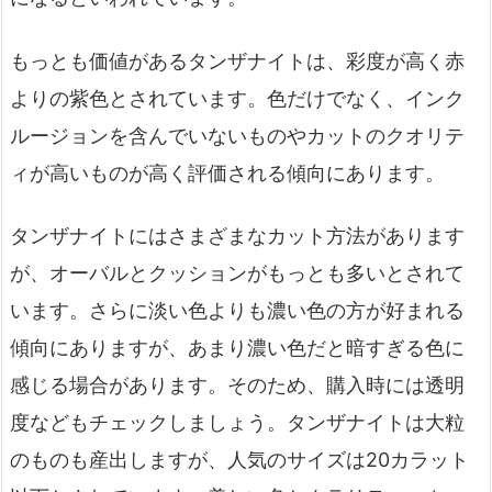
もっとも価値があるタンザナイトは、彩度が高く赤
よりの紫色とされています。色だけでなく、インク
ルージョンを含んでいないものやカットのクオリテ
ィが高いものが高く評価される傾向にあります。
タンザナイトにはさまざまなカット方法があります
が、オーバルとクッションがもっとも多いとされて
います。さらに淡い色よりも濃い色の方が好まれる
傾向にありますが、あまり濃い色だと暗すぎる色に
感じる場合があります。そのため、購入時には透明
度などもチェックしましょう。タンザナイトは大粒
のものも産出しますが、人気のサイズは20カラット