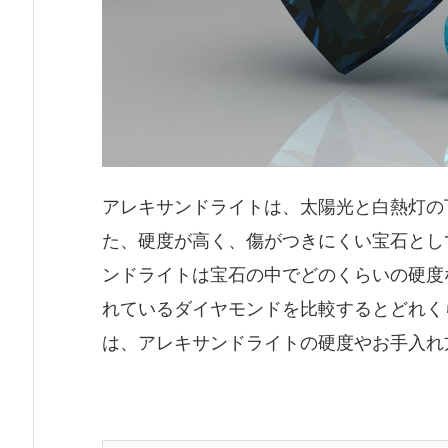
アレキサンドライトは、太陽光と白熱灯の
た、硬度が高く、傷がつきにくい宝石とし
ンドライトは宝石の中でどのくらいの硬度
れているダイヤモンドを比較するとどれく
は、アレキサンドライトの硬度やお手入れ