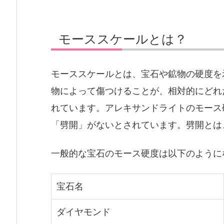
モーススケールとは？
モーススケールとは、宝石や鉱物の硬度を
物によって傷つけることが、相対的にどれ
れています。アレキサンドライトのモース
「劈開」がないとされています。劈開とは
一般的な宝石のモース硬度は以下のように
宝石名
ダイヤモンド