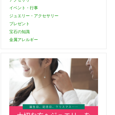
イベント・行事
ジュエリー・アクセサリー
プレゼント
宝石の知識
金属アレルギー