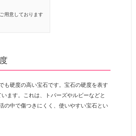
ご用意しております
度
でも硬度の高い宝石です。宝石の硬度を表す
っています。これは、トパーズやルビーなどと
活の中で傷つきにくく、使いやすい宝石とい