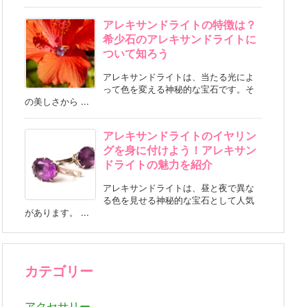
アレキサンドライトの特徴は？
希少石のアレキサンドライトに
ついて知ろう
アレキサンドライトは、当たる光によ
って色を変える神秘的な宝石です。そ
の美しさから ...
アレキサンドライトのイヤリン
グを身に付けよう！アレキサン
ドライトの魅力を紹介
アレキサンドライトは、昼と夜で異な
る色を見せる神秘的な宝石として人気
があります。 ...
カテゴリー
アクセサリー