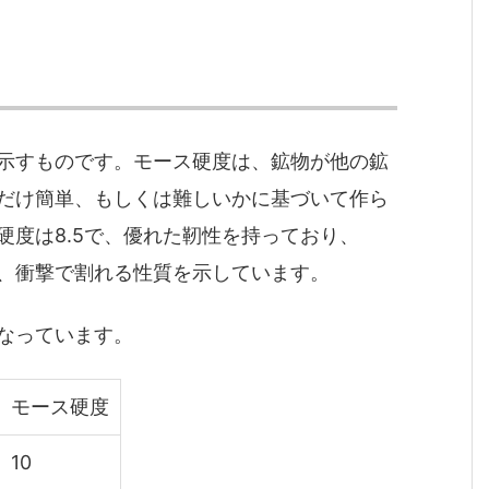
示すものです。モース硬度は、鉱物が他の鉱
だけ簡単、もしくは難しいかに基づいて作ら
硬度は8.5で、優れた靭性を持っており、
、衝撃で割れる性質を示しています。
なっています。
モース硬度
10