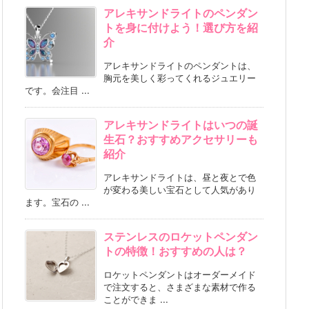
アレキサンドライトのペンダン
トを身に付けよう！選び方を紹
介
アレキサンドライトのペンダントは、
胸元を美しく彩ってくれるジュエリー
です。会注目 ...
アレキサンドライトはいつの誕
生石？おすすめアクセサリーも
紹介
アレキサンドライトは、昼と夜とで色
が変わる美しい宝石として人気があり
ます。宝石の ...
ステンレスのロケットペンダン
トの特徴！おすすめの人は？
ロケットペンダントはオーダーメイド
で注文すると、さまざまな素材で作る
ことができま ...