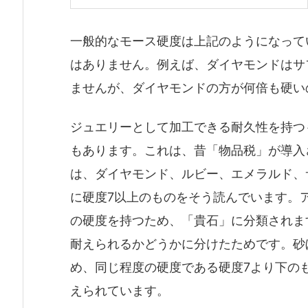
一般的なモース硬度は上記のようになって
はありません。例えば、ダイヤモンドはサ
ませんが、ダイヤモンドの方が何倍も硬い
ジュエリーとして加工できる耐久性を持つ
もあります。これは、昔「物品税」が導入
は、ダイヤモンド、ルビー、エメラルド、
に硬度7以上のものをそう読んでいます。
の硬度を持つため、「貴石」に分類されま
耐えられるかどうかに分けたためです。砂
め、同じ程度の硬度である硬度7より下の
えられています。