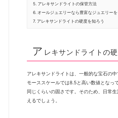
5.
アレキサンドライトの保管方法
6.
オールジュエリーなら豊富なジュエリーを
7.
アレキサンドライトの硬度を知ろう
ア
レキサンドライトの硬
アレキサンドライトは、一般的な宝石の中
モーススケールでは8.5と高い数値とな
同じくらいの固さです。そのため、日常生
えるでしょう。