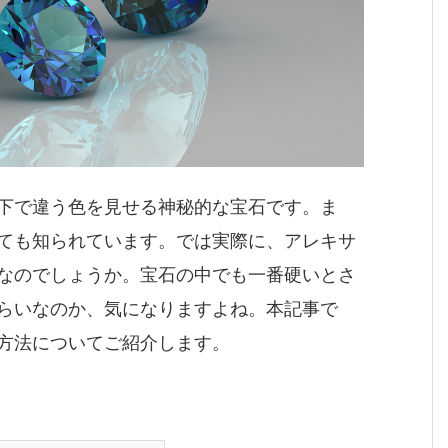
下で違う色を見せる神秘的な宝石です。ま
ても知られています。では実際に、アレキサ
なのでしょうか。宝石の中でも一番硬いとさ
らいなのか、気になりますよね。本記事で
方法についてご紹介します。