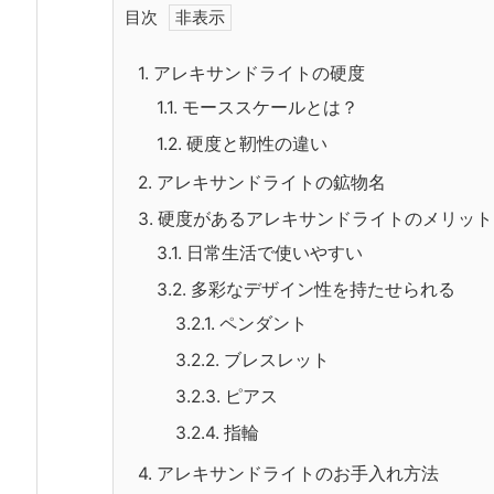
目次
1.
アレキサンドライトの硬度
1.1.
モーススケールとは？
1.2.
硬度と靭性の違い
2.
アレキサンドライトの鉱物名
3.
硬度があるアレキサンドライトのメリット
3.1.
日常生活で使いやすい
3.2.
多彩なデザイン性を持たせられる
3.2.1.
ペンダント
3.2.2.
ブレスレット
3.2.3.
ピアス
3.2.4.
指輪
4.
アレキサンドライトのお手入れ方法