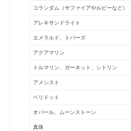
コランダム（サファイアやルビーなど）
アレキサンドライト
エメラルド、トパーズ
アクアマリン
トルマリン、ガーネット、シトリン
アメシスト
ペリドット
オパール、ムーンストーン
真珠