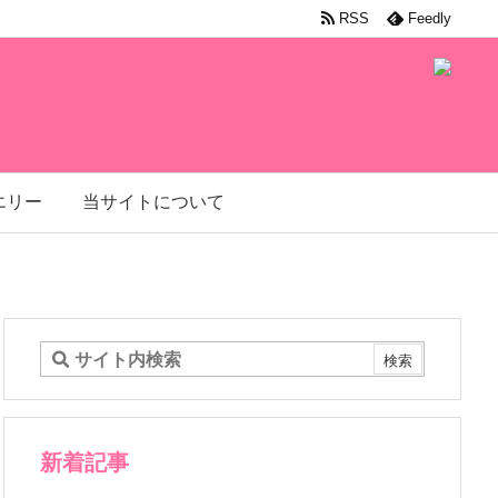
RSS
Feedly
エリー
当サイトについて
新着記事