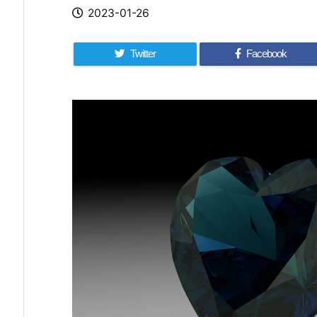
2023-01-26
Twitter
Facebook