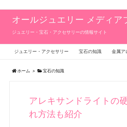
オールジュエリー メディア
ジュエリー・宝石・アクセサリーの情報サイト
ジュエリー・アクセサリー
宝石の知識
金属ア
ホーム
>
宝石の知識
アレキサンドライトの
れ方法も紹介