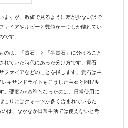
いますが、数値で見るように差が少ない訳で
ファイアやルビーと数値が一つしか離れてい
のです。
ものは、「貴石」と「半貴石」に分けること
されていた時代にあった分け方です。貴石
サファイアなどのことを指します。貴石は主
アレキサンドライトもこうした宝石と同程度
す。硬度7が基準となったのは、日常使用に
ぼこりにはクォーツが多く含まれているた
ものは、なかなか日常生活では使えないと考