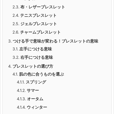
2.3.
布・レザーブレスレット
2.4.
テニスブレスレット
2.5.
ジェルブレスレット
2.6.
チャームブレスレット
3.
つける手で意味が変わる！ブレスレットの意味
3.1.
左手につける意味
3.2.
右手につける意味
4.
ブレスレットの選び方
4.1.
肌の色に合うものを選ぶ
4.1.1.
スプリング
4.1.2.
サマー
4.1.3.
オータム
4.1.4.
ウィンター