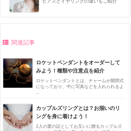
ピアスとイヤリングの違いもご紹介
関連記事
ロケットペンダントをオーダーして
みよう！種類や注意点を紹介
ロケットペンダントとは、チャームが開閉式
になっており、中に写真などを入れられるよ
...
カップルズリングとは？お揃いのリ
ングを身に着けよう！
2人の愛の証としてお互いに贈るカップルズ