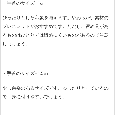
・手首のサイズ+1㎝
ぴったりとした印象を与えます。やわらかい素材の
ブレスレットがおすすめです。ただし、留め具があ
るものはひとりでは留めにくいものがあるので注意
しましょう。
・手首のサイズ+1.5㎝
少し余裕のあるサイズです。ゆったりとしているの
で、身に付けやすいでしょう。