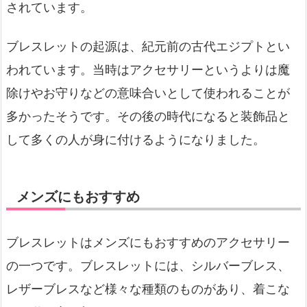
されています。
ブレスレットの起源は、紀元前の古代エジプトとい
われています。当時はアクセサリーというよりは魔
除けやお守りなどの意味合いとして使われることが
多かったそうです。その後の時代になると装飾品と
して多くの人が身に付けるようになりました。
メンズにもおすすめ
ブレスレットはメンズにもおすすめのアクセサリー
の一つです。ブレスレットには、シルバーブレス、
レザーブレスなど様々な種類のものがあり、着こな