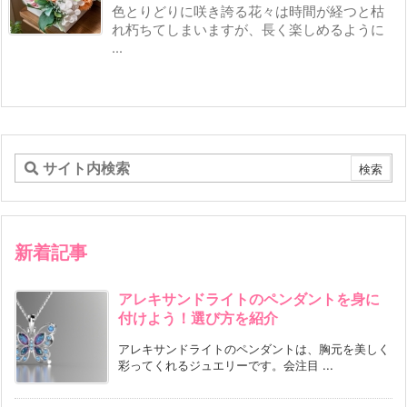
色とりどりに咲き誇る花々は時間が経つと枯
れ朽ちてしまいますが、長く楽しめるように
...
新着記事
アレキサンドライトのペンダントを身に
付けよう！選び方を紹介
アレキサンドライトのペンダントは、胸元を美しく
彩ってくれるジュエリーです。会注目 ...