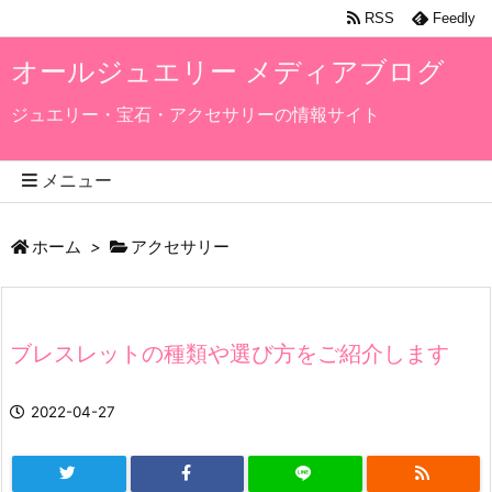
RSS
Feedly
オールジュエリー メディアブログ
ジュエリー・宝石・アクセサリーの情報サイト
メニュー
ホーム
>
アクセサリー
ブレスレットの種類や選び方をご紹介します
2022-04-27