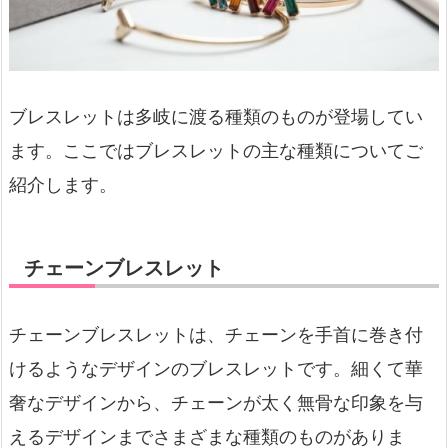
ブレスレットは多岐に渡る種類のものが登場してい
ます。ここではブレスレットの主な種類についてご
紹介します。
チェーンブレスレット
チェーンブレスレットは、チェーンを手首に巻き付
けるようなデザインのブレスレットです。細くて華
奢なデザインから、チェーンが太く無骨な印象を与
えるデザインまでさまざまな種類のものがありま