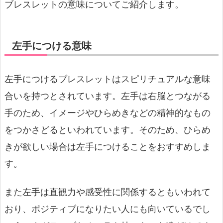
ブレスレットの意味についてご紹介します。
左手につける意味
左手につけるブレスレットはスピリチュアルな意味
合いを持つとされています。左手は右脳とつながる
手のため、イメージやひらめきなどの精神的なもの
をつかさどるといわれています。そのため、ひらめ
きが欲しい場合は左手につけることをおすすめしま
す。
また左手は直観力や感受性に関係するともいわれて
おり、ポジティブになりたい人にも向いているでし