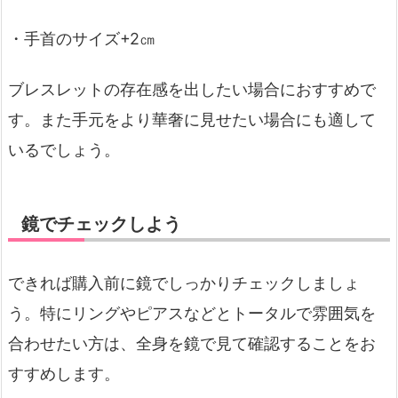
・手首のサイズ+2㎝
ブレスレットの存在感を出したい場合におすすめで
す。また手元をより華奢に見せたい場合にも適して
いるでしょう。
鏡でチェックしよう
できれば購入前に鏡でしっかりチェックしましょ
う。特にリングやピアスなどとトータルで雰囲気を
合わせたい方は、全身を鏡で見て確認することをお
すすめします。