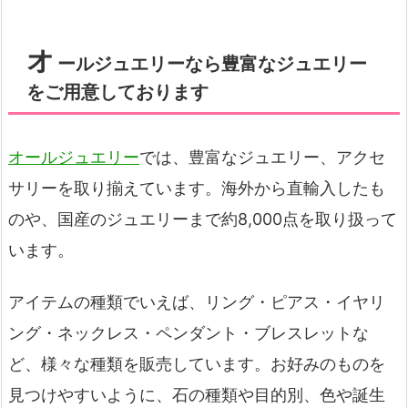
オ
ールジュエリーなら豊富なジュエリー
をご用意しております
オールジュエリー
では、豊富なジュエリー、アクセ
サリーを取り揃えています。海外から直輸入したも
のや、国産のジュエリーまで約8,000点を取り扱って
います。
アイテムの種類でいえば、リング・ピアス・イヤリ
ング・ネックレス・ペンダント・ブレスレットな
ど、様々な種類を販売しています。お好みのものを
見つけやすいように、石の種類や目的別、色や誕生