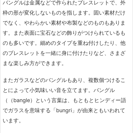
バングルは金属などで作られたブレスレットで、外
枠の形が変化しないものを指します。固い素材だけ
でなく、やわらかい素材や布製などのものもありま
す。また表面に宝石などの飾りがつけられているも
のも多いです。細めのタイプを重ね付けしたり、他
のブレスレットを一緒に身に付けたりなど、さまざ
まな楽しみ方ができます。
またガラスなどのバングルもあり、複数個つけるこ
とによって小気味いい音を立てます。バングル
（（bangle）という言葉は、もともとヒンディー語
でガラスを意味する「bungri」が由来ともいわれて
います。