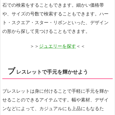
石での検索をすることもできます。細かい価格帯
や、サイズの号数で検索することもできます。ハー
ト・スクエア・スター・リボンといった、デザイン
の形から探して見つけることもできます。
＞＞
ジュエリーを探す
＜＜
ブ
レスレットで手元を輝かせよう
ブレスレットは身に付けることで手軽に手元を輝か
せることのできるアイテムです。幅や素材、デザイ
ンなどによって、カジュアルにも上品にもなるた