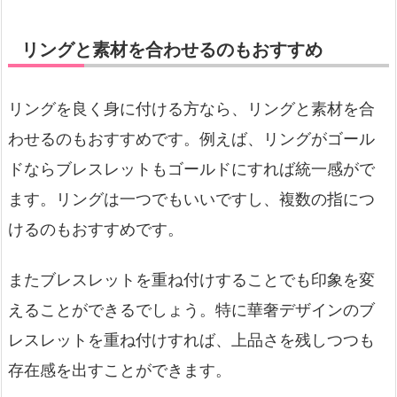
リングと素材を合わせるのもおすすめ
リングを良く身に付ける方なら、リングと素材を合
わせるのもおすすめです。例えば、リングがゴール
ドならブレスレットもゴールドにすれば統一感がで
ます。リングは一つでもいいですし、複数の指につ
けるのもおすすめです。
またブレスレットを重ね付けすることでも印象を変
えることができるでしょう。特に華奢デザインのブ
レスレットを重ね付けすれば、上品さを残しつつも
存在感を出すことができます。