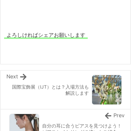
よろしければシェアお願いします
Next
国際宝飾展（IJT）とは？入場方法も
解説します
Prev
自分の耳に合うピアスを見つけよう！