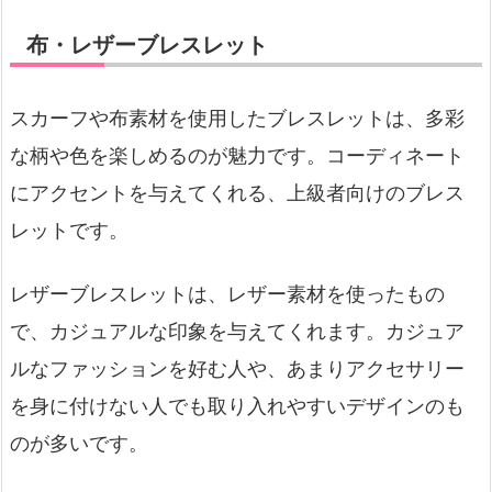
布・レザーブレスレット
スカーフや布素材を使用したブレスレットは、多彩
な柄や色を楽しめるのが魅力です。コーディネート
にアクセントを与えてくれる、上級者向けのブレス
レットです。
レザーブレスレットは、レザー素材を使ったもの
で、カジュアルな印象を与えてくれます。カジュア
ルなファッションを好む人や、あまりアクセサリー
を身に付けない人でも取り入れやすいデザインのも
のが多いです。