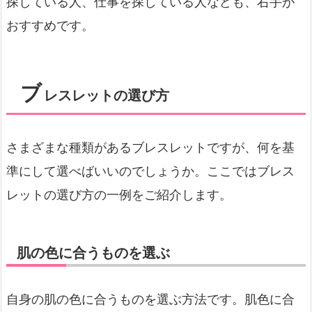
探している人、仕事を探している人なども、右手が
おすすめです。
ブ
レスレットの選び方
さまざまな種類があるブレスレットですが、何を基
準にして選べばいいのでしょうか。ここではブレス
レットの選び方の一例をご紹介します。
肌の色に合うものを選ぶ
自身の肌の色に合うものを選ぶ方法です。肌色に合