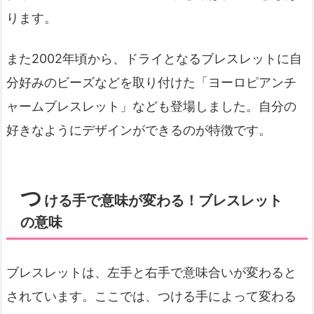
ります。
また2002年頃から、ドライとなるブレスレットに自
分好みのビーズなどを取り付けた「ヨーロピアンチ
ャームブレスレット」なども登場しました。自分の
好きなようにデザインができるのが特徴です。
つ
ける手で意味が変わる！ブレスレット
の意味
ブレスレットは、左手と右手で意味合いが変わると
されています。ここでは、つける手によって変わる