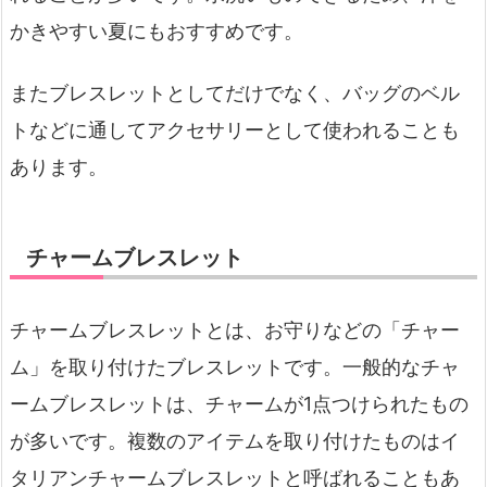
かきやすい夏にもおすすめです。
またブレスレットとしてだけでなく、バッグのベル
トなどに通してアクセサリーとして使われることも
あります。
チャームブレスレット
チャームブレスレットとは、お守りなどの「チャー
ム」を取り付けたブレスレットです。一般的なチャ
ームブレスレットは、チャームが1点つけられたもの
が多いです。複数のアイテムを取り付けたものはイ
タリアンチャームブレスレットと呼ばれることもあ