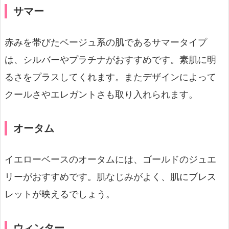
サマー
赤みを帯びたベージュ系の肌であるサマータイプ
は、シルバーやプラチナがおすすめです。素肌に明
るさをプラスしてくれます。またデザインによって
クールさやエレガントさも取り入れられます。
オータム
イエローベースのオータムには、ゴールドのジュエ
リーがおすすめです。肌なじみがよく、肌にブレス
レットが映えるでしょう。
ウィンター