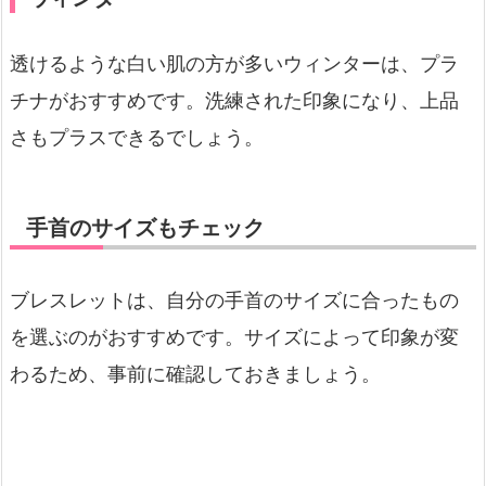
透けるような白い肌の方が多いウィンターは、プラ
チナがおすすめです。洗練された印象になり、上品
さもプラスできるでしょう。
手首のサイズもチェック
ブレスレットは、自分の手首のサイズに合ったもの
を選ぶのがおすすめです。サイズによって印象が変
わるため、事前に確認しておきましょう。