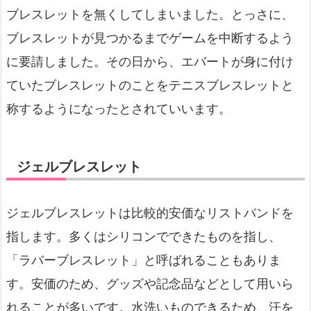
ブレスレットを無くしてしまいました。とっさに、
ブレスレットが見つかるまでゲームを中断するよう
に要請しました。その日から、エバートが身に付け
ていたブレスレットのことをテニスブレスレットと
称するようになったとされていいます。
ジェルブレスレット
ジェルブレスレットは比較的安価なリストバンドを
指します。多くはシリコンでできたものを指し、
「ラバーブレスレット」と呼ばれることもありま
す。安価のため、グッズや記念品などとして用いら
れることが多いです。水洗いものできるため、汗を