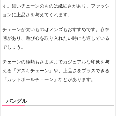
す。細いチェーンのものは繊細さがあり、ファッシ
ョンに上品さを与えてくれます。
チェーンが太いものはメンズもおすすめです。存在
感があり、遊び心を取り入れたい時にも適している
でしょう。
チェーンの種類もさまざまでカジュアルな印象を与
える「アズキチェーン」や、上品さをプラスできる
「カットボールチェーン」などがあります。
バングル