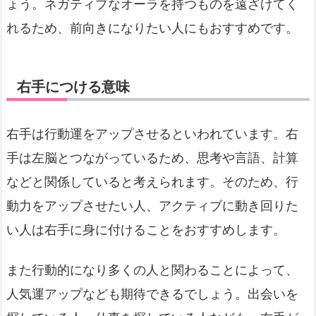
ょう。ネガティブなオーラを持つものを遠ざけてく
れるため、前向きになりたい人にもおすすめです。
右手につける意味
右手は行動運をアップさせるといわれています。右
手は左脳とつながっているため、思考や言語、計算
などと関係していると考えられます。そのため、行
動力をアップさせたい人、アクティブに動き回りた
い人は右手に身に付けることをおすすめします。
また行動的になり多くの人と関わることによって、
人気運アップなども期待できるでしょう。出会いを