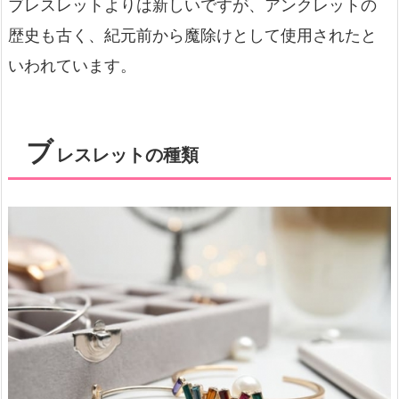
ブレスレットよりは新しいですが、アンクレットの
歴史も古く、紀元前から魔除けとして使用されたと
いわれています。
ブ
レスレットの種類