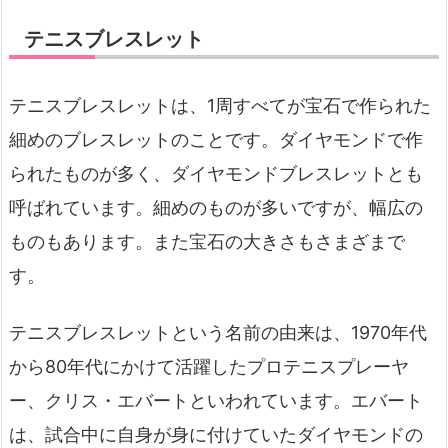
テニスブレスレット
テニスブレスレットは、1周すべてが宝石で作られた
細めのブレスレットのことです。ダイヤモンドで作
られたものが多く、ダイヤモンドブレスレットとも
呼ばれています。細めのものが多いですが、幅広の
ものもあります。また宝石の大きさもさまざまで
す。
テニスブレスレットという名前の由来は、1970年代
から80年代にかけて活躍したプロテニスプレーヤ
ー、クリス・エバートといわれています。エバート
は、試合中に自身が身に付けていたダイヤモンドの