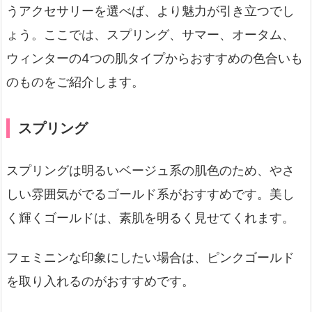
うアクセサリーを選べば、より魅力が引き立つでし
ょう。ここでは、スプリング、サマー、オータム、
ウィンターの4つの肌タイプからおすすめの色合いも
のものをご紹介します。
スプリング
スプリングは明るいベージュ系の肌色のため、やさ
しい雰囲気がでるゴールド系がおすすめです。美し
く輝くゴールドは、素肌を明るく見せてくれます。
フェミニンな印象にしたい場合は、ピンクゴールド
を取り入れるのがおすすめです。