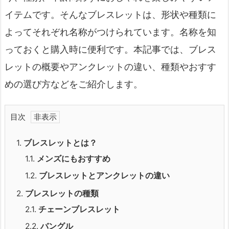
イテムです。そんなブレスレットは、形状や種類に
よってそれぞれ名称がつけられています。名称を知
っておくと購入時に便利です。本記事では、ブレス
レットの概要やアンクレットの違い、種類やおすす
めの選び方などをご紹介します。
目次
1.
ブレスレットとは？
1.1.
メンズにもおすすめ
1.2.
ブレスレットとアンクレットの違い
2.
ブレスレットの種類
2.1.
チェーンブレスレット
2.2.
バングル