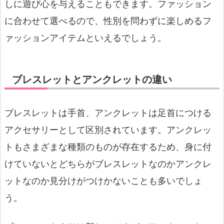
しに遊び心を与えることもできます。ファッション
に合わせて選べるので、性別を問わずに楽しめるフ
ァッションアイテムといえるでしょう。
ブレスレットとアンクレットの違い
ブレスレットは手首、アンクレットは足首につける
アクセサリーとして区別されています。アンクレッ
トもさまざまな種類のものが存在するため、身に付
けていないとどちらがブレスレットなのかアンクレ
ットなのか見分けがつけかないことも多いでしょ
う。