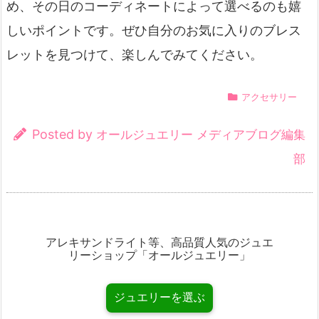
め、その日のコーディネートによって選べるのも嬉
しいポイントです。ぜひ自分のお気に入りのブレス
レットを見つけて、楽しんでみてください。
アクセサリー
Posted by
オールジュエリー メディアブログ編集
部
アレキサンドライト等、高品質人気のジュエ
リーショップ「オールジュエリー」
ジュエリーを選ぶ