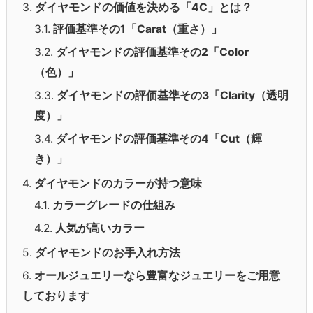
3.
ダイヤモンドの価値を決める「4C」とは？
3.1.
評価基準その1「Carat（重さ）」
3.2.
ダイヤモンドの評価基準その2「Color
（色）」
3.3.
ダイヤモンドの評価基準その3「Clarity（透明
度）」
3.4.
ダイヤモンドの評価基準その4「Cut（輝
き）」
4.
ダイヤモンドのカラーが持つ意味
4.1.
カラーグレードの仕組み
4.2.
人気が高いカラー
5.
ダイヤモンドのお手入れ方法
6.
オールジュエリーなら豊富なジュエリーをご用意
しております