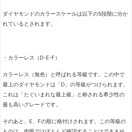
ダイヤモンドのカラースケールは以下の5段階に分か
れているとされます。
・カラーレス（D-E-F）
カラーレス（無色）と呼ばれる等級です。この中で
最上のダイヤモンドは「D」の等級がつけられます。
これは「たぐいまれな最上級」と称される希少性の
最も高いグレードです。
そのあと、E、Fの順に格付けされます。この等級の
ものは、肉眼ではほとんど確認することはできませ