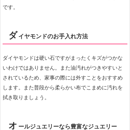
です。
ダ
イヤモンドのお手入れ方法
ダイヤモンドは硬い石ですがまったくキズがつかな
いわけではありません。また油汚れがつきやすいと
されているため、家事の際には外すことをおすすめ
します。また普段から柔らかい布でこまめに汚れを
拭き取りましょう。
オ
ールジュエリーなら豊富なジュエリー