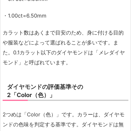
・1.00ct=6.50mm
カラット数はあくまで目安のため、身に付ける目的
や服装などによって選ばれることが多いです。ま
た。0.1カラット以下のダイヤモンドは「メレダイヤ
モンド」と呼ばれています。
ダイヤモンドの評価基準その
2「Color（色）」
2つめは「Color（色）」です。カラーは、ダイヤモ
ンドの色味を判定する基準です。ダイヤモンドは無