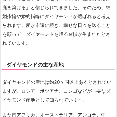
庭を築ける」と信じられてきました。そのため、結
婚指輪や婚約指輪にダイヤモンドが選ばれると考え
られます。愛が永遠に続き、幸せな日々を送ること
を願って、ダイヤモンドを贈る習慣が生まれたとさ
れています。
ダイヤモンドの主な産地
ダイヤモンドの産地は約20ヶ国以上あるとされてい
ますが、ロシア、ボツアナ、コンゴなどが主要なダ
イヤモンド産地として知られています。
また南アフリカ、オーストラリア、アンゴラ、中