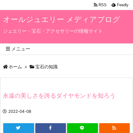
RSS
Feedly
オールジュエリー メディアブログ
ジュエリー・宝石・アクセサリーの情報サイト
メニュー
ホーム
>
宝石の知識
永遠の美しさを誇るダイヤモンドを知ろう
2022-04-08