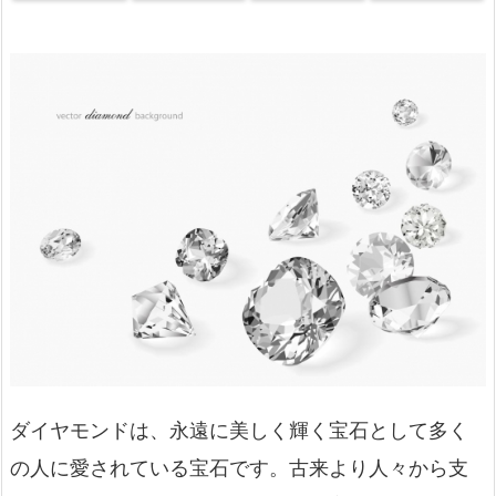
ダイヤモンドは、永遠に美しく輝く宝石として多く
の人に愛されている宝石です。古来より人々から支