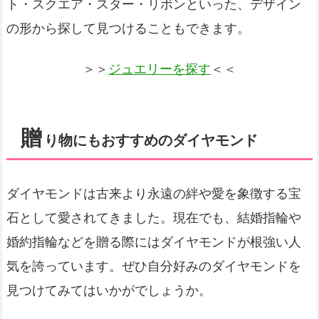
ト・スクエア・スター・リボンといった、デザイン
の形から探して見つけることもできます。
＞＞
ジュエリーを探す
＜＜
贈
り物にもおすすめのダイヤモンド
ダイヤモンドは古来より永遠の絆や愛を象徴する宝
石として愛されてきました。現在でも、結婚指輪や
婚約指輪などを贈る際にはダイヤモンドが根強い人
気を誇っています。ぜひ自分好みのダイヤモンドを
見つけてみてはいかがでしょうか。