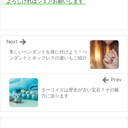
よろしければシェアお願いします
Next
美しいペンダントを身に付けよう！ペ
ンダントとネックレスの違いもご紹介
Prev
ターコイズは歴史が古い宝石？その魅
力に迫ります