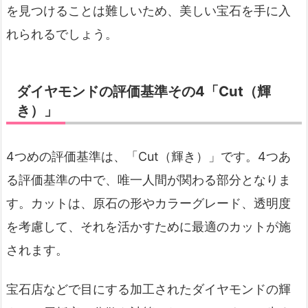
を見つけることは難しいため、美しい宝石を手に入
れられるでしょう。
ダイヤモンドの評価基準その4「Cut（輝
き）」
4つめの評価基準は、「Cut（輝き）」です。4つあ
る評価基準の中で、唯一人間が関わる部分となりま
す。カットは、原石の形やカラーグレード、透明度
を考慮して、それを活かすために最適のカットが施
されます。
宝石店などで目にする加工されたダイヤモンドの輝