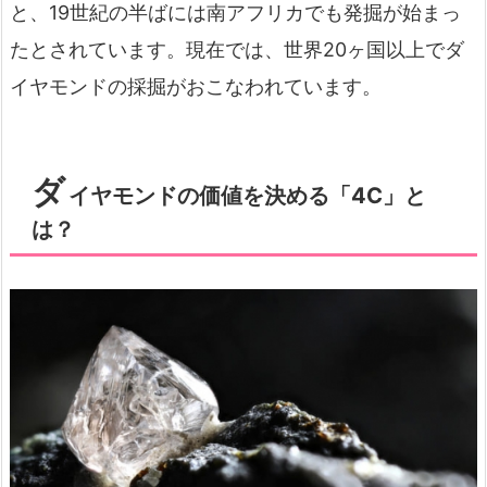
と、19世紀の半ばには南アフリカでも発掘が始まっ
たとされています。現在では、世界20ヶ国以上でダ
イヤモンドの採掘がおこなわれています。
ダ
イヤモンドの価値を決める「4C」と
は？