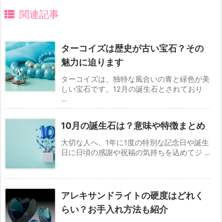
関連記事
ターコイズは歴史が古い宝石？その
魅力に迫ります
ターコイズは、独特な風合いの青と緑色が美
しい宝石です。12月の誕生石とされており
...
10月の誕生石は？意味や特徴まとめ
大切な人へ、1年に1度の特別な記念日や誕生
日に日頃の感謝や祝福の気持ちを込めてジ ...
アレキサンドライトの硬度はどれく
らい？お手入れ方法も紹介