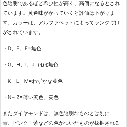
色透明であるほど希少性が高く、高価になるとされ
ています。黄色味がかっていくと評価は下がりま
す。カラーは、アルファベットによってランクづけ
がされています。
・D、E、F=無色
・G、H、I、J=ほぼ無色
・K、L、M=わずかな黄色
・N～Z=薄い黄色、黄色
またダイヤモンドは、無色透明なものとは別に、
青、ピンク、紫などの色がついたものが採掘される