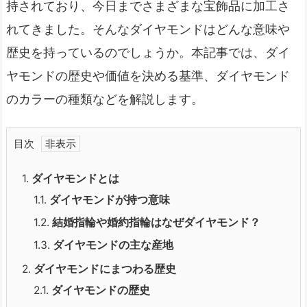
持されており、今日までさまざまな宝飾品に加工さ
れてきました。そんなダイヤモンドはどんな意味や
歴史を持っているのでしょうか。本記事では、ダイ
ヤモンドの歴史や価値を決める基準、ダイヤモンド
のカラーの種類などを解説します。
目次
1.
ダイヤモンドとは
1.1.
ダイヤモンドが持つ意味
1.2.
結婚指輪や婚約指輪はなぜダイヤモンド？
1.3.
ダイヤモンドの主な産地
2.
ダイヤモンドにまつわる歴史
2.1.
ダイヤモンドの歴史