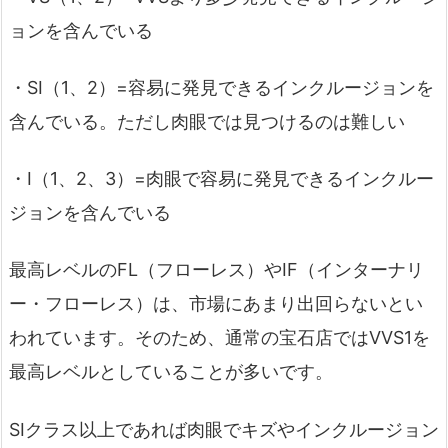
ョンを含んでいる
・SI（1、2）=容易に発見できるインクルージョンを
含んでいる。ただし肉眼では見つけるのは難しい
・I（1、2、3）=肉眼で容易に発見できるインクルー
ジョンを含んでいる
最高レベルのFL（フローレス）やIF（インターナリ
ー・フローレス）は、市場にあまり出回らないとい
われています。そのため、通常の宝石店ではVVS1を
最高レベルとしていることが多いです。
SIクラス以上であれば肉眼でキズやインクルージョン