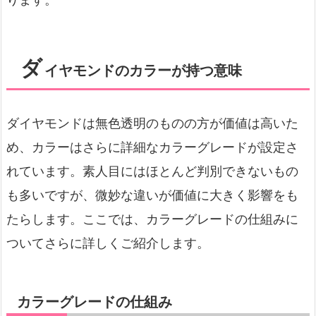
ダ
イヤモンドのカラーが持つ意味
ダイヤモンドは無色透明のものの方が価値は高いた
め、カラーはさらに詳細なカラーグレードが設定さ
れています。素人目にはほとんど判別できないもの
も多いですが、微妙な違いが価値に大きく影響をも
たらします。ここでは、カラーグレードの仕組みに
ついてさらに詳しくご紹介します。
カラーグレードの仕組み