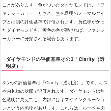
ことがあります。色がついたダイヤモンドは、「フ
ァンシーカラー」とされ、無色透明のノーマルタイ
プとは別の評価基準で評価されます。黄色味がかっ
たダイヤモンドも、黄色の色が濃ければ、ファンシ
ーカラーに分類される場合もあります。
ダイヤモンドの評価基準その3「Clarity（透
明度）」
3つめの評価基準は「Clarity（透明度）」です。キズ
や内包物の状態で評価されます。ダイヤモンドは無
色透明に見えても、内部にはキズやインクルージョ
ンという内包物があります。これらは、ルーペや肉