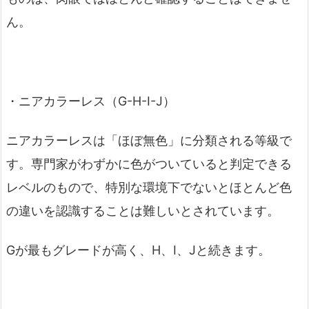
ん。
・ニアカラーレス（G-H-I-J）
ニアカラーレスは「ほぼ無色」に分類される等級で
す。専門家がわずかに色がついていると判定できる
レベルのもので、特別な環境下でないとほとんど色
の違いを認識することは難しいとされています。
Gが最もグレードが高く、H、I、Jと続きます。