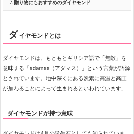
7.
贈り物にもおすすめのダイヤモンド
ダ
イヤモンドとは
ダイヤモンドは、もともとギリシア語で「無敵」を
意味する「adamas（アダマス）」という言葉が語源
とされています。地中深くにある炭素に高温と高圧
が加わることによって生まれるといわれています。
ダイヤモンドが持つ意味
ダイヤモンドは4月の誕生石としても知られていま