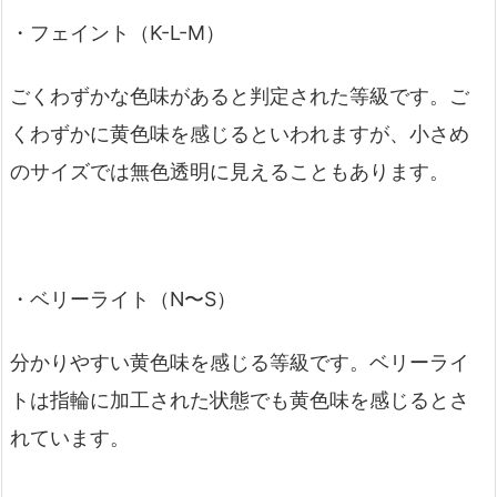
・フェイント（K-L-M）
ごくわずかな色味があると判定された等級です。ご
くわずかに黄色味を感じるといわれますが、小さめ
のサイズでは無色透明に見えることもあります。
・ベリーライト（N〜S）
分かりやすい黄色味を感じる等級です。ベリーライ
トは指輪に加工された状態でも黄色味を感じるとさ
れています。