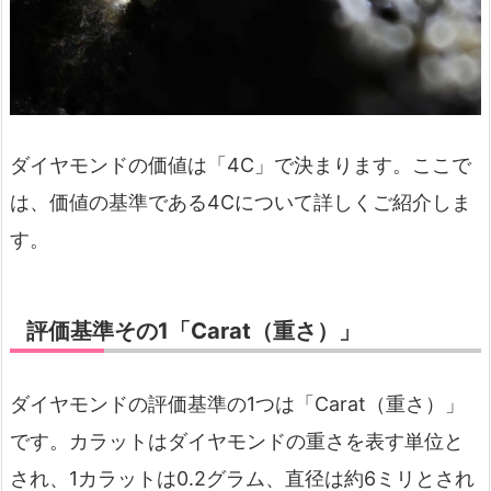
ダイヤモンドの価値は「4C」で決まります。ここで
は、価値の基準である4Cについて詳しくご紹介しま
す。
評価基準その1「Carat（重さ）」
ダイヤモンドの評価基準の1つは「Carat（重さ）」
です。カラットはダイヤモンドの重さを表す単位と
され、1カラットは0.2グラム、直径は約6ミリとされ