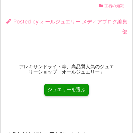
宝石の知識
Posted by
オールジュエリー メディアブログ編集
部
アレキサンドライト等、高品質人気のジュエ
リーショップ「オールジュエリー」
ジュエリーを選ぶ