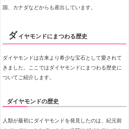
国、カナダなどからも産出しています。
ダ
イヤモンドにまつわる歴史
ダイヤモンドは古来より希少な宝石として愛されて
きました。ここではダイヤモンドにまつわる歴史に
ついてご紹介します。
ダイヤモンドの歴史
人類が最初にダイヤモンドを発見したのは、紀元前