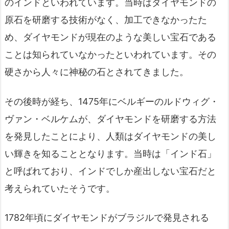
のインドといわれています。当時はダイヤモンドの
原石を研磨する技術がなく、加工できなかったた
め、ダイヤモンドが現在のような美しい宝石である
ことは知られていなかったといわれています。その
硬さから人々に神秘の石とされてきました。
その後時が経ち、1475年にベルギーのルドウィグ・
ヴァン・ベルケムが、ダイヤモンドを研磨する方法
を発見したことにより、人類はダイヤモンドの美し
い輝きを知ることとなります。当時は「インド石」
と呼ばれており、インドでしか産出しない宝石だと
考えられていたそうです。
1782年頃にダイヤモンドがブラジルで発見される