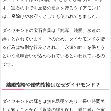
す。宝石の中でも屈指の硬さを誇るタイアモンド
は、魔除けやお守りとしても使われてきました。
ダイヤモンドの宝石言葉は「純潔、純愛、永遠の
絆」とされています。そのため、ダイヤモンドを贈
る行為は特別な行為とされ、「永遠の絆」を保とう
という意味合いが込められているといわれているの
です。
結婚指輪や婚約指輪はなぜダイヤモンド？
ダイヤモンドの輝きは無色透明であり、長い時間美
しく輝くことから「永遠の絆を保ち、愛に満ちた家