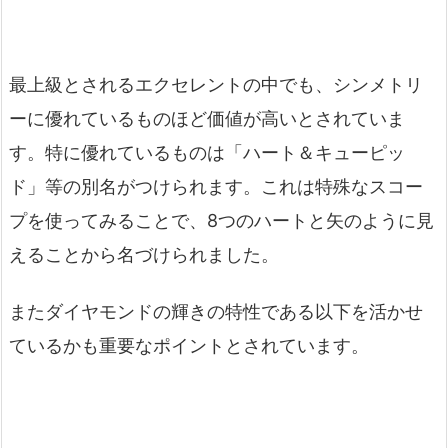
最上級とされるエクセレントの中でも、シンメトリ
ーに優れているものほど価値が高いとされていま
す。特に優れているものは「ハート＆キューピッ
ド」等の別名がつけられます。これは特殊なスコー
プを使ってみることで、8つのハートと矢のように見
えることから名づけられました。
またダイヤモンドの輝きの特性である以下を活かせ
ているかも重要なポイントとされています。