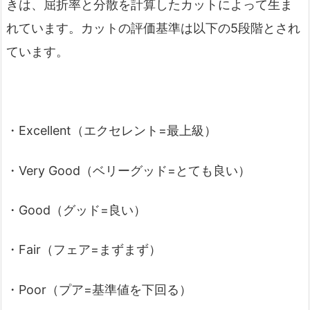
きは、屈折率と分散を計算したカットによって生ま
れています。カットの評価基準は以下の5段階とされ
ています。
・Excellent（エクセレント=最上級）
・Very Good（ベリーグッド=とても良い）
・Good（グッド=良い）
・Fair（フェア=まずまず）
・Poor（プア=基準値を下回る）