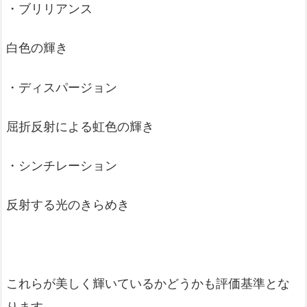
・ブリリアンス
白色の輝き
・ディスパージョン
屈折反射による虹色の輝き
・シンチレーション
反射する光のきらめき
これらが美しく輝いているかどうかも評価基準とな
ります。