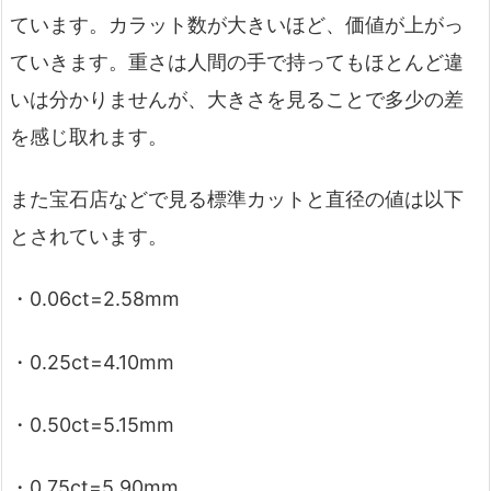
ています。カラット数が大きいほど、価値が上がっ
ていきます。重さは人間の手で持ってもほとんど違
いは分かりませんが、大きさを見ることで多少の差
を感じ取れます。
また宝石店などで見る標準カットと直径の値は以下
とされています。
・0.06ct=2.58mm
・0.25ct=4.10mm
・0.50ct=5.15mm
・0.75ct=5.90mm