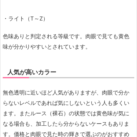
・ライト（T～Z）
色味ありと判定される等級です。肉眼で見ても黄色
味が分かりやすいとされています。
人気が高いカラー
無色透明に近いほど人気がありますが、肉眼で分か
らないレベルであれば気にしないという人も多くい
ます。またルース（裸石）の状態では黄色味が気に
なる場合も、加工したら分からないケースもありま
す。価格と肉眼で見た時の輝きで選ぶのがおすすめ