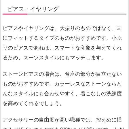
ピアス・イヤリング
ピアスやイヤリングは、大振りのものではなく、耳
にフィットするタイプのものがおすすめです。小ぶ
りのピアスであれば、スマートな印象を与えてくれ
るため、スーツスタイルにもマッチします。
ストーンピアスの場合は、台座の部分が目立たない
ものがおすすめです。カラーレスなストーンならど
んなスタイルにも合わせやすく、着こなしの洗練度
を高めてくれるでしょう。
アクセサリーの自由度が高い職種では、控えめに揺