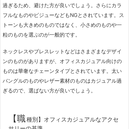
過ぎるため、避けた方が良いでしょう。さらにカラ
フルなものやビジューなどもNGとされています。ス
トーンも大きめのものではなく、小さめのものや一
粒のものを選ぶのが一般的です。
ネックレスやブレスレットなどはさまざまなデザイ
ンのものがありますが、オフィスカジュアル向けの
ものは華奢なチェーンタイプとされています。太い
バングルのものやレザー素材のものはカジュアル過
ぎるので、選ばない方が良いでしょう。
【職
種別】オフィスカジュアルなアクセ
サリーの基準