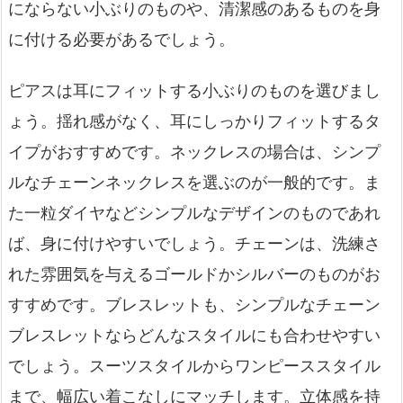
にならない小ぶりのものや、清潔感のあるものを身
に付ける必要があるでしょう。
ピアスは耳にフィットする小ぶりのものを選びまし
ょう。揺れ感がなく、耳にしっかりフィットするタ
イプがおすすめです。ネックレスの場合は、シンプ
ルなチェーンネックレスを選ぶのが一般的です。ま
た一粒ダイヤなどシンプルなデザインのものであれ
ば、身に付けやすいでしょう。チェーンは、洗練さ
れた雰囲気を与えるゴールドかシルバーのものがお
すすめです。ブレスレットも、シンプルなチェーン
ブレスレットならどんなスタイルにも合わせやすい
でしょう。スーツスタイルからワンピーススタイル
まで、幅広い着こなしにマッチします。立体感を持