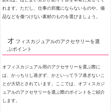
れます。ただし、仕事の邪魔にならないものや、備
品などを傷つけない素材のものを選びましょう。
オ
フィスカジュアルのアクセサリーを選
ぶポイント
オフィスカジュアル用のアクセサリーを選ぶ際に
は、かっちりし過ぎず、かといってラフ過ぎないこ
とが大切とされています。ここでは、オフィスカジ
ュアルのアクセサリーを選ぶ際のポイントをご紹介
します。