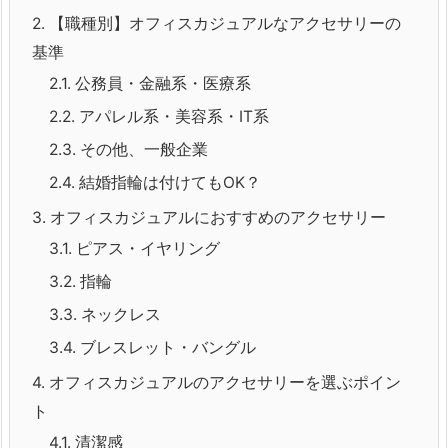
2.
【職種別】オフィスカジュアルなアクセサリーの
基準
2.1.
公務員・金融系・医療系
2.2.
アパレル系・美容系・IT系
2.3.
その他、一般企業
2.4.
結婚指輪は付けてもOK？
3.
オフィスカジュアルにおすすめのアクセサリー
3.1.
ピアス・イヤリング
3.2.
指輪
3.3.
ネックレス
3.4.
ブレスレット・バングル
4.
オフィスカジュアルのアクセサリーを選ぶポイン
ト
4.1.
清潔感