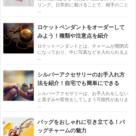
リング。日常的に着けることで、相手のこと
...
ロケットペンダントをオーダーして
みよう！種類や注意点を紹介
ロケットペンダントとは、チャームが開閉式
になっており、中に写真などを入れられるよ
...
シルバーアクセサリーのお手入れ方
法を紹介！自宅でも簡単にできる
シルバーアクセサリーは、お手入れをしない
と黒ずみや変色をしてしまう可能性がありま
...
バッグをおしゃれに引き立てる！バ
ッグチャームの魅力