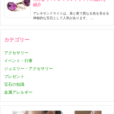
紹介
アレキサンドライトは、昼と夜で異なる色を見せる
神秘的な宝石として人気があります。 ...
カテゴリー
アクセサリー
イベント・行事
ジュエリー・アクセサリー
プレゼント
宝石の知識
金属アレルギー