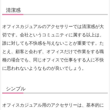
清潔感
オフィスカジュアルのアクセサリーでは清潔感が大
切です。会社というコミュニティに属する以上は、
誰に対しても不快感を与えないことが重要です。た
とえ、顧客と会わず、オフィスだけで作業をする職
種の場合でも、同じオフィスで仕事をする人に不快
に思われないようなものが良いでしょう。
シンプル
オフィスカジュアル用のアクセサリーは、基本的に