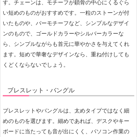
す。チェーンは、モチーフが鎖骨の中心にくるぐら
い短めのものがおすすめです。一粒のストーンが付
いたものや、バーモチーフなど、シンプルなデザイ
ンのもので、ゴールドカラーやシルバーカラーな
ら、シンプルながらも首元に華やかさを与えてくれ
ます。短めで華奢なデザインなら、重ね付けしても
くどくならないでしょう。
ブレスレット・バングル
ブレスレットやバングルは、太めタイプではなく細
めのものを選びます。細めであれば、デスクやキー
ボードに当たっても音が出にくく、パソコン作業の