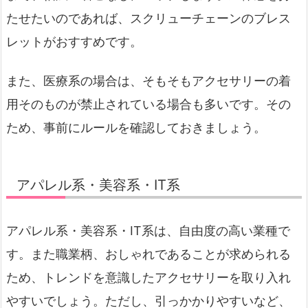
たせたいのであれば、スクリューチェーンのブレス
レットがおすすめです。
また、医療系の場合は、そもそもアクセサリーの着
用そのものが禁止されている場合も多いです。その
ため、事前にルールを確認しておきましょう。
アパレル系・美容系・IT系
アパレル系・美容系・IT系は、自由度の高い業種で
す。また職業柄、おしゃれであることが求められる
ため、トレンドを意識したアクセサリーを取り入れ
やすいでしょう。ただし、引っかかりやすいなど、