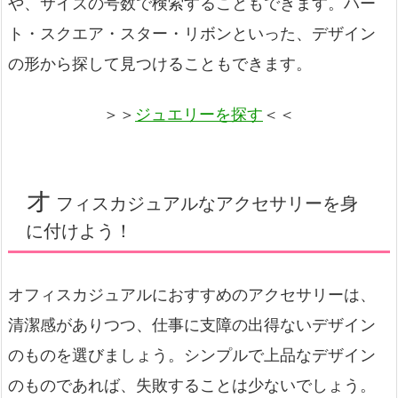
や、サイズの号数で検索することもできます。ハー
ト・スクエア・スター・リボンといった、デザイン
の形から探して見つけることもできます。
＞＞
ジュエリーを探す
＜＜
オ
フィスカジュアルなアクセサリーを身
に付けよう！
オフィスカジュアルにおすすめのアクセサリーは、
清潔感がありつつ、仕事に支障の出得ないデザイン
のものを選びましょう。シンプルで上品なデザイン
のものであれば、失敗することは少ないでしょう。