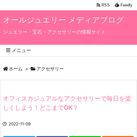
RSS
Feedly
オールジュエリー メディアブログ
ジュエリー・宝石・アクセサリーの情報サイト
メニュー
ホーム
>
アクセサリー
オフィスカジュアルなアクセサリーで毎日を楽
しくしよう！どこまでOK？
2022-11-09