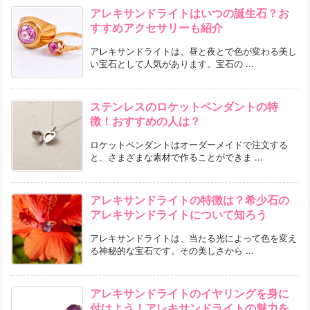
アレキサンドライトはいつの誕生石？お
すすめアクセサリーも紹介
アレキサンドライトは、昼と夜とで色が変わる美し
い宝石として人気があります。宝石の ...
ステンレスのロケットペンダントの特
徴！おすすめの人は？
ロケットペンダントはオーダーメイドで注文する
と、さまざまな素材で作ることができま ...
アレキサンドライトの特徴は？希少石の
アレキサンドライトについて知ろう
アレキサンドライトは、当たる光によって色を変え
る神秘的な宝石です。その美しさから ...
アレキサンドライトのイヤリングを身に
付けよう！アレキサンドライトの魅力を