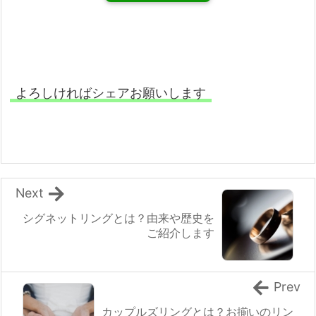
よろしければシェアお願いします
Next
シグネットリングとは？由来や歴史を
ご紹介します
Prev
カップルズリングとは？お揃いのリン