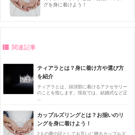
グを身に着けよう！
関連記事
ティアラとは？身に着け方や選び方
を紹介
ティアラとは、頭頂部に着けるアクセサリー
のことを指します。現在では、結婚式など正
...
カップルズリングとは？お揃いのリ
ングを身に着けよう！
2人の愛の証としてお互いに贈るカップルズ