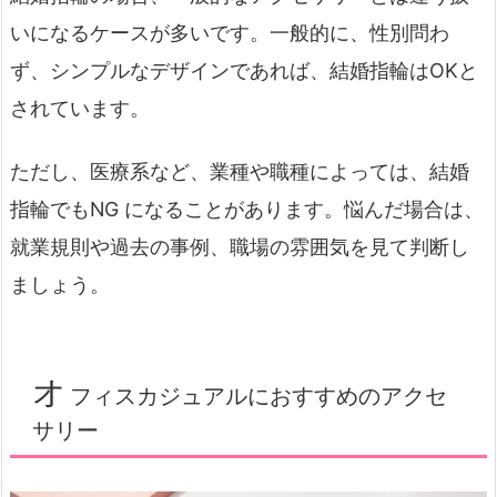
いになるケースが多いです。一般的に、性別問わ
ず、シンプルなデザインであれば、結婚指輪はOKと
されています。
ただし、医療系など、業種や職種によっては、結婚
指輪でもNG になることがあります。悩んだ場合は、
就業規則や過去の事例、職場の雰囲気を見て判断し
ましょう。
オ
フィスカジュアルにおすすめのアクセ
サリー