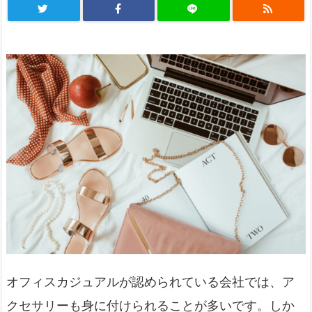
オフィスカジュアルが認められている会社では、ア
クセサリーも身に付けられることが多いです。しか