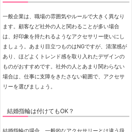
一般企業は、職場の雰囲気やルールで大きく異なり
ます。顧客など社外の人と関わることが多い場合
は、好印象を持たれるようなアクセサリー使いにし
ましょう。あまり目立つものはNGですが、清潔感が
あり、ほどよくトレンド感を取り入れたデザインの
ものがおすすめです。社外の人とあまり関わらない
場合は、仕事に支障をきたさない範囲で、アクセサ
リーを選びましょう。
結婚指輪は付けてもOK？
結婚指輪の場合、一般的なアクセサリーとは違う扱