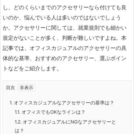
し、どのくらいまでのアクセサリーなら付けても良
いのか、悩んでいる人は多いのではないでしょう
か。アクセサリーに関しては、就業規則でも細かい
規定がないことが多く、判断が難しいですよね。本
記事では、オフィスカジュアルのアクセサリーの具
体的な基準、おすすめのアクセサリー、選ぶポイン
トなどをご紹介します。
目次
1.
オフィスカジュアルなアクセサリーの基準は？
1.1.
オフィスでもOKなラインは？
1.2.
オフィスカジュアルにNGなアクセサリーと
は？