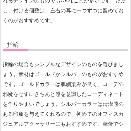
れるデザインのものでもOKなことが多いです。ただ
し、付ける個数は、左右の耳に一つずつに留めてお
くのがおすすめです。
指輪
指輪の場合もシンプルなデザインのものを選びまし
ょう。素材はゴールドかシルバーのものがおすすめ
です。ゴールドカラーは肌馴染みが良く、コーデの
邪魔をせずにきちんと感を意識したコーディネート
を作りやすいでしょう。シルバーカラーは清潔感の
ある印象を与えてくれるので、初めてのオフィスカ
ジュアルアクセサリーにもおすすめです。華奢でシ