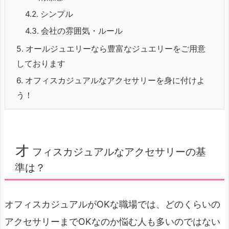
4.2.
シンプル
4.3.
会社の雰囲気・ルール
5.
オールジュエリーなら豊富なジュエリーをご用意
しております
6.
オフィスカジュアルなアクセサリーを身に付けよ
う！
オ
フィスカジュアルなアクセサリーの基
準は？
オフィスカジュアルがOKな職場では、どのくらいの
アクセサリーまでOKなのか悩む人も多いのではない