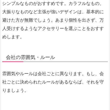
シンプルなものがおすすめです。カラフルなもの、
大振りなものなど主張が強いデザインは、基本的に
避けた方が無難でしょう。あまり個性を出さず、万
人受けするようなアクセサリーを選ぶことをおすす
めします。
会社の雰囲気・ルール
雰囲気やルールは会社ごとに異なります。もし、会
社ごとに決められたルールがあるならば、それを守
りましょう。