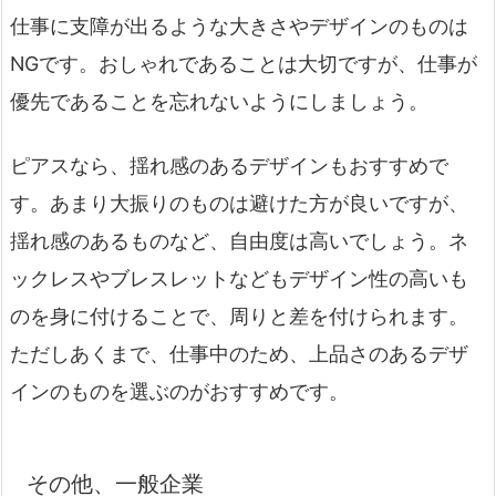
仕事に支障が出るような大きさやデザインのものは
NGです。おしゃれであることは大切ですが、仕事が
優先であることを忘れないようにしましょう。
ピアスなら、揺れ感のあるデザインもおすすめで
す。あまり大振りのものは避けた方が良いですが、
揺れ感のあるものなど、自由度は高いでしょう。ネ
ックレスやブレスレットなどもデザイン性の高いも
のを身に付けることで、周りと差を付けられます。
ただしあくまで、仕事中のため、上品さのあるデザ
インのものを選ぶのがおすすめです。
その他、一般企業