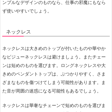
ンプルなデザインのものなら、仕事の邪魔にもなら
ず使いやすいでしょう。
ネックレス
ネックレスは大きめのトップが付いたものや華やか
なビジューネックレスは避けましょう。またチェー
ンは短めのものを選びます。ロングネックレスや大
きめのペンダントトップは、ぶつかりやすく、さま
ざまなものを傷つけてしまう可能性があります。ま
た音が周囲の迷惑になる可能性もあるでしょう。
ネックレスは華奢なチェーンで短めのものを選びま