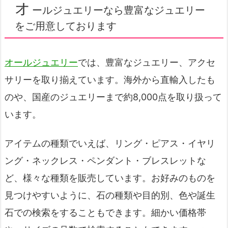
オ
ールジュエリーなら豊富なジュエリー
をご用意しております
オールジュエリー
では、豊富なジュエリー、アクセ
サリーを取り揃えています。海外から直輸入したも
のや、国産のジュエリーまで約8,000点を取り扱って
います。
アイテムの種類でいえば、リング・ピアス・イヤリ
ング・ネックレス・ペンダント・ブレスレットな
ど、様々な種類を販売しています。お好みのものを
見つけやすいように、石の種類や目的別、色や誕生
石での検索をすることもできます。細かい価格帯