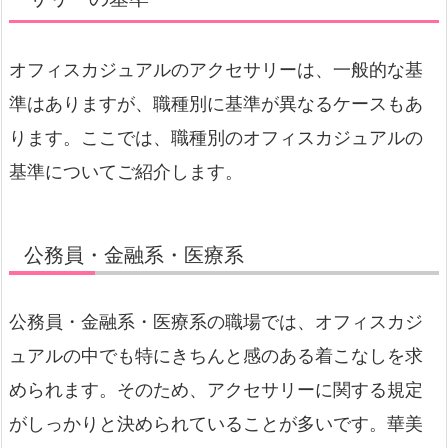
オフィスカジュアルのアクセサリーは、一般的な基
準はありますが、職種別に基準が異なるケースもあ
ります。ここでは、職種別のオフィスカジュアルの
基準についてご紹介します。
公務員・金融系・医療系
公務員・金融系・医療系の職場では、オフィスカジ
ュアルの中でも特にきちんと感のある着こなしを求
められます。そのため、アクセサリーに関する規定
がしっかりと決められていることが多いです。華美