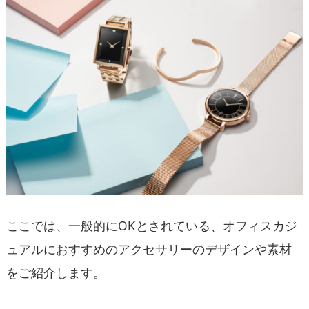
ここでは、一般的にOKとされている、オフィスカジ
ュアルにおすすめのアクセサリーのデザインや素材
をご紹介します。