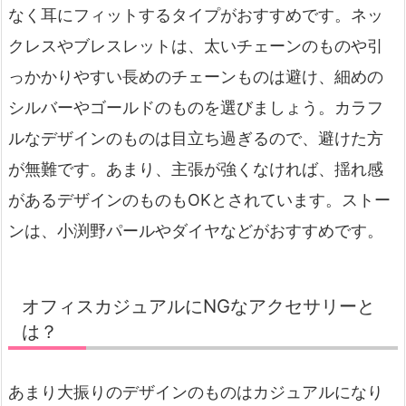
なく耳にフィットするタイプがおすすめです。ネッ
クレスやブレスレットは、太いチェーンのものや引
っかかりやすい長めのチェーンものは避け、細めの
シルバーやゴールドのものを選びましょう。カラフ
ルなデザインのものは目立ち過ぎるので、避けた方
が無難です。あまり、主張が強くなければ、揺れ感
があるデザインのものもOKとされています。ストー
ンは、小渕野パールやダイヤなどがおすすめです。
オフィスカジュアルにNGなアクセサリーと
は？
あまり大振りのデザインのものはカジュアルになり