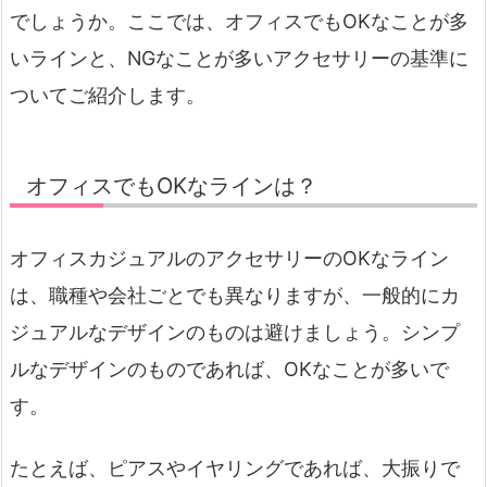
でしょうか。ここでは、オフィスでもOKなことが多
いラインと、NGなことが多いアクセサリーの基準に
ついてご紹介します。
オフィスでもOKなラインは？
オフィスカジュアルのアクセサリーのOKなライン
は、職種や会社ごとでも異なりますが、一般的にカ
ジュアルなデザインのものは避けましょう。シンプ
ルなデザインのものであれば、OKなことが多いで
す。
たとえば、ピアスやイヤリングであれば、大振りで