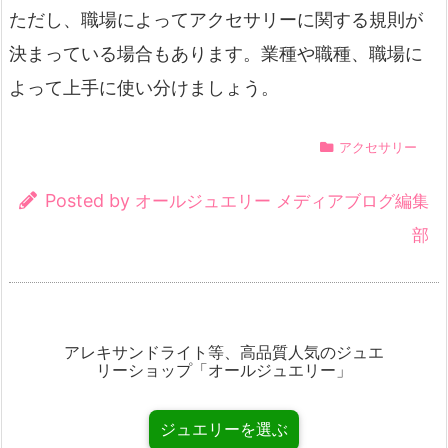
ただし、職場によってアクセサリーに関する規則が
決まっている場合もあります。業種や職種、職場に
よって上手に使い分けましょう。
アクセサリー
Posted by
オールジュエリー メディアブログ編集
部
アレキサンドライト等、高品質人気のジュエ
リーショップ「オールジュエリー」
ジュエリーを選ぶ