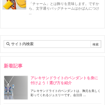
「チャーム」とは飾りを意味します。ですか
ら、文字通りバッグチャームはかばんにつけ
...
新着記事
アレキサンドライトのペンダントを身に
付けよう！選び方を紹介
アレキサンドライトのペンダントは、胸元を美しく
彩ってくれるジュエリーです。会注目 ...