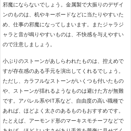
邪魔にならないでしょう。金属製で大振りのデザイ
ンのものは、机やキーボードなどに当たりやすいた
め、仕事の邪魔になってしまいます。またジャラジ
ャラと音が鳴りやすいものは、不快感を与えやすい
ので注意しましょう。
小ぶりのストーンがあしらわれたものは、控えめで
すが存在感のある手元を演出してくれるでしょう。
ただし、カラフルなストーンがいくつも付いたもの
や、ストーンが揺れるようなものは避けた方が無難
です。アパレル系やIT系など、自由度の高い職種で
あれば、ほどよく太さのあるものもおすすめです。
たとえば、アーモンド形のマーキスモチーフなどで
あれば、ほどよい太さがあり手首を華奢に見せてく