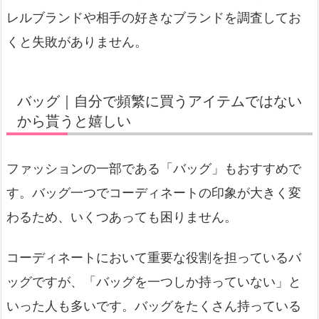
レルブランドや相手の好きなブランドを調査してお
くと失敗がありません。
バッグ｜自分で頻繁に買うアイテムではない
から貰うと嬉しい
ファッションの一部である「バッグ」もおすすめで
す。バッグ一つでコーディネートの印象が大きく変
わるため、いくつあっても困りません。
コーディネートにおいて重要な役割を担っているバ
ッグですが、「バッグを一つしか持っていない」と
いった人も多いです。バッグをたくさん持っている