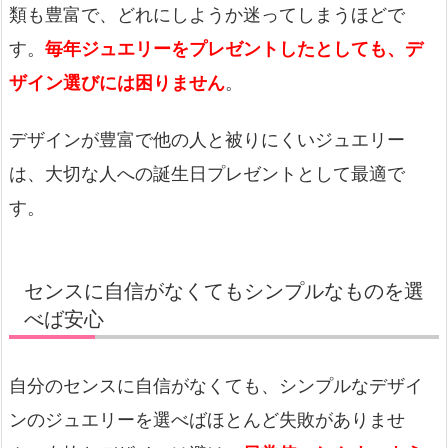
類も豊富で、どれにしようか迷ってしまうほどで
す。
毎年ジュエリーをプレゼントしたとしても、デ
ザイン選びには困りません
。
デザインが豊富で他の人と被りにくいジュエリー
は、大切な人への誕生日プレゼントとして最適で
す。
センスに自信がなくてもシンプルなものを選
べば安心
自分のセンスに自信がなくても、シンプルなデザイ
ンのジュエリーを選べばほとんど失敗がありませ