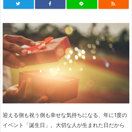
迎える側も祝う側も幸せな気持ちになる、年に1度の
イベント「誕生日」。大切な人が生まれた日だから