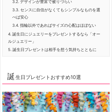
3.2.
デザインが豊富で被りづらい
3.3.
センスに自信がなくてもシンプルなものを選
べば安心
3.4.
指輪以外であればサイズの心配はほぼない
4.
誕生日にジュエリーをプレゼントするなら「オー
ルジュエリー」
5.
誕生日プレゼントは相手を想う気持ちとともに
誕
生日プレゼントおすすめ10選