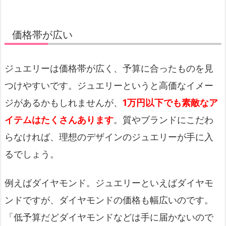
価格帯が広い
ジュエリーは価格帯が広く、予算に合ったものを見
つけやすいです。ジュエリーというと高価なイメー
ジがあるかもしれませんが、
1万円以下でも素敵なア
イテムはたくさんあります
。質やブランドにこだわ
らなければ、理想のデザインのジュエリーが手に入
るでしょう。
例えばダイヤモンド。ジュエリーといえばダイヤモ
ンドですが、ダイヤモンドの価格も幅広いのです。
「低予算だどダイヤモンドなどは手に届かないので