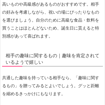
高いものや高級感があるものがおすすめです。相手
の好みを考慮しながら、祝いの場にぴったりなもの
を選びましょう。自分のために高級な食品・飲料を
買うことはほとんどないため、誕生日に貰えると特
別感があって喜ばれます。
相手の趣味に関するもの｜趣味を肯定されて
いるようで嬉しい
共通した趣味を持っている相手なら、「趣味に関す
るもの」を贈ってみるとよいでしょう。グッと距離
を縮めるきっかけにもなります。