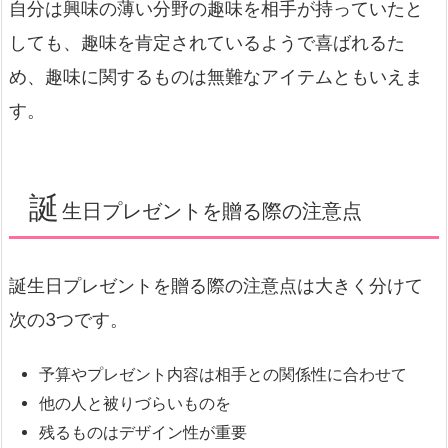
自分は興味の薄い分野の趣味を相手が持っていたと
しても、趣味を肯定されているようで喜ばれるた
め、趣味に関するものは無難なアイテムともいえま
す。
誕
生日プレゼントを贈る際の注意点
誕生日プレゼントを贈る際の注意点は大きく分けて
次の3つです。
予算やプレゼント内容は相手との関係性に合わせて
他の人と被りづらいものを
残るものはデザイン性が重要