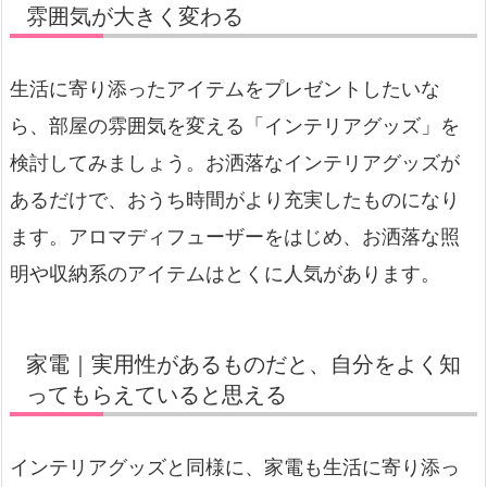
雰囲気が大きく変わる
生活に寄り添ったアイテムをプレゼントしたいな
ら、部屋の雰囲気を変える「インテリアグッズ」を
検討してみましょう。お洒落なインテリアグッズが
あるだけで、おうち時間がより充実したものになり
ます。アロマディフューザーをはじめ、お洒落な照
明や収納系のアイテムはとくに人気があります。
家電｜実用性があるものだと、自分をよく知
ってもらえていると思える
インテリアグッズと同様に、家電も生活に寄り添っ