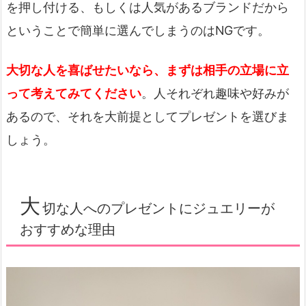
を押し付ける、もしくは人気があるブランドだから
ということで簡単に選んでしまうのはNGです。
大切な人を喜ばせたいなら、まずは相手の立場に立
って考えてみてください
。人それぞれ趣味や好みが
あるので、それを大前提としてプレゼントを選びま
しょう。
大
切な人へのプレゼントにジュエリーが
おすすめな理由