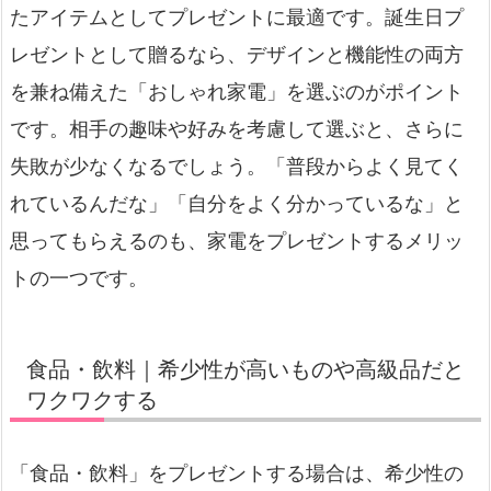
たアイテムとしてプレゼントに最適です。誕生日プ
レゼントとして贈るなら、デザインと機能性の両方
を兼ね備えた「おしゃれ家電」を選ぶのがポイント
です。相手の趣味や好みを考慮して選ぶと、さらに
失敗が少なくなるでしょう。「普段からよく見てく
れているんだな」「自分をよく分かっているな」と
思ってもらえるのも、家電をプレゼントするメリッ
トの一つです。
食品・飲料｜希少性が高いものや高級品だと
ワクワクする
「食品・飲料」をプレゼントする場合は、希少性の