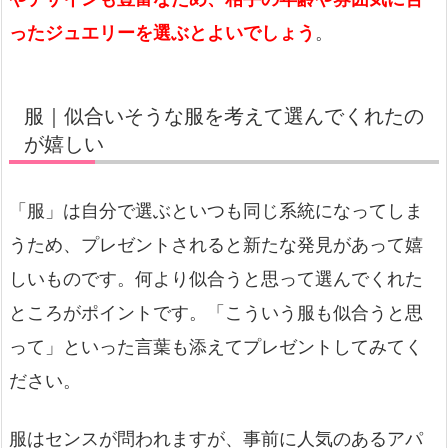
ったジュエリーを選ぶとよいでしょう
。
服｜似合いそうな服を考えて選んでくれたの
が嬉しい
「服」は自分で選ぶといつも同じ系統になってしま
うため、プレゼントされると新たな発見があって嬉
しいものです。何より似合うと思って選んでくれた
ところがポイントです。「こういう服も似合うと思
って」といった言葉も添えてプレゼントしてみてく
ださい。
服はセンスが問われますが、事前に人気のあるアパ