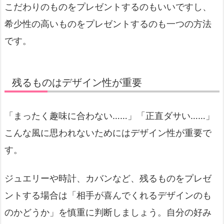
こだわりのものをプレゼントするのもいいですし、
希少性の高いものをプレゼントするのも一つの方法
です。
残るものはデザイン性が重要
「まったく趣味に合わない……」「正直ダサい……」
こんな風に思われないためにはデザイン性が重要で
す。
ジュエリーや時計、カバンなど、残るものをプレゼ
ントする場合は「相手が喜んでくれるデザインのも
のかどうか」を慎重に判断しましょう。自分の好み