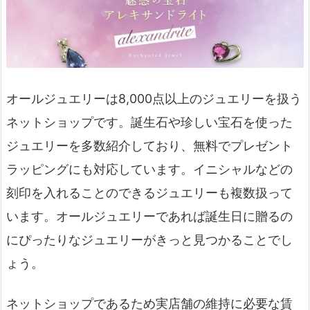
オールジュエリーは8,000点以上のジュエリーを扱う
ネットショップです。誕生石や珍しい宝石を使った
ジュエリーを多数紹介しており、無料でプレゼント
ラッピングにも対応しています。イニシャルなどの
刻印を入れることのできるジュエリーも複数扱って
います。オールジュエリーであれば誕生日に贈るの
にぴったりなジュエリーがきっと見つかることでし
ょう。
ネットショップであるため実店舗の維持に必要な賃