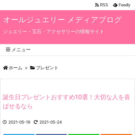
RSS
Feedly
オールジュエリー メディアブログ
ジュエリー・宝石・アクセサリーの情報サイト
メニュー
ホーム
>
プレゼント
誕生日プレゼントおすすめ10選！大切な人を喜
ばせるなら
2021-05-19
2021-05-24