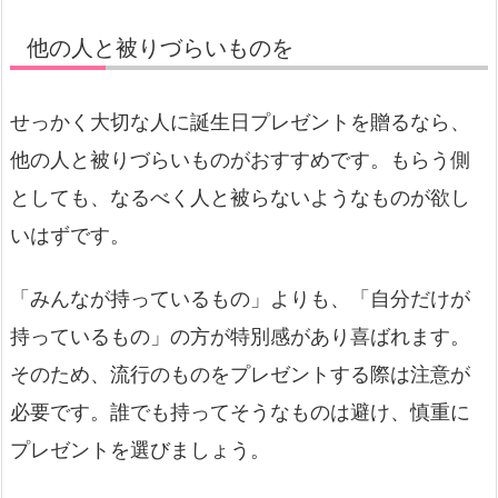
他の人と被りづらいものを
せっかく大切な人に誕生日プレゼントを贈るなら、
他の人と被りづらいものがおすすめです。もらう側
としても、なるべく人と被らないようなものが欲し
いはずです。
「みんなが持っているもの」よりも、「自分だけが
持っているもの」の方が特別感があり喜ばれます。
そのため、流行のものをプレゼントする際は注意が
必要です。誰でも持ってそうなものは避け、慎重に
プレゼントを選びましょう。