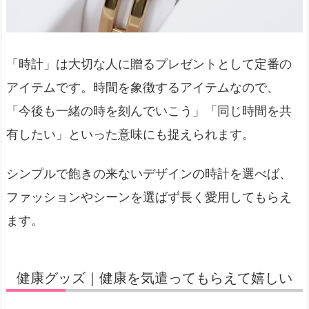
「時計」は大切な人に贈るプレゼントとして定番の
アイテムです。時間を象徴するアイテムなので、
「今後も一緒の時を刻んでいこう」「同じ時間を共
有したい」といった意味にも捉えられます。
シンプルで飽きの来ないデザインの時計を選べば、
ファッションやシーンを選ばず長く愛用してもらえ
ます。
健康グッズ｜健康を気遣ってもらえて嬉しい