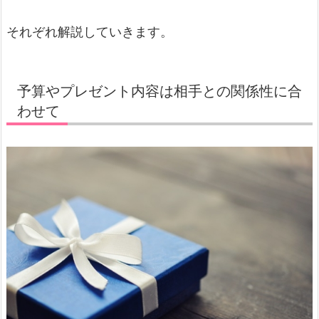
それぞれ解説していきます。
予算やプレゼント内容は相手との関係性に合
わせて