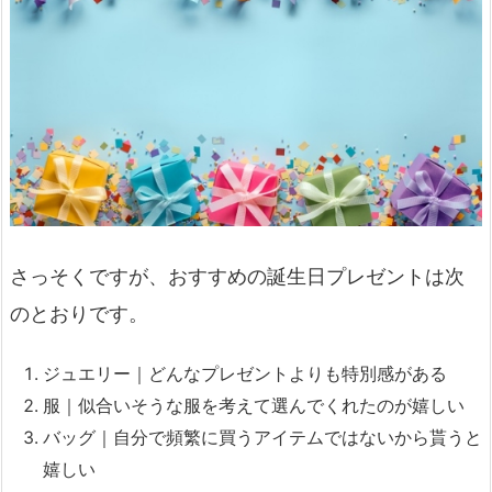
さっそくですが、おすすめの誕生日プレゼントは次
のとおりです。
ジュエリー｜どんなプレゼントよりも特別感がある
服｜似合いそうな服を考えて選んでくれたのが嬉しい
バッグ｜自分で頻繁に買うアイテムではないから貰うと
嬉しい