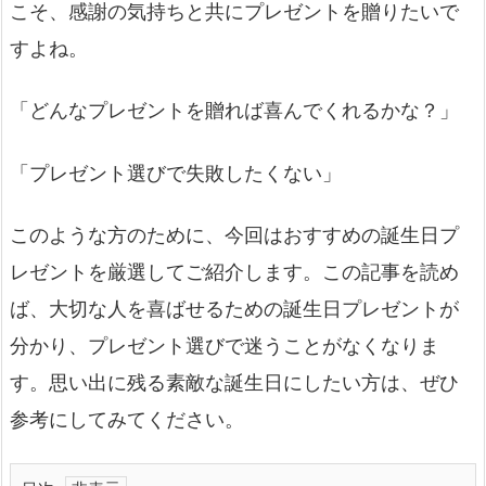
こそ、感謝の気持ちと共にプレゼントを贈りたいで
すよね。
「どんなプレゼントを贈れば喜んでくれるかな？」
「プレゼント選びで失敗したくない」
このような方のために、今回はおすすめの誕生日プ
レゼントを厳選してご紹介します。この記事を読め
ば、大切な人を喜ばせるための誕生日プレゼントが
分かり、プレゼント選びで迷うことがなくなりま
す。思い出に残る素敵な誕生日にしたい方は、ぜひ
参考にしてみてください。