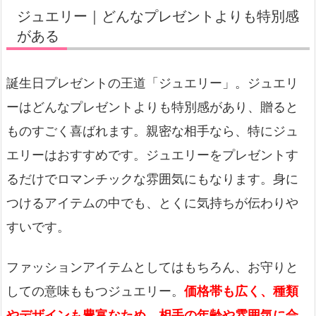
ジュエリー｜どんなプレゼントよりも特別感
がある
誕生日プレゼントの王道「ジュエリー」。ジュエリ
ーはどんなプレゼントよりも特別感があり、贈ると
ものすごく喜ばれます。親密な相手なら、特にジュ
エリーはおすすめです。ジュエリーをプレゼントす
るだけでロマンチックな雰囲気にもなります。身に
つけるアイテムの中でも、とくに気持ちが伝わりや
すいです。
ファッションアイテムとしてはもちろん、お守りと
しての意味ももつジュエリー。
価格帯も広く、種類
やデザインも豊富なため、相手の年齢や雰囲気に合