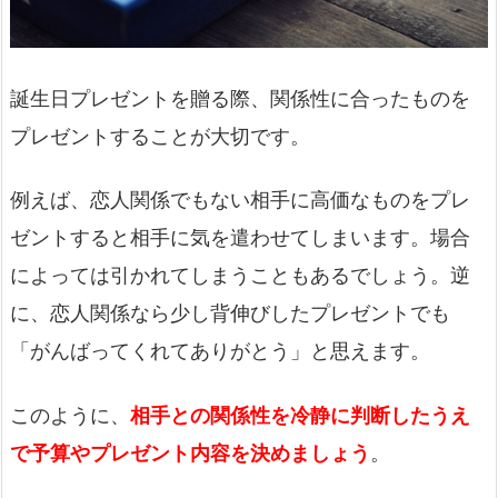
誕生日プレゼントを贈る際、関係性に合ったものを
プレゼントすることが大切です。
例えば、恋人関係でもない相手に高価なものをプレ
ゼントすると相手に気を遣わせてしまいます。場合
によっては引かれてしまうこともあるでしょう。逆
に、恋人関係なら少し背伸びしたプレゼントでも
「がんばってくれてありがとう」と思えます。
このように、
相手との関係性を冷静に判断したうえ
で予算やプレゼント内容を決めましょう
。