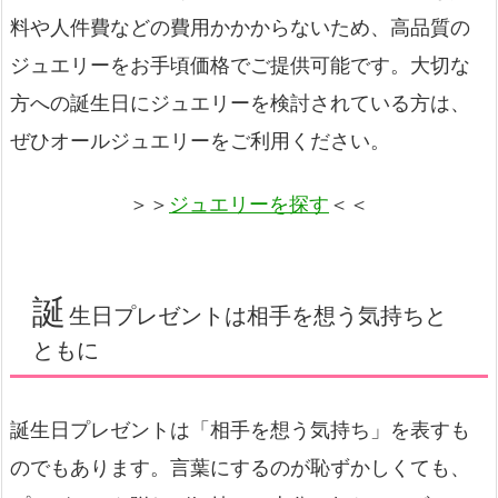
料や人件費などの費用かかからないため、高品質の
ジュエリーをお手頃価格でご提供可能です。大切な
方への誕生日にジュエリーを検討されている方は、
ぜひオールジュエリーをご利用ください。
＞＞
ジュエリーを探す
＜＜
誕
生日プレゼントは相手を想う気持ちと
ともに
誕生日プレゼントは「相手を想う気持ち」を表すも
のでもあります。言葉にするのが恥ずかしくても、