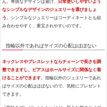
ん。奇抜なデザインは避け、
日常使いしやすいよう
なシンプルなデザインのジュエリーを選びましょ
う
。シンプルなジュエリーはコーディネートとも組
み合わせやすく、重宝されやすいのです。
指輪以外であればサイズの心配はほぼない
ネックレスやブレスレットならチェーンで長さを調
整できますし、ピアスはホールサイズに関係なく着
けることができます
。指輪以外のジュエリーであれ
ばサイズの心配はほぼないので、気軽にプレゼント
できます。