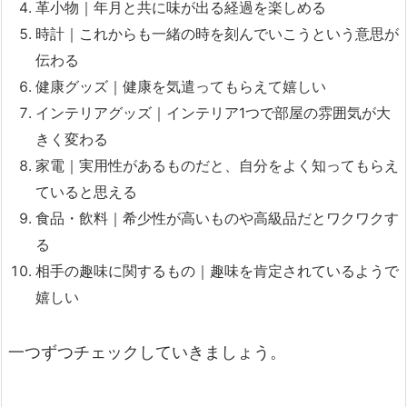
革小物｜年月と共に味が出る経過を楽しめる
時計｜これからも一緒の時を刻んでいこうという意思が
伝わる
健康グッズ｜健康を気遣ってもらえて嬉しい
インテリアグッズ｜インテリア1つで部屋の雰囲気が大
きく変わる
家電｜実用性があるものだと、自分をよく知ってもらえ
ていると思える
食品・飲料｜希少性が高いものや高級品だとワクワクす
る
相手の趣味に関するもの｜趣味を肯定されているようで
嬉しい
一つずつチェックしていきましょう。