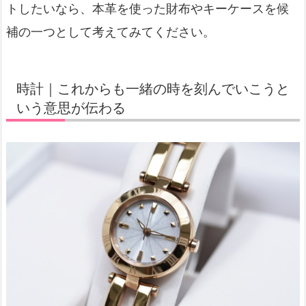
トしたいなら、本革を使った財布やキーケースを候
補の一つとして考えてみてください。
時計｜これからも一緒の時を刻んでいこうと
いう意思が伝わる