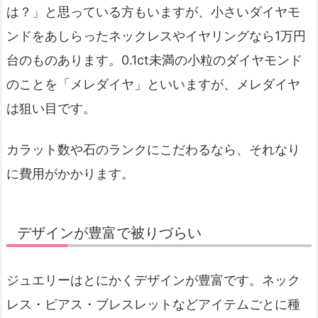
は？」と思っている方もいますが、小さいダイヤモ
ンドをあしらったネックレスやイヤリングなら1万円
台のものあります。0.1ct未満の小粒のダイヤモンド
のことを「メレダイヤ」といいますが、メレダイヤ
は狙い目です。
カラット数や石のランクにこだわるなら、それなり
に費用がかかります。
デザインが豊富で被りづらい
ジュエリーはとにかくデザインが豊富です。ネック
レス・ピアス・ブレスレットなどアイテムごとに種