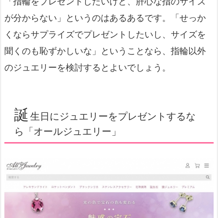
「指輪をプレゼントしたいけど、肝心な指のサイズ
が分からない」というのはあるあるです。「せっか
くならサプライズでプレゼントしたいし、サイズを
聞くのも恥ずかしいな」ということなら、指輪以外
のジュエリーを検討するとよいでしょう。
誕
生日にジュエリーをプレゼントするな
ら「オールジュエリー」