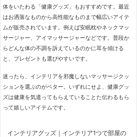
体をいたわる「健康グッズ」もおすすめです。最近
はお洒落なものから高性能なものまで幅広いアイテ
ムが販売されています。例えば安眠枕やネックマッ
サージャー、アイマッサージャーなどです。普段か
らどんな体の不調を訴えているのかに耳を傾ける
と、プレゼントも選びやすいです。
迷ったら、インテリアを邪魔しないマッサージクッ
ションを選ぶのがベター。いずれにせよ、健康グッ
ズは健康を気遣ってもらえていることた伝わるもら
って嬉しいアイテムです。
インテリアグッズ｜インテリア1つで部屋の