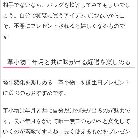
相手でないなら、バッグを検討してみてもよいでし
ょう。自分で頻繁に買うアイテムではないからこ
そ、不意にプレゼントされると嬉しくなるもので
す。
革小物｜年月と共に味が出る経過を楽しめる
経年変化を楽しめる「革小物」を誕生日プレゼント
に選ぶのもおすすめです。
革小物は年月と共に自分だけの味が出るのが魅力で
す。長い年月をかけて唯一無二のものへと変化して
いくのが素敵ですよね。長く使えるものをプレゼン