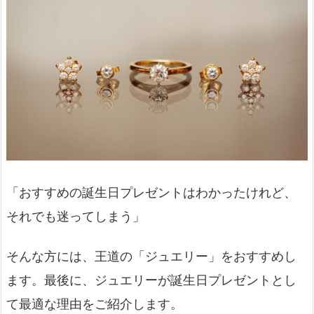
「おすすめの誕生日プレゼントはわかったけれど、
それでも迷ってしまう」
そんな方には、王道の「ジュエリー」をおすすめし
ます。最後に、ジュエリーが誕生日プレゼントとし
て最適な理由をご紹介します。