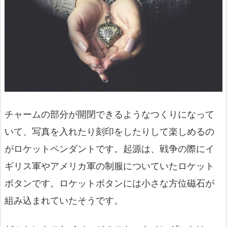
チャームの部分が開閉できるようなつくりになって
いて、写真を入れたり刻印をしたりして楽しめるの
がロケットペンダントです。起源は、戦争の際にイ
ギリス軍やアメリカ軍の制服についていたロケット
ボタンです。ロケットボタンには小さな方位磁石が
組み込まれていたそうです。