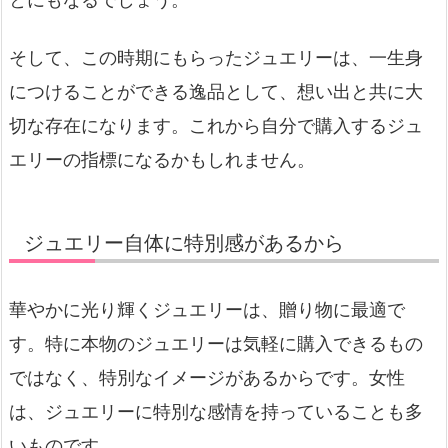
そして、この時期にもらったジュエリーは、一生身
につけることができる逸品として、想い出と共に大
切な存在になります。これから自分で購入するジュ
エリーの指標になるかもしれません。
ジュエリー自体に特別感があるから
華やかに光り輝くジュエリーは、贈り物に最適で
す。特に本物のジュエリーは気軽に購入できるもの
ではなく、特別なイメージがあるからです。女性
は、ジュエリーに特別な感情を持っていることも多
いものです。