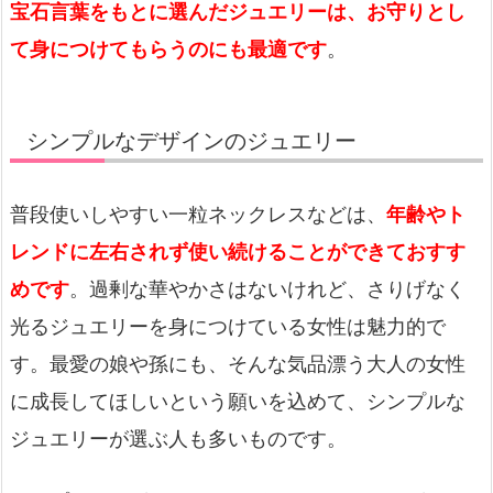
宝石言葉をもとに選んだジュエリーは、お守りとし
て身につけてもらうのにも最適です
。
シンプルなデザインのジュエリー
普段使いしやすい一粒ネックレスなどは、
年齢やト
レンドに左右されず使い続けることができておすす
めです
。過剰な華やかさはないけれど、さりげなく
光るジュエリーを身につけている女性は魅力的で
す。最愛の娘や孫にも、そんな気品漂う大人の女性
に成長してほしいという願いを込めて、シンプルな
ジュエリーが選ぶ人も多いものです。