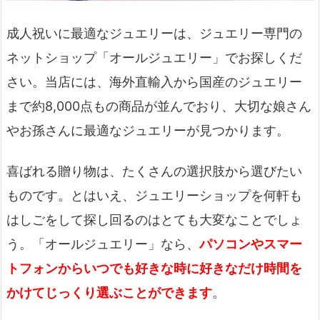
成人祝いに最適なジュエリーは、ジュエリー専門の
ネットショップ「オールジュエリー」でお探しくだ
さい。当店には、海外直輸入から国産のジュエリー
まで約8,000点もの商品が並んでおり、大切な娘さん
やお孫さんに最適なジュエリーが見つかります。
喜ばれる贈り物は、たくさんの選択肢から選びたい
ものです。とはいえ、ジュエリーショップを何軒も
はしごをして探し回るのはとても大変なことでしょ
う。「オールジュエリー」なら、
パソコンやスマー
トフォンからいつでも好きな時に好きなだけ時間を
かけてじっくり選ぶことができます
。