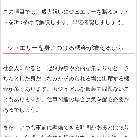
この項目では、成人祝いにジュエリーを贈るメリッ
トを3つ挙げて解説します。早速確認しましょう。
ジュエリーを身につける機会が増えるから
社会人になると、冠婚葬祭や公的な集まりなど、き
ちんとした身だしなみが求められる場に出席する機
会が多くあります。カジュアルな服装で問題ないこ
ともありますが、仕事関連の場合は気を配る必要が
あるでしょう。
また、いつも事前に準備できる時間があるとは限り