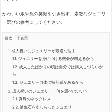
かわいい娘や孫の笑顔を引き出す、素敵なジュエリ
ー選びの参考にしてください。
目次
1.
成人祝いにジュエリーが最適な理由
1.1.
ジュエリーを身につける機会が増えるから
1.2.
成人したばかりの頃は自分では購入しづらいか
ら
1.3.
ジュエリー自体に特別感があるから
2.
成人祝いのジュエリー、何を選べばいい？
2.1.
真珠のネックレス
2.2.
誕生石をあしらったジュエリー