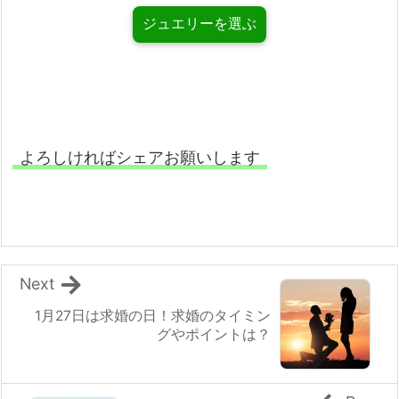
ジュエリーを選ぶ
よろしければシェアお願いします
Next
1月27日は求婚の日！求婚のタイミン
グやポイントは？