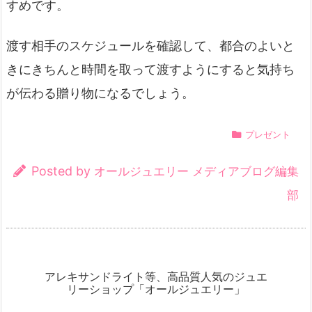
すめです。
渡す相手のスケジュールを確認して、都合のよいと
きにきちんと時間を取って渡すようにすると気持ち
が伝わる贈り物になるでしょう。
プレゼント
Posted by
オールジュエリー メディアブログ編集
部
アレキサンドライト等、高品質人気のジュエ
リーショップ「オールジュエリー」