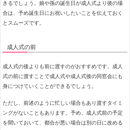
きるでしょう。娘や孫の誕生日が成人式より後の場
合は、予め誕生日にお祝いしたいことを伝えておく
とスムーズです。
成人式の前
成人式の後よりも前に渡すのがおすすめです。成人
式の前に渡すことで成人式や成人式後の同窓会にも
身につけていくことができるでしょう。
ただし、前述のように忙しい場合もあり渡すタイミ
ングがないこともあります。予め、成人式前の予定
を聞いておいて、都合が悪い場合は別の日に改める