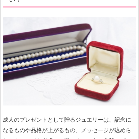
成人のプレゼントとして贈るジュエリーは、記念に
なるものや品格が上がるもの、メッセージが込めら