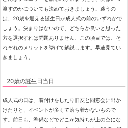
渡すのかについても決めておきましょう。迷うの
は、20歳を迎える誕生日か成人式の前のいずれかで
しょう。決まりはないので、どちらか良いと思った
方を選択すれば問題ありません。この項目では、そ
れぞれのメリットを挙げて解説します。早速見てい
きましょう。
20歳の誕生日当日
成人式の日は、着付けをしたり旧友と同窓会に出か
けたりと、イベントが多くて落ち着かないもので
す。前日も、準備などでどこか気持ちが上の空にな