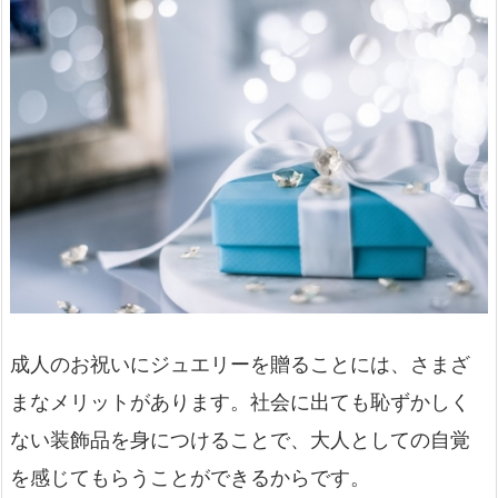
成人のお祝いにジュエリーを贈ることには、さまざ
まなメリットがあります。社会に出ても恥ずかしく
ない装飾品を身につけることで、大人としての自覚
を感じてもらうことができるからです。