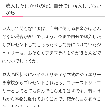
成人したばかりの頃は自分では購入しづらい
から
成人して間もない頃は、自由に使えるお金がほとん
どない場合が多いでしょう。今まで自分で購入した
りプレゼントしてもらったりして身につけていたジ
ュエリーも、おそらくプチプラのものがほとんどで
はないでしょうか。
成人の区切りにハイクオリティな本物のジュエリー
を家族からプレゼントされたら、ファーストジュエ
リーとしてとても喜んでもらえるはずです。若いう
ちから本物に触れておくことで、確かな目を養うこ
とにもなるでしょう。