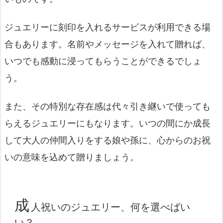
ジュエリーに刻印を入れるサービスが利用できる場
合もあります。名前やメッセージを入れて贈れば、
いつでも感動に浸ってもらうことができるでしょ
う。
また、その特別な存在感は代々引き継いで使っても
らえるジュエリーにもなります。いつの間にか成長
して大人の仲間入りをする娘や孫に、心からのお祝
いの意味を込めて贈りましょう。
成
人祝いのジュエリー、何を選べばい
い？