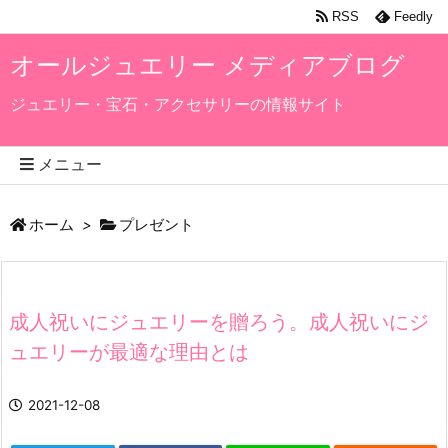
RSS
Feedly
オールジュエリー メディアブログ
ジュエリー・宝石・アクセサリーの情報サイト
メニュー
ホーム
>
プレゼント
成人祝いにジュエリーを贈ろう。成人祝いにジ
ュエリーが最適な理由とは
2021-12-08