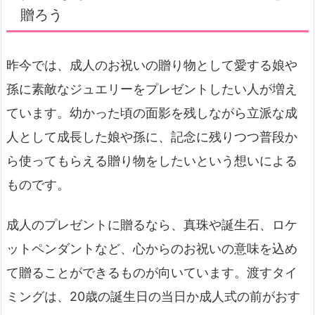
贈ろう
昨今では、成人のお祝いの贈り物として愛する娘や
孫に素敵なジュエリーをプレゼントしたい人が増え
ています。幼かった頃の面影を残しながら立派な成
人として成長した娘や孫に、記念に残りつつ普段か
ら使ってもらえる贈り物をしたいという想いによる
ものです。
成人のプレゼントに贈るなら、真珠や誕生石、ロケ
ットペンダントなど、心からのお祝いの意味を込め
て贈ることができるものが向いています。渡すタイ
ミングは、20歳の誕生日の当日か成人式の前がおす