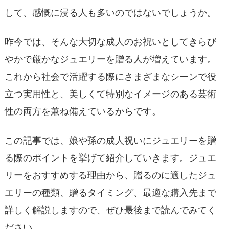
して、感慨に浸る人も多いのではないでしょうか。
昨今では、そんな大切な成人のお祝いとしてきらび
やかで厳かなジュエリーを贈る人が増えています。
これから社会で活躍する際にさまざまなシーンで役
立つ実用性と、美しくて特別なイメージのある芸術
性の両方を兼ね備えているからです。
この記事では、娘や孫の成人祝いにジュエリーを贈
る際のポイントを挙げて紹介していきます。ジュエ
リーをおすすめする理由から、贈るのに適したジュ
エリーの種類、贈るタイミング、最適な購入先まで
詳しく解説しますので、ぜひ最後まで読んでみてく
ださい。