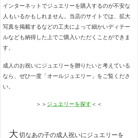
インターネットでジュエリーを購入するのが不安な
人もいるかもしれません。当店のサイトでは、拡大
写真を掲載するなどの工夫によって細かいディテー
ルなども納得した上でご購入いただくことができま
す。
成人のお祝いにジュエリーを贈りたいと考えている
なら、ぜひ一度「オールジュエリー」をご覧くださ
い。
＞＞
ジュエリーを探す
＜＜
大
切なあの子の成人祝いにジュエリーを