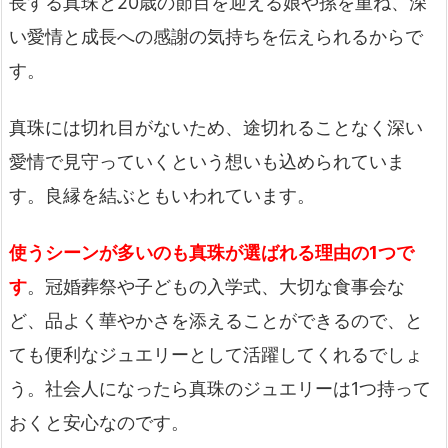
長する真珠と20歳の節目を迎える娘や孫を重ね、深
い愛情と成長への感謝の気持ちを伝えられるからで
す。
真珠には切れ目がないため、途切れることなく深い
愛情で見守っていくという想いも込められていま
す。良縁を結ぶともいわれています。
使うシーンが多いのも真珠が選ばれる理由の1つで
す
。冠婚葬祭や子どもの入学式、大切な食事会な
ど、品よく華やかさを添えることができるので、と
ても便利なジュエリーとして活躍してくれるでしょ
う。社会人になったら真珠のジュエリーは1つ持って
おくと安心なのです。