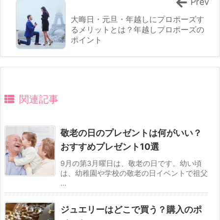
Prev
大晦日・元旦・年越しにプロポーズす
るメリットとは？年越しプロポーズの
ポイント
関連記事
敬老の日のプレゼントは何がいい？
おすすめプレゼント10選
9月の第3月曜日は、敬老の日です。幼い頃
は、幼稚園や学校の敬老の日イベントで祖父
...
ジュエリーはどこで買う？購入のポ