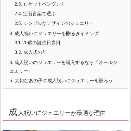
2.3.
ロケットペンダント
2.4.
宝石言葉で選ぶ
2.5.
シンプルなデザインのジュエリー
3.
成人祝いにジュエリーを贈るタイミング
3.1.
20歳の誕生日当日
3.2.
成人式の前
4.
成人祝いのジュエリーを購入するなら「オールジ
ュエリー」
5.
大切なあの子の成人祝いにジュエリーを贈ろう
成
人祝いにジュエリーが最適な理由