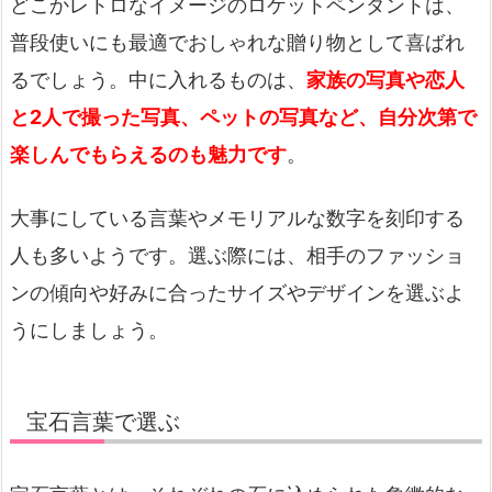
どこかレトロなイメージのロケットペンダントは、
普段使いにも最適でおしゃれな贈り物として喜ばれ
るでしょう。中に入れるものは、
家族の写真や恋人
と2人で撮った写真、ペットの写真など、自分次第で
楽しんでもらえるのも魅力です
。
大事にしている言葉やメモリアルな数字を刻印する
人も多いようです。選ぶ際には、相手のファッショ
ンの傾向や好みに合ったサイズやデザインを選ぶよ
うにしましょう。
宝石言葉で選ぶ