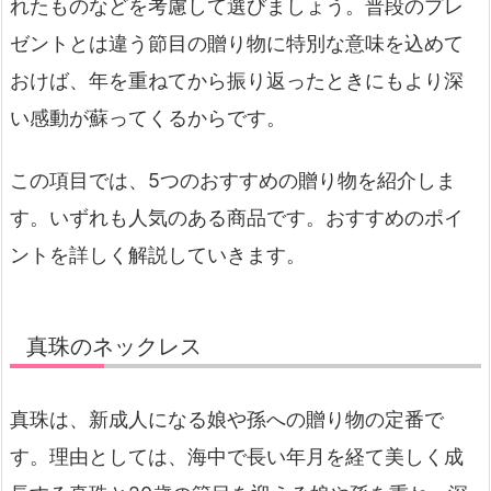
れたものなどを考慮して選びましょう。普段のプレ
ゼントとは違う節目の贈り物に特別な意味を込めて
おけば、年を重ねてから振り返ったときにもより深
い感動が蘇ってくるからです。
この項目では、5つのおすすめの贈り物を紹介しま
す。いずれも人気のある商品です。おすすめのポイ
ントを詳しく解説していきます。
真珠のネックレス
真珠は、新成人になる娘や孫への贈り物の定番で
す。理由としては、海中で長い年月を経て美しく成