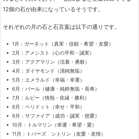
12個の石が由来になっているそうです。
それぞれの月の石と石言葉は以下の通りです。
1月：ガーネット（真実・信頼・希望・友愛）
2月：アメシスト（心の平和・誠実）
3月：アクアマリン（沈着・勇敢）
4月：ダイヤモンド（清純無垢）
5月：エメラルド（幸福・幸運）
6月：パール（健康・純粋無垢・長寿）
7月：ルビー（情熱・良縁・勝利）
8月：ペリドット（幸せ・平和）
9月：サファイア（成功・誠実・慈愛）
10月：トルマリン（幸運・希望・愛）
11月：トパーズ シトリン（友愛・友情）