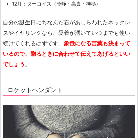
12月：ターコイズ（冷静・高貴・神秘）
自分の誕生日にちなんだ石があしらわれたネックレ
スやイヤリングなら、愛着が湧いていつまでも使い
続けてくれるはずです。
象徴になる言葉も決まって
いるので、贈るときに合わせて伝えてあげるといい
でしょう
。
ロケットペンダント