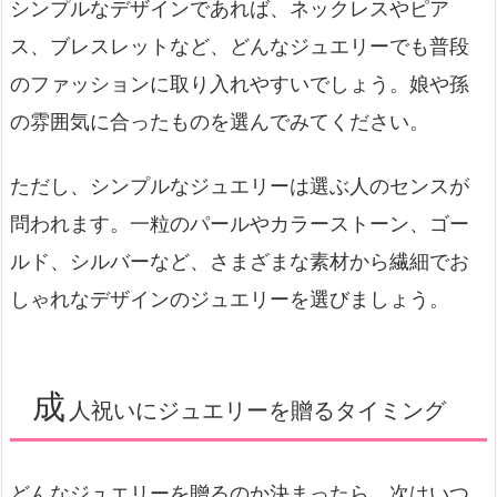
シンプルなデザインであれば、ネックレスやピア
ス、ブレスレットなど、どんなジュエリーでも普段
のファッションに取り入れやすいでしょう。娘や孫
の雰囲気に合ったものを選んでみてください。
ただし、シンプルなジュエリーは選ぶ人のセンスが
問われます。一粒のパールやカラーストーン、ゴー
ルド、シルバーなど、さまざまな素材から繊細でお
しゃれなデザインのジュエリーを選びましょう。
成
人祝いにジュエリーを贈るタイミング
どんなジュエリーを贈るのか決まったら、次はいつ