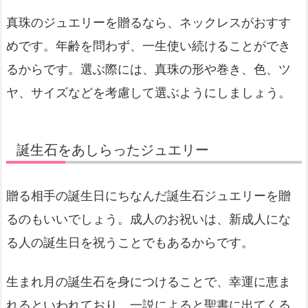
真珠のジュエリーを贈るなら、ネックレスがおすす
めです。年齢を問わず、一生使い続けることができ
るからです。選ぶ際には、真珠の形や巻き、色、ツ
ヤ、サイズなどを考慮して選ぶようにしましょう。
誕生石をあしらったジュエリー
贈る相手の誕生日にちなんだ誕生石ジュエリーを贈
るのもいいでしょう。成人のお祝いは、新成人にな
る人の誕生日を祝うことでもあるからです。
生まれ月の誕生石を身につけることで、幸運に恵ま
れるといわれており、一説によると聖書に出てくる