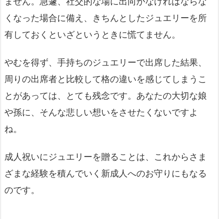
ません。急遽、社交的な場に出向かなければならな
くなった場合に備え、きちんとしたジュエリーを所
有しておくといざというときに慌てません。
やむを得ず、手持ちのジュエリーで出席した結果、
周りの出席者と比較して格の違いを感じてしまうこ
とがあっては、とても残念です。あなたの大切な娘
や孫に、そんな悲しい想いをさせたくないですよ
ね。
成人祝いにジュエリーを贈ることは、これからさま
ざまな経験を積んでいく新成人へのお守りにもなる
のです。