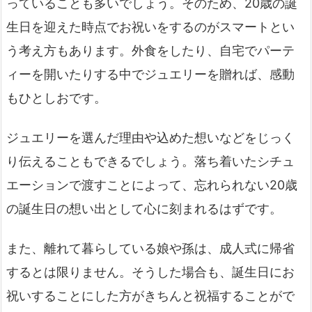
っていることも多いでしょう。そのため、20歳の誕
生日を迎えた時点でお祝いをするのがスマートとい
う考え方もあります。外食をしたり、自宅でパーテ
ィーを開いたりする中でジュエリーを贈れば、感動
もひとしおです。
ジュエリーを選んだ理由や込めた想いなどをじっく
り伝えることもできるでしょう。落ち着いたシチュ
エーションで渡すことによって、忘れられない20歳
の誕生日の想い出として心に刻まれるはずです。
また、離れて暮らしている娘や孫は、成人式に帰省
するとは限りません。そうした場合も、誕生日にお
祝いすることにした方がきちんと祝福することがで