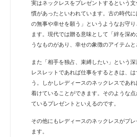
実はネックレスをプレゼントするという文
慣があったといわれています。古の時代に
の無事や幸せを願う」というようなお守り
ます。現代では贈る意味として「絆を深め
うなものがあり、幸せの象徴のアイテムと
また「相手を独占、束縛したい」という深
レスレットであれば仕事をするときは、は
う。しかしレディースのネックレスであれ
着けていることができます。そのような点
ているプレゼントといえるのです。
その他にもレディースのネックレスがプレ
ます。