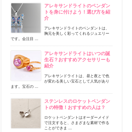
アレキサンドライトのペンダン
トを身に付けよう！選び方を紹
介
アレキサンドライトのペンダントは、
胸元を美しく彩ってくれるジュエリー
です。会注目 ...
アレキサンドライトはいつの誕
生石？おすすめアクセサリーも
紹介
アレキサンドライトは、昼と夜とで色
が変わる美しい宝石として人気があり
ます。宝石の ...
ステンレスのロケットペンダン
トの特徴！おすすめの人は？
ロケットペンダントはオーダーメイド
で注文すると、さまざまな素材で作る
ことができま ...