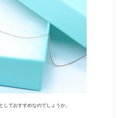
としておすすめなのでしょうか。