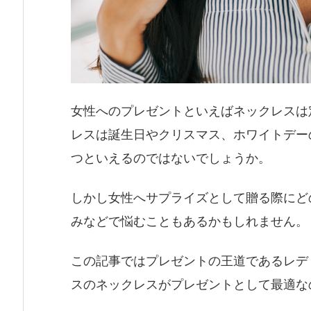
女性へのプレゼントといえばネックレスは
レスは誕生日やクリスマス、ホワイトデー
つといえるのではないでしょうか。
しかし女性へサプライズとして贈る際にど
みなどで悩むこともあるかもしれません。
この記事ではプレゼントの王道であるレデ
スのネックレスがプレゼントとして最適な