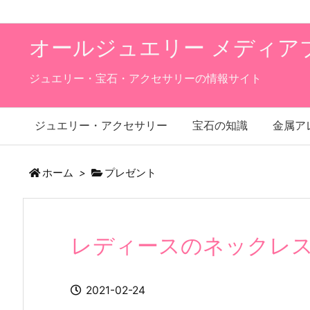
オールジュエリー メディア
ジュエリー・宝石・アクセサリーの情報サイト
ジュエリー・アクセサリー
宝石の知識
金属ア
ホーム
>
プレゼント
レディースのネックレ
2021-02-24