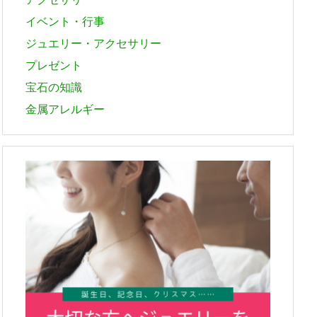
イベント・行事
ジュエリー・アクセサリー
プレゼント
宝石の知識
金属アレルギー