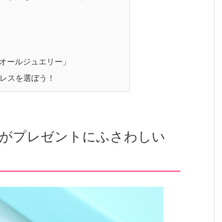
オールジュエリー」
レスを選ぼう！
がプレゼントにふさわしい