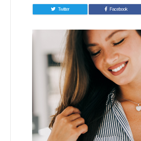
Twitter
Facebook