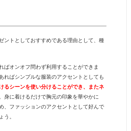
ゼントとしておすすめである理由として、種
ればオンオフ問わず利用することができま
あればシンプルな服装のアクセントとしても
けるシーンを使い分けることができ、またネ
。身に着けるだけで胸元の印象を華やかに
め、ファッションのアクセントとして好んで
ょう。