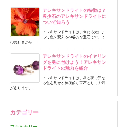
アレキサンドライトの特徴は？
希少石のアレキサンドライトに
ついて知ろう
アレキサンドライトは、当たる光によ
って色を変える神秘的な宝石です。そ
の美しさから ...
アレキサンドライトのイヤリン
グを身に付けよう！アレキサン
ドライトの魅力を紹介
アレキサンドライトは、昼と夜で異な
る色を見せる神秘的な宝石として人気
があります。 ...
カテゴリー
アクセサリー