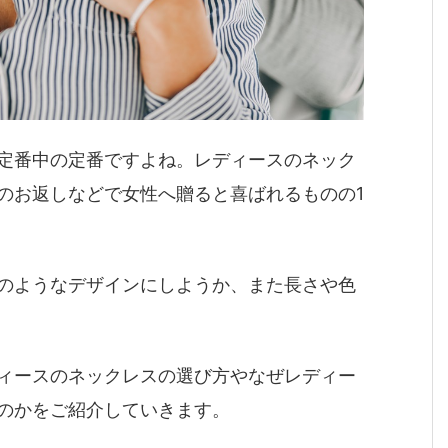
定番中の定番ですよね。レディースのネック
のお返しなどで女性へ贈ると喜ばれるものの1
のようなデザインにしようか、また長さや色
ィースのネックレスの選び方やなぜレディー
のかをご紹介していきます。