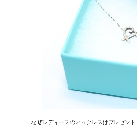
なぜレディースのネックレスはプレゼント