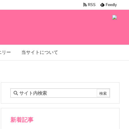
RSS
Feedly
エリー
当サイトについて
新着記事