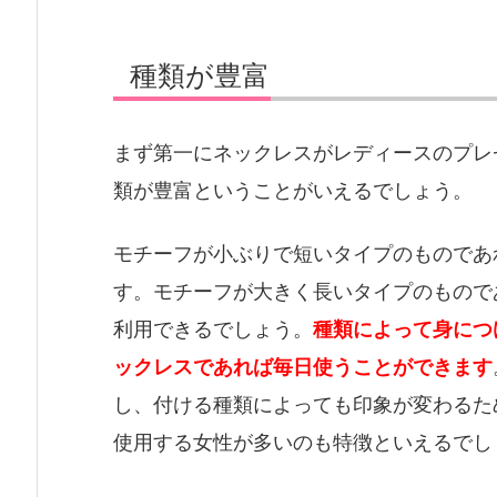
種類が豊富
まず第一にネックレスがレディースのプレ
類が豊富ということがいえるでしょう。
モチーフが小ぶりで短いタイプのものであ
す。モチーフが大きく長いタイプのもので
利用できるでしょう。
種類によって身につ
ックレスであれば毎日使うことができます
し、付ける種類によっても印象が変わるた
使用する女性が多いのも特徴といえるでし