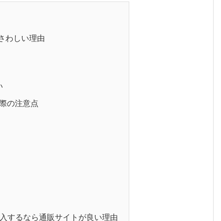
さわしい理由
い
際の注意点
入するなら通販サイトが良い理由