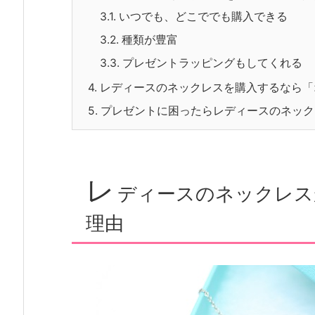
3.1.
いつでも、どこででも購入できる
3.2.
種類が豊富
3.3.
プレゼントラッピングもしてくれる
4.
レディースのネックレスを購入するなら「
5.
プレゼントに困ったらレディースのネック
レ
ディースのネックレス
理由