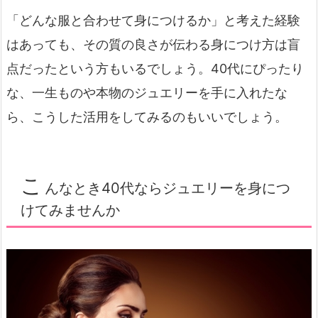
「どんな服と合わせて身につけるか」と考えた経験
はあっても、その質の良さが伝わる身につけ方は盲
点だったという方もいるでしょう。40代にぴったり
な、一生ものや本物のジュエリーを手に入れたな
ら、こうした活用をしてみるのもいいでしょう。
こ
んなとき40代ならジュエリーを身につ
けてみませんか