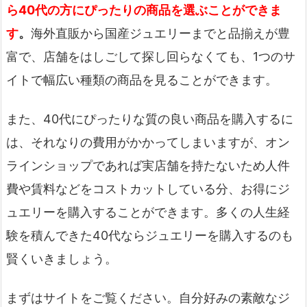
ら40代の方にぴったりの商品を選ぶことができま
す
。
海外直販から国産ジュエリーまでと品揃えが豊
富で、店舗をはしごして探し回らなくても、1つのサ
イトで幅広い種類の商品を見ることができます。
また、40代にぴったりな質の良い商品を購入するに
は、それなりの費用がかかってしまいますが、オン
ラインショップであれば実店舗を持たないため人件
費や賃料などをコストカットしている分、お得にジ
ュエリーを購入することができます。多くの人生経
験を積んできた40代ならジュエリーを購入するのも
賢くいきましょう。
まずはサイトをご覧ください。自分好みの素敵なジ