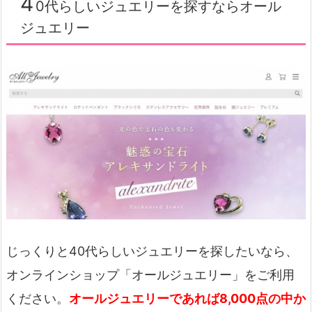
4
0代らしいジュエリーを探すならオール
ジュエリー
じっくりと40代らしいジュエリーを探したいなら、
オンラインショップ「オールジュエリー」をご利用
ください。
オールジュエリーであれば8,000点の中か