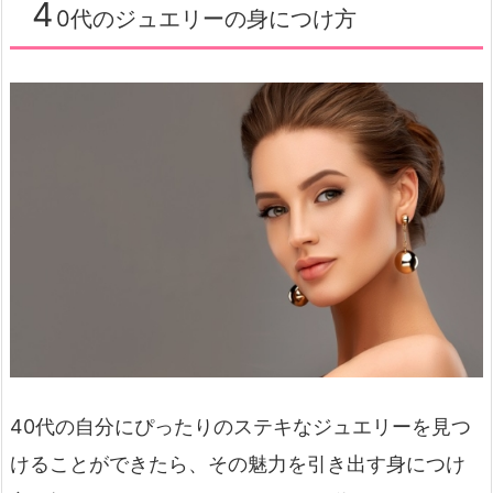
4
0代のジュエリーの身につけ方
40代の自分にぴったりのステキなジュエリーを見つ
けることができたら、その魅力を引き出す身につけ