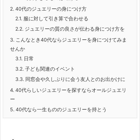
2.
40代のジュエリーの身につけ方
2.1.
服に対して引き算で合わせる
2.2.
ジュエリーの質の良さが伝わる身につけ方を
3.
こんなとき40代ならジュエリーを身につけてみま
せんか
3.1.
日常
3.2.
子ども関連のイベント
3.3.
同窓会や久しぶりに会う友人とのお出かけに
4.
40代らしいジュエリーを探すならオールジュエリ
ー
5.
40代なら一生もののジュエリーを持とう