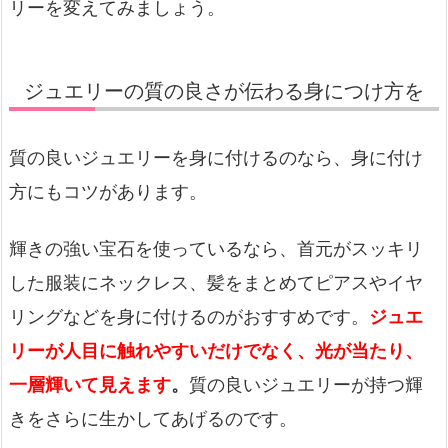
リーを変えてみましょう。
ジュエリーの質の良さが伝わる身につけ方を
質の良いジュエリーを身に付けるのなら、身に付け
方にもコツがあります。
輝きの強い宝石を使っているなら、首元がスッキリ
した服装にネックレス、髪をまとめてピアスやイヤ
リングなどを身に付けるのがおすすめです。
ジュエ
リーが人目に触れやすいだけでなく、光が当たり、
一層輝いて見えます
。
質の良いジュエリーが持つ輝
きをさらに生かしてあげるのです。