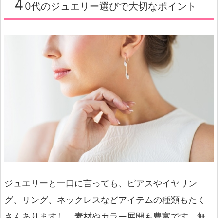
4
0代のジュエリー選びで大切なポイント
ジュエリーと一口に言っても、ピアスやイヤリン
グ、リング、ネックレスなどアイテムの種類もたく
さんありますし、素材やカラー展開も豊富です。無