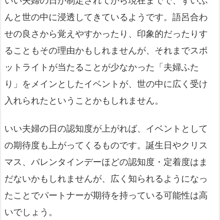
いい夫婦の日が制定されてから現在までで、ずいぶ
んと世の中に浸透してきているようです。語呂合わ
せの良さから覚えやすかったり、印象的だったりす
ることもその理由かもしれませんが、それまでスポ
ットライトが当たることが少なかった「夫婦ふた
り」をメインとしたイベントが、世の中に広く受け
入れられたということかもしれません。
いい夫婦の日の認知度が上がれば、イベントとして
の期待度も上がってくるものです。誕生日やクリス
マス、バレンタインデーほどの認知度・定着度はま
だないかもしれませんが、広く知られるようになっ
たことでパートナーが期待を持っている可能性は高
いでしょう。