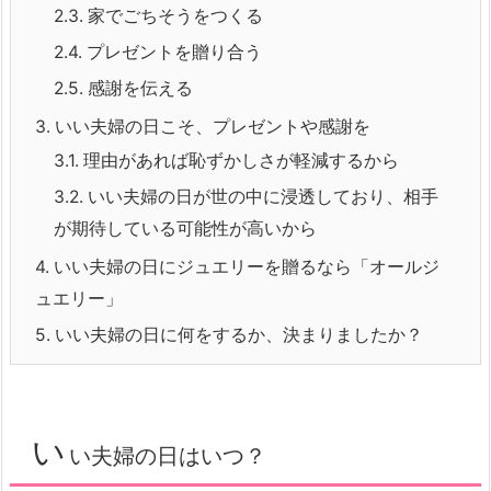
2.3.
家でごちそうをつくる
2.4.
プレゼントを贈り合う
2.5.
感謝を伝える
3.
いい夫婦の日こそ、プレゼントや感謝を
3.1.
理由があれば恥ずかしさが軽減するから
3.2.
いい夫婦の日が世の中に浸透しており、相手
が期待している可能性が高いから
4.
いい夫婦の日にジュエリーを贈るなら「オールジ
ュエリー」
5.
いい夫婦の日に何をするか、決まりましたか？
い
い夫婦の日はいつ？