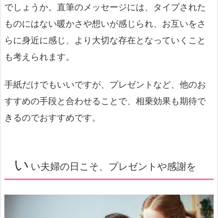
でしょうか。直筆のメッセージには、タイプされた
ものにはない暖かさや想いが感じられ、お互いをさ
らに身近に感じ、より大切な存在となっていくこと
も考えられます。
手紙だけでもいいですが、プレゼントなど、他のお
すすめの手段と合わせることで、相乗効果も期待で
きるのでおすすめです。
い
い夫婦の日こそ、プレゼントや感謝を