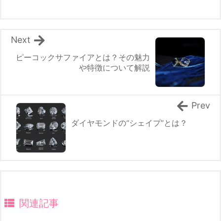
Next
ピーコックサファイアとは？その魅力
や特徴について解説
Prev
ダイヤモンドの“シェイプ”とは？
関連記事