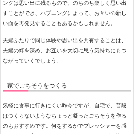
ングは思い出に残るもので、のちのち楽しく思い出
すことができ、ハプニングによって、お互いの新し
い面を再発見することもあるかもしれません。
夫婦ふたりで同じ体験や思い出を共有することは、
夫婦の絆を深め、お互いを大切に思う気持ちにもつ
ながっていくでしょう。
家でごちそうをつくる
気軽に食事に行きにくい昨今ですが、自宅で、普段
はつくらないようなちょっと凝ったごちそうを作る
のもおすすめです。何をするかでプレッシャーを感