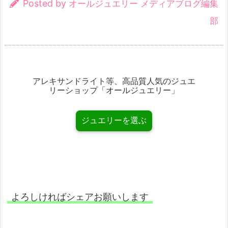
Posted by
オールジュエリー メディアブログ編集
部
アレキサンドライト等、高品質人気のジュエ
リーショップ「オールジュエリー」
ジュエリーを選ぶ
よろしければシェアお願いします