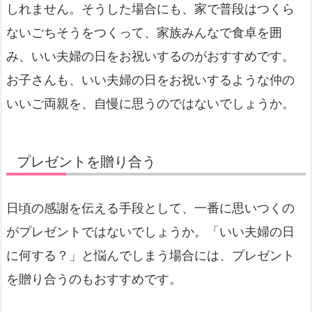
しれません。そうした場合にも、家で普段はつくら
ないごちそうをつくって、家族みんなで食卓を囲
み、いい夫婦の日をお祝いするのがおすすめです。
お子さんも、いい夫婦の日をお祝いするような仲の
いいご両親を、自慢に思うのではないでしょうか。
プレゼントを贈り合う
日頃の感謝を伝える手段として、一番に思いつくの
がプレゼントではないでしょうか。「いい夫婦の日
に何する？」と悩んでしまう場合には、プレゼント
を贈り合うのもおすすめです。