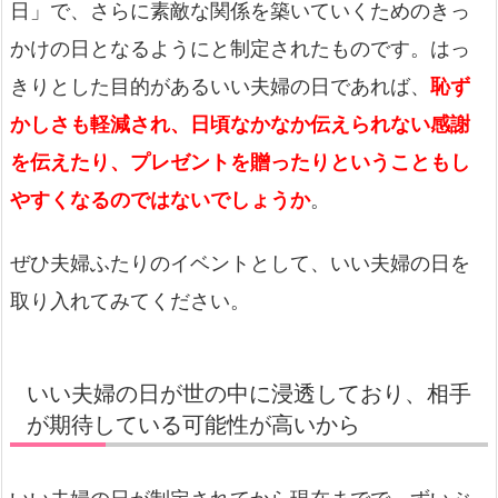
日」で、さらに素敵な関係を築いていくためのきっ
かけの日となるようにと制定されたものです。はっ
きりとした目的があるいい夫婦の日であれば、
恥ず
かしさも軽減され、日頃なかなか伝えられない感謝
を伝えたり、プレゼントを贈ったりということもし
やすくなるのではないでしょうか
。
ぜひ夫婦ふたりのイベントとして、いい夫婦の日を
取り入れてみてください。
いい夫婦の日が世の中に浸透しており、相手
が期待している可能性が高いから