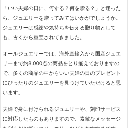
「いい夫婦の日に、何する？何を贈る？」と迷った
ら、ジュエリーを贈ってみてはいかがでしょうか。
ジュエリーは感謝や気持ちを伝える贈り物として
も、古くから重宝されてきました。
オールジュエリーでは、海外直輸入から国産ジュエ
リーまで約8.000点の商品をとり揃えておりますの
で、多くの商品の中からいい夫婦の日のプレゼント
にぴったりのジュエリーを見つけていただけると思
います。
夫婦で身に付けられるジュエリーや、刻印サービス
に対応したものもありますので、素敵なメッセージ