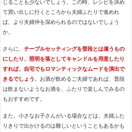
じることも少ないでしょう。この時、レシピを決め
て買い出しに行くところから夫婦ふたりで進めれ
ば、より夫婦仲を深められるのではないでしょう
か。
さらに、
テーブルセッティングを普段とは違うもの
にしたり、照明を落としてキャンドルを用意したり
すれば、自宅でもロマンティックなムードを演出で
きるでしょう
。お酒が飲めるご夫婦であれば、普段
は飲まないようなお酒を、ふたりで楽しんでみるの
もおすすめです。
また、小さなお子さんがいる場合などは、夫婦ふた
りきりで出かけるのは難しいということもあるかも