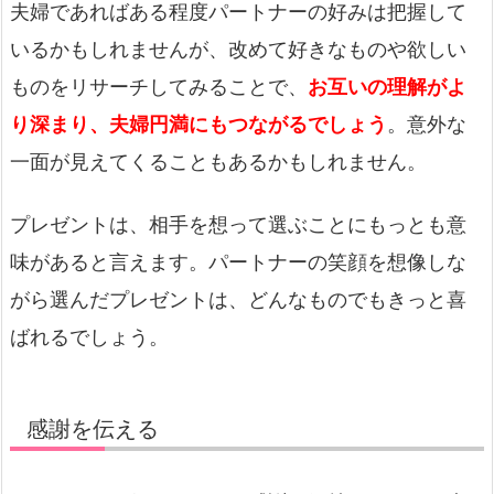
夫婦であればある程度パートナーの好みは把握して
いるかもしれませんが、改めて好きなものや欲しい
ものをリサーチしてみることで、
お互いの理解がよ
り深まり、夫婦円満にもつながるでしょう
。意外な
一面が見えてくることもあるかもしれません。
プレゼントは、相手を想って選ぶことにもっとも意
味があると言えます。パートナーの笑顔を想像しな
がら選んだプレゼントは、どんなものでもきっと喜
ばれるでしょう。
感謝を伝える