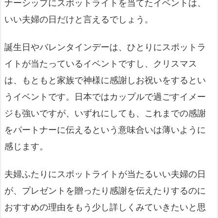
ナーシップにスポットライトを当てたイベントは、
いい夫婦の日だけと言えるでしょう。
誕生日やバレンタインデーは、ひとりにスポットラ
イトが当たっているイベントですし、クリスマス
は、もともと家族で神様に感謝しお祝いをするとい
うイベントです。日本ではカップルで過ごすイメー
ジも強いですが、いずれにしても、これまでの感謝
をパートナーに伝えるという意味合いは薄いように
感じます。
夫婦ふたりにスポットライトが当たるいい夫婦の日
が、プレゼントを贈ったり感謝を伝えたりするのに
おすすめの理由をもう少し詳しくみていきたいと思