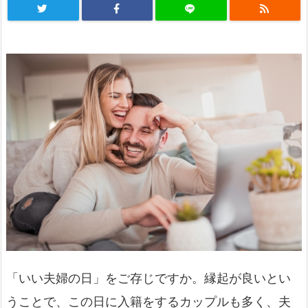
「いい夫婦の日」をご存じですか。縁起が良いとい
うことで、この日に入籍をするカップルも多く、夫