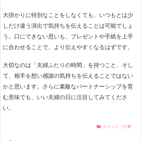
大掛かりに特別なことをしなくても、いつもとは少
しだけ違う演出で気持ちを伝えることは可能でしょ
う。口にできない思いも、プレゼントや手紙を上手
に合わせることで、より伝えやすくなるはずです。
大切なのは「夫婦ふたりの時間」を持つこと、そし
て、相手を想い感謝の気持ちを伝えることではない
かと思います。さらに素敵なパートナーシップを育
む意味でも、いい夫婦の日に注目してみてくださ
い。
イベント・行事