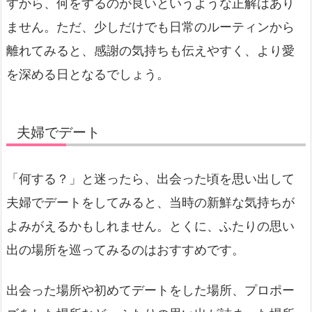
すから、何をするのが良いというような正解はあり
ません。ただ、少しだけでも日常のルーティンから
離れてみると、感謝の気持ちも伝えやすく、より愛
を深める日となるでしょう。
夫婦でデート
「何する？」と迷ったら、出会った頃を思い出して
夫婦でデートをしてみると、当時の新鮮な気持ちが
よみがえるかもしれません。とくに、ふたりの思い
出の場所を巡ってみるのはおすすめです。
出会った場所や初めてデートをした場所、プロポー