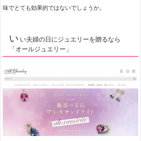
味でとても効果的ではないでしょうか。
い
い夫婦の日にジュエリーを贈るなら
「オールジュエリー」