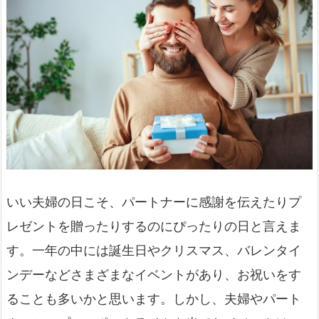
いい夫婦の日こそ、パートナーに感謝を伝えたりプ
レゼントを贈ったりするのにぴったりの日と言えま
す。一年の中には誕生日やクリスマス、バレンタイ
ンデーなどさまざまなイベントがあり、お祝いをす
ることも多いかと思います。しかし、夫婦やパート