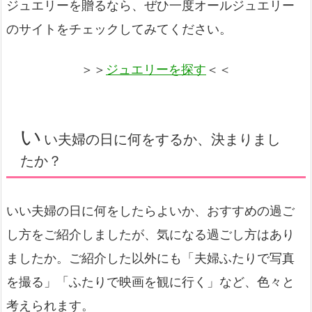
ジュエリーを贈るなら、ぜひ一度オールジュエリー
のサイトをチェックしてみてください。
＞＞
ジュエリーを探す
＜＜
い
い夫婦の日に何をするか、決まりまし
たか？
いい夫婦の日に何をしたらよいか、おすすめの過ご
し方をご紹介しましたが、気になる過ごし方はあり
ましたか。ご紹介した以外にも「夫婦ふたりで写真
を撮る」「ふたりで映画を観に行く」など、色々と
考えられます。