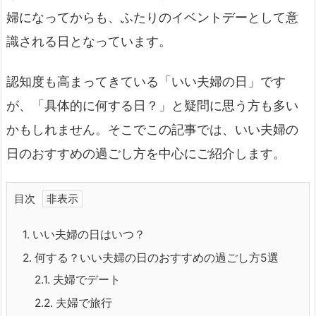
婦になってからも、ふたりのイベントデーとして意
識される日となっています。
認知度も高まってきている「いい夫婦の日」です
が、「具体的に何する日？」と疑問に思う方も多い
かもしれません。そこでこの記事では、いい夫婦の
日のおすすめの過ごし方を中心にご紹介します。
目次
1.
いい夫婦の日はいつ？
2.
何する？いい夫婦の日のおすすめの過ごし方5選
2.1.
夫婦でデート
2.2.
夫婦で旅行