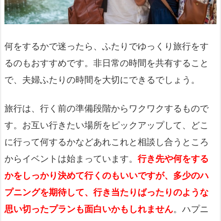
何をするかで迷ったら、ふたりでゆっくり旅行をす
るのもおすすめです。非日常の時間を共有すること
で、夫婦ふたりの時間を大切にできるでしょう。
旅行は、行く前の準備段階からワクワクするもので
す。お互い行きたい場所をピックアップして、どこ
に行って何するかなどあれこれと相談し合うところ
からイベントは始まっています。
行き先や何をする
かをしっかり決めて行くのもいいですが、多少のハ
プニングを期待して、行き当たりばったりのような
思い切ったプランも面白いかもしれません
。ハプニ