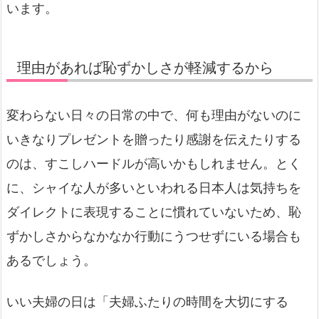
います。
理由があれば恥ずかしさが軽減するから
変わらない日々の日常の中で、何も理由がないのに
いきなりプレゼントを贈ったり感謝を伝えたりする
のは、すこしハードルが高いかもしれません。とく
に、シャイな人が多いといわれる日本人は気持ちを
ダイレクトに表現することに慣れていないため、恥
ずかしさからなかなか行動にうつせずにいる場合も
あるでしょう。
いい夫婦の日は「夫婦ふたりの時間を大切にする