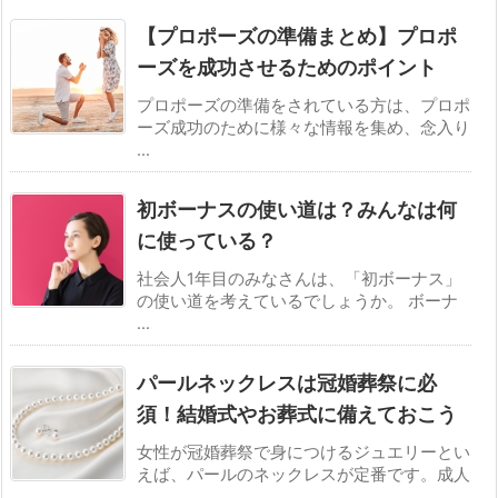
【プロポーズの準備まとめ】プロポ
ーズを成功させるためのポイント
プロポーズの準備をされている方は、プロポ
ーズ成功のために様々な情報を集め、念入り
...
初ボーナスの使い道は？みんなは何
に使っている？
社会人1年目のみなさんは、「初ボーナス」
の使い道を考えているでしょうか。 ボーナ
...
パールネックレスは冠婚葬祭に必
須！結婚式やお葬式に備えておこう
女性が冠婚葬祭で身につけるジュエリーとい
えば、パールのネックレスが定番です。成人
...