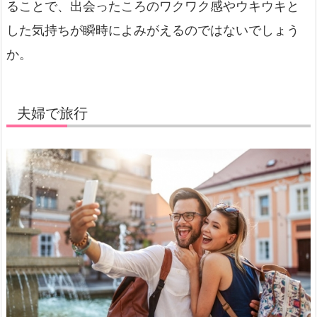
ることで、出会ったころのワクワク感やウキウキと
した気持ちが瞬時によみがえるのではないでしょう
か。
夫婦で旅行