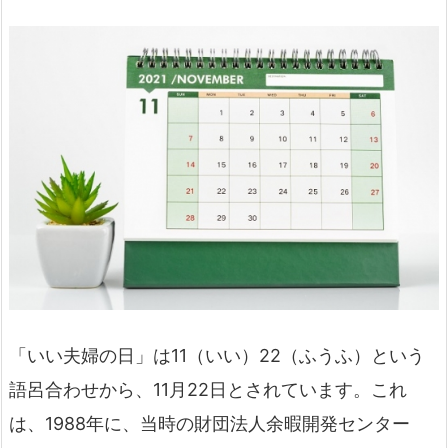
「いい夫婦の日」は11（いい）22（ふうふ）という
語呂合わせから、11月22日とされています。これ
は、1988年に、当時の財団法人余暇開発センター