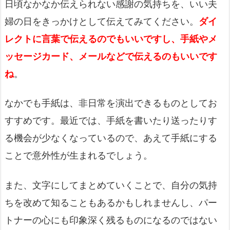
日頃なかなか伝えられない感謝の気持ちを、いい夫
婦の日をきっかけとして伝えてみてください。
ダイ
レクトに言葉で伝えるのでもいいですし、手紙やメ
ッセージカード、メールなどで伝えるのもいいです
ね
。
なかでも手紙は、非日常を演出できるものとしてお
すすめです。最近では、手紙を書いたり送ったりす
る機会が少なくなっているので、あえて手紙にする
ことで意外性が生まれるでしょう。
また、文字にしてまとめていくことで、自分の気持
ちを改めて知ることもあるかもしれませんし、パー
トナーの心にも印象深く残るものになるのではない