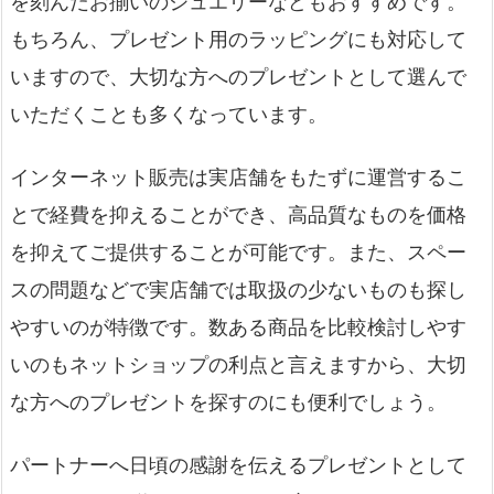
を刻んだお揃いのジュエリーなどもおすすめです。
もちろん、プレゼント用のラッピングにも対応して
いますので、大切な方へのプレゼントとして選んで
いただくことも多くなっています。
インターネット販売は実店舗をもたずに運営するこ
とで経費を抑えることができ、高品質なものを価格
を抑えてご提供することが可能です。また、スペー
スの問題などで実店舗では取扱の少ないものも探し
やすいのが特徴です。数ある商品を比較検討しやす
いのもネットショップの利点と言えますから、大切
な方へのプレゼントを探すのにも便利でしょう。
パートナーへ日頃の感謝を伝えるプレゼントとして