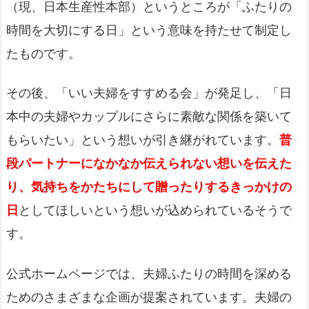
（現、日本生産性本部）というところが「ふたりの
時間を大切にする日」という意味を持たせて制定し
たものです。
その後、「いい夫婦をすすめる会」が発足し、「日
本中の夫婦やカップルにさらに素敵な関係を築いて
もらいたい」という想いが引き継がれています。
普
段パートナーになかなか伝えられない想いを伝えた
り、気持ちをかたちにして贈ったりするきっかけの
日
としてほしいという想いが込められているそうで
す。
公式ホームページでは、夫婦ふたりの時間を深める
ためのさまざまな企画が提案されています。夫婦の