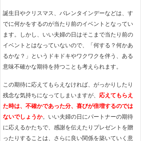
誕生日やクリスマス、バレンタインデーなどは、す
でに何かをするのが当たり前のイベントとなってい
ます。しかし、いい夫婦の日はそこまで当たり前の
イベントとはなっていないので、「何する？何かあ
るかな？」というドキドキやワクワクを伴う、ある
意味不確かな期待を持つことも考えられます。
この期待に応えてもらえなければ、がっかりしたり
残念な気持ちになってしまいますが、
応えてもらえ
た時は、不確かであった分、喜びが倍増するのでは
ないでしょうか
。いい夫婦の日にパートナーの期待
に応えるかたちで、感謝を伝えたりプレゼントを贈
ったりすることは、さらに良い関係を築いていく意