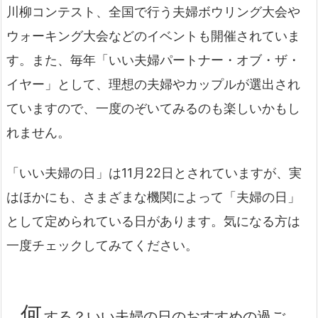
川柳コンテスト、全国で行う夫婦ボウリング大会や
ウォーキング大会などのイベントも開催されていま
す。また、毎年「いい夫婦パートナー・オブ・ザ・
イヤー」として、理想の夫婦やカップルが選出され
ていますので、一度のぞいてみるのも楽しいかもし
れません。
「いい夫婦の日」は11月22日とされていますが、実
はほかにも、さまざまな機関によって「夫婦の日」
として定められている日があります。気になる方は
一度チェックしてみてください。
何
する？いい夫婦の日のおすすめの過ご