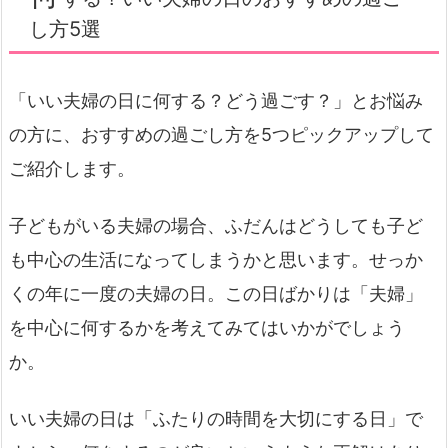
し方5選
「いい夫婦の日に何する？どう過ごす？」とお悩み
の方に、おすすめの過ごし方を5つピックアップして
ご紹介します。
子どもがいる夫婦の場合、ふだんはどうしても子ど
も中心の生活になってしまうかと思います。せっか
くの年に一度の夫婦の日。この日ばかりは「夫婦」
を中心に何するかを考えてみてはいかがでしょう
か。
いい夫婦の日は「ふたりの時間を大切にする日」で