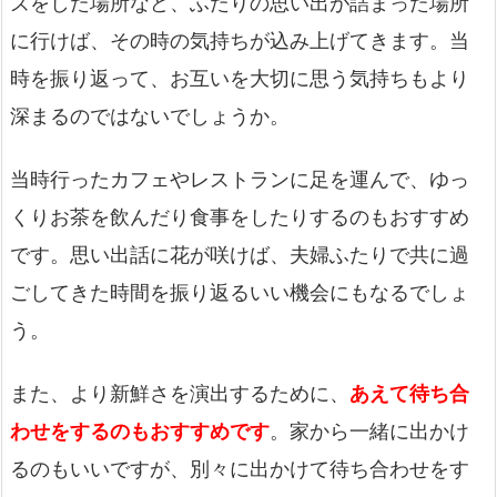
ズをした場所など、ふたりの思い出が詰まった場所
に行けば、その時の気持ちが込み上げてきます。当
時を振り返って、お互いを大切に思う気持ちもより
深まるのではないでしょうか。
当時行ったカフェやレストランに足を運んで、ゆっ
くりお茶を飲んだり食事をしたりするのもおすすめ
です。思い出話に花が咲けば、夫婦ふたりで共に過
ごしてきた時間を振り返るいい機会にもなるでしょ
う。
また、より新鮮さを演出するために、
あえて待ち合
わせをするのもおすすめです
。家から一緒に出かけ
るのもいいですが、別々に出かけて待ち合わせをす