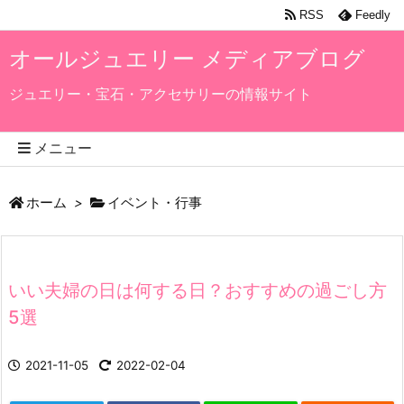
RSS
Feedly
オールジュエリー メディアブログ
ジュエリー・宝石・アクセサリーの情報サイト
メニュー
ホーム
>
イベント・行事
いい夫婦の日は何する日？おすすめの過ごし方
5選
2021-11-05
2022-02-04