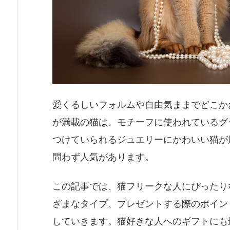
愛くるしいフォルムや自由気ままでどこか
が満載の猫は、モチーフに使われているグ
つけていられるジュエリーにかわいい猫が
問わず人気があります。
この記事では、猫フリークな人にぴったり
ざまなタイプ、プレゼントする際のポイン
していきます。猫好きな人へのギフトにも