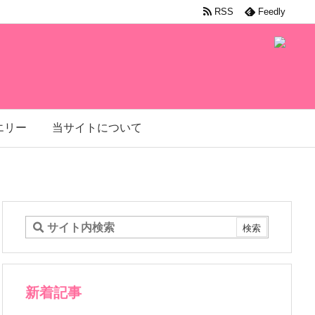
RSS
Feedly
エリー
当サイトについて
新着記事