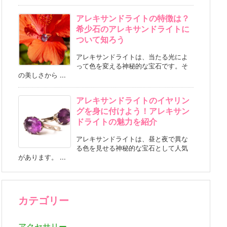
アレキサンドライトの特徴は？
希少石のアレキサンドライトに
ついて知ろう
アレキサンドライトは、当たる光によ
って色を変える神秘的な宝石です。そ
の美しさから ...
アレキサンドライトのイヤリン
グを身に付けよう！アレキサン
ドライトの魅力を紹介
アレキサンドライトは、昼と夜で異な
る色を見せる神秘的な宝石として人気
があります。 ...
カテゴリー
アクセサリー