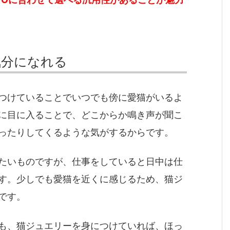
気分になれる
つけていることでいつでも傍に愛猫がいるよ
に目に入ることで、どこからか鳴き声が聞こ
ったりしてくるような気がするからです。
たいものですが、仕事をしていると日中は仕
す。少しでも愛猫を近くに感じるため、猫ジ
です。
も、猫ジュエリーを身につけていれば、ほっ