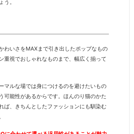
ょう。
かわいさをMAXまで引き出したポップなもの
ン重視でおしゃれなものまで、幅広く揃って
ーマルな場では身につけるのを避けたいもの
う可能性があるからです。ほんのり猫のかた
れば、きちんとしたファッションにも馴染む
。
POに合わせて選べる汎用性があることが魅力