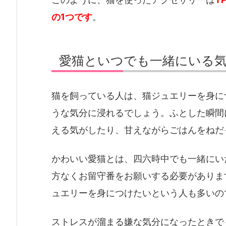
の1つです
。
愛猫といつでも一緒にいる
猫を飼っている人は、猫ジュエリーを身に
うな気分に浸れるでしょう。ふとした瞬間
える気がしたり、甘えながらごはんをねだ
かわいい愛猫とは、四六時中でも一緒にい
方なくお留守番をお願いする必要がありま
ュエリーを身につけたいという人も多いの
ストレスが溜まる嫌な気分になったときで