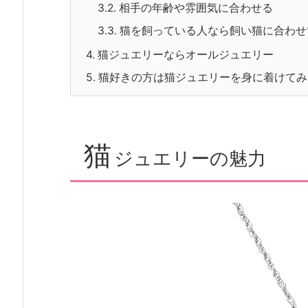
3.2.
相手の年齢や雰囲気に合わせる
3.3.
猫を飼っている人なら飼い猫に合わせ
4.
猫ジュエリーならオールジュエリー
5.
猫好きの方は猫ジュエリーを身に着けてみ
猫
ジュエリーの魅力