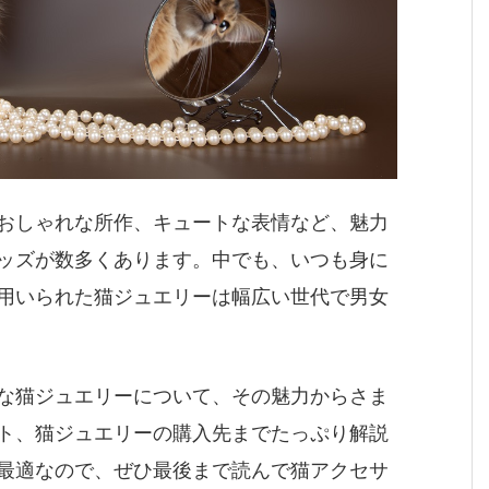
おしゃれな所作、キュートな表情など、魅力
ッズが数多くあります。中でも、いつも身に
用いられた猫ジュエリーは幅広い世代で男女
な猫ジュエリーについて、その魅力からさま
ト、猫ジュエリーの購入先までたっぷり解説
最適なので、ぜひ最後まで読んで猫アクセサ