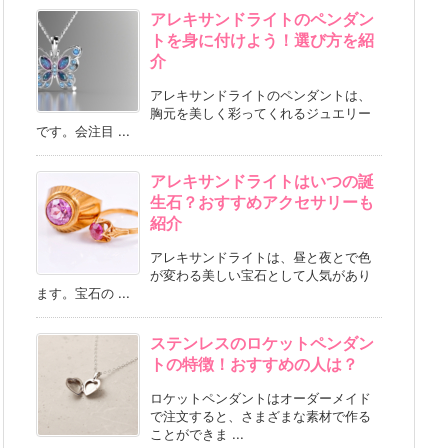
アレキサンドライトのペンダン
トを身に付けよう！選び方を紹
介
アレキサンドライトのペンダントは、
胸元を美しく彩ってくれるジュエリー
です。会注目 ...
アレキサンドライトはいつの誕
生石？おすすめアクセサリーも
紹介
アレキサンドライトは、昼と夜とで色
が変わる美しい宝石として人気があり
ます。宝石の ...
ステンレスのロケットペンダン
トの特徴！おすすめの人は？
ロケットペンダントはオーダーメイド
で注文すると、さまざまな素材で作る
ことができま ...