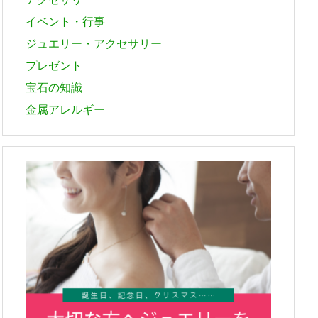
イベント・行事
ジュエリー・アクセサリー
プレゼント
宝石の知識
金属アレルギー