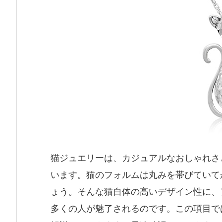
猫ジュエリーは、カジュアルなおしゃれさ
います。猫のフォルムは丸みを帯びていて
ょう。そんな猫自体の高いデザイン性に、
多くの人が魅了されるのです。この項目で