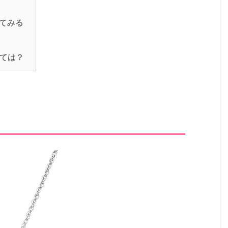
てみる
ては？