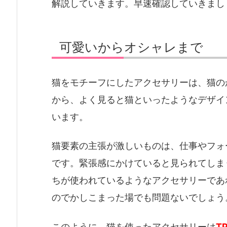
解説していきます。早速確認していきまし
可愛いからオシャレまで
猫をモチーフにしたアクセサリーは、猫の
から、よく見ると猫といったようなデザイ
います。
猫要素の主張が激しいものは、仕事やフォ
です。緊張感にかけていると見られてしま
ちが使われているようなアクセサリーであ
のでかしこまった場でも問題ないでしょう
このように、猫を使ったアクセサリーは
T