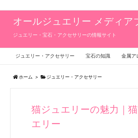
オールジュエリー メディア
ジュエリー・宝石・アクセサリーの情報サイト
ジュエリー・アクセサリー
宝石の知識
金属ア
ホーム
>
ジュエリー・アクセサリー
猫ジュエリーの魅力｜猫
エリー