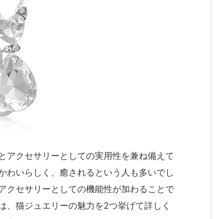
とアクセサリーとしての実用性を兼ね備えて
かわいらしく、癒されるという人も多いでし
アクセサリーとしての機能性が加わることで
は、猫ジュエリーの魅力を2つ挙げて詳しく