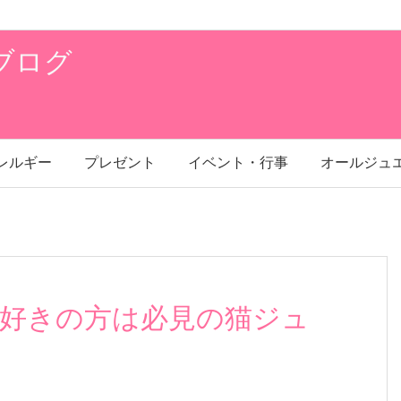
ブログ
レルギー
プレゼント
イベント・行事
オールジュ
好きの方は必見の猫ジュ