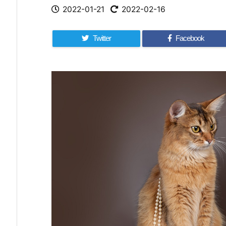
2022-01-21
2022-02-16
Twitter
Facebook